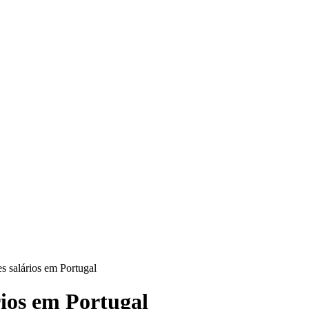
 salários em Portugal
ios em Portugal