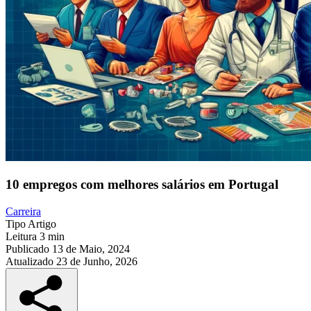
10 empregos com melhores salários em Portugal
Carreira
Tipo
Artigo
Leitura
3 min
Publicado
13 de Maio, 2024
Atualizado
23 de Junho, 2026