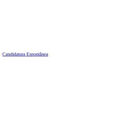
Candidatura Espontânea