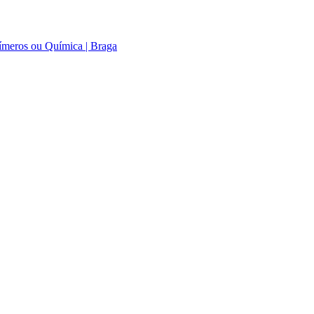
límeros ou Química | Braga