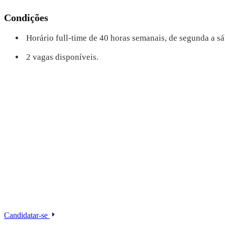
Condições
Horário full-time de 40 horas semanais, de segunda a sá
2 vagas disponíveis.
Candidatar-se