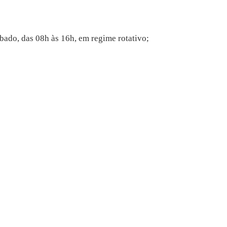
bado, das 08h às 16h, em regime rotativo;