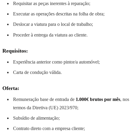
Requisitar as peças inerentes à reparação;
Executar as operações descritas na folha de obra;
Deslocar a viatura para o local de trabalho;
Proceder à entrega da viatura ao cliente.
Requisitos:
Experiência anterior como pintor/a automóvel;
Carta de condução válida.
Oferta:
Remuneração base de entrada de
1.000€ brutos por mês
, nos
termos da Diretiva (UE) 2023/970;
Subsídio de alimentação;
Contrato direto com a empresa cliente;