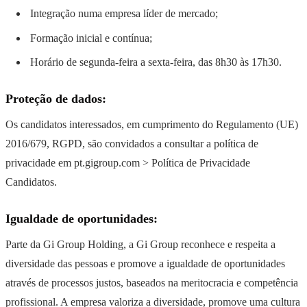
Integração numa empresa líder de mercado;
Formação inicial e contínua;
Horário de segunda-feira a sexta-feira, das 8h30 às 17h30.
Proteção de dados:
Os candidatos interessados, em cumprimento do Regulamento (UE)
2016/679, RGPD, são convidados a consultar a política de
privacidade em pt.gigroup.com > Política de Privacidade
Candidatos.
Igualdade de oportunidades:
Parte da Gi Group Holding, a Gi Group reconhece e respeita a
diversidade das pessoas e promove a igualdade de oportunidades
através de processos justos, baseados na meritocracia e competência
profissional. A empresa valoriza a diversidade, promove uma cultura