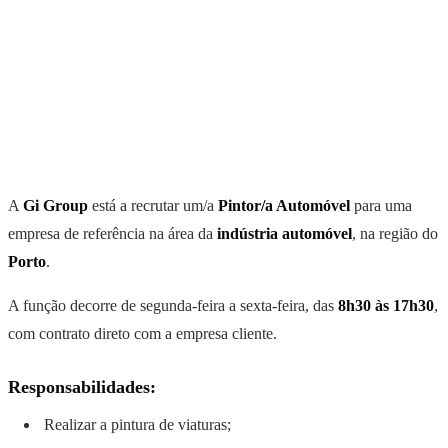
A
Gi Group
está a recrutar um/a
Pintor/a Automóvel
para uma
empresa de referência na área da
indústria automóvel
, na região do
Porto
.
A função decorre de segunda-feira a sexta-feira, das
8h30 às 17h30
,
com contrato direto com a empresa cliente.
Responsabilidades:
Realizar a pintura de viaturas;