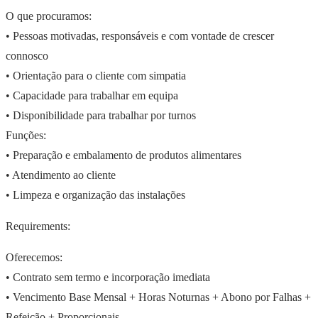
O que procuramos:
• Pessoas motivadas, responsáveis e com vontade de crescer
connosco
• Orientação para o cliente com simpatia
• Capacidade para trabalhar em equipa
• Disponibilidade para trabalhar por turnos
Funções:
• Preparação e embalamento de produtos alimentares
• Atendimento ao cliente
• Limpeza e organização das instalações
Requirements:
Oferecemos:
• Contrato sem termo e incorporação imediata
• Vencimento Base Mensal + Horas Noturnas + Abono por Falhas +
Refeição + Proporcionais