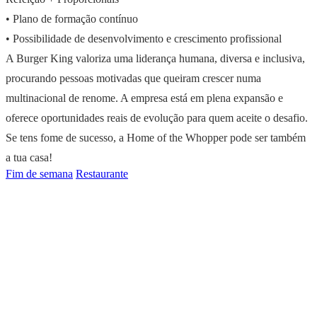
• Plano de formação contínuo
• Possibilidade de desenvolvimento e crescimento profissional
A Burger King valoriza uma liderança humana, diversa e inclusiva,
procurando pessoas motivadas que queiram crescer numa
multinacional de renome. A empresa está em plena expansão e
oferece oportunidades reais de evolução para quem aceite o desafio.
Se tens fome de sucesso, a Home of the Whopper pode ser também
a tua casa!
Fim de semana
Restaurante