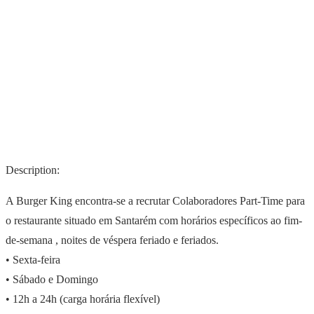
Description:
A Burger King encontra-se a recrutar Colaboradores Part-Time para
o restaurante situado em Santarém com horários específicos ao fim-
de-semana , noites de véspera feriado e feriados.
• Sexta-feira
• Sábado e Domingo
• 12h a 24h (carga horária flexível)