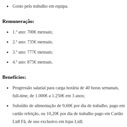
Gosto pelo trabalho em equipa.
Remuneração:
1.º ano: 700€ mensais;
2.º ano: 735€ mensais;
3.º ano: 777€ mensais;
4.º ano: 875€ mensais.
Benefícios:
Progressão salarial para carga horária de 40 horas semanais,
full-time, de 1.000€ a 1.250€ em 3 anos;
Subsídio de alimentação de 9,60€ por dia de trabalho, pago em
cartão refeição, ou 10,20€ por dia de trabalho pago em Cartão
Lidl Fã, de uso exclusivo em lojas Lidl;