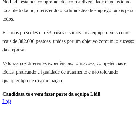
No
Lidl
, estamos comprometidos com a diversidade e inclusão no
local de trabalho, oferecendo oportunidades de emprego iguais para
todos.
Estamos presentes em 33 países e somos uma equipa diversa com
mais de 382.000 pessoas, unidas por um objetivo comum: o sucesso
da empresa.
Valorizamos diferentes experiências, formações, competências e
ideias, praticando a igualdade de tratamento e não tolerando
qualquer tipo de discriminação.
Candidata-te e vem fazer parte da equipa Lidl!
Loja