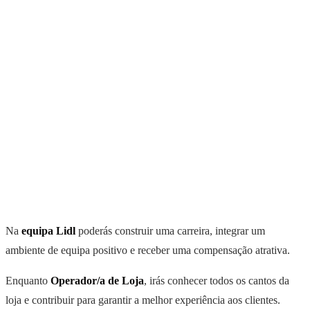
Na
equipa Lidl
poderás construir uma carreira, integrar um
ambiente de equipa positivo e receber uma compensação atrativa.
Enquanto
Operador/a de Loja
, irás conhecer todos os cantos da
loja e contribuir para garantir a melhor experiência aos clientes.