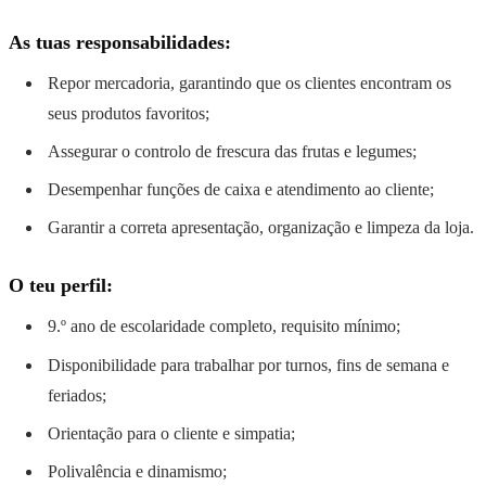
As tuas responsabilidades:
Repor mercadoria, garantindo que os clientes encontram os
seus produtos favoritos;
Assegurar o controlo de frescura das frutas e legumes;
Desempenhar funções de caixa e atendimento ao cliente;
Garantir a correta apresentação, organização e limpeza da loja.
O teu perfil:
9.º ano de escolaridade completo, requisito mínimo;
Disponibilidade para trabalhar por turnos, fins de semana e
feriados;
Orientação para o cliente e simpatia;
Polivalência e dinamismo;