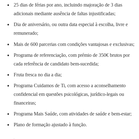
25 dias de férias por ano, incluindo majoração de 3 dias
adicionais mediante ausência de faltas injustificadas;
Dia de aniversário, ou outra data especial à escolha, livre e
remunerado;
Mais de 600 parcerias com condições vantajosas e exclusivas;
Programa de referenciação, com prémio de 350€ brutos por
cada referência de candidato bem-sucedida;
Fruta fresca no dia a dia;
Programa Cuidamos de Ti, com acesso a aconselhamento
confidencial em questões psicológicas, jurídico-legais ou
financeiras;
Programa Mais Saúde, com atividades de saúde e bem-estar;
Plano de formação ajustado à função.