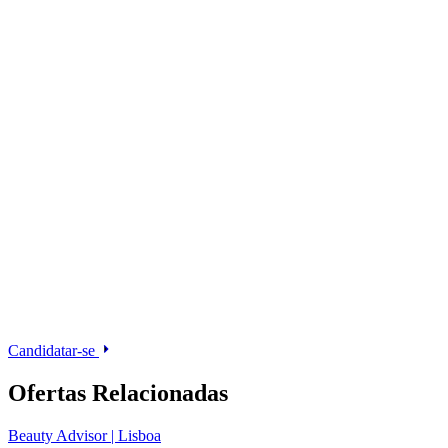
Candidatar-se
Ofertas Relacionadas
Beauty Advisor | Lisboa