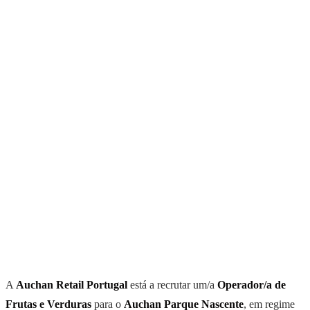
A
Auchan Retail Portugal
está a recrutar um/a
Operador/a de
Frutas e Verduras
para o
Auchan Parque Nascente
, em regime