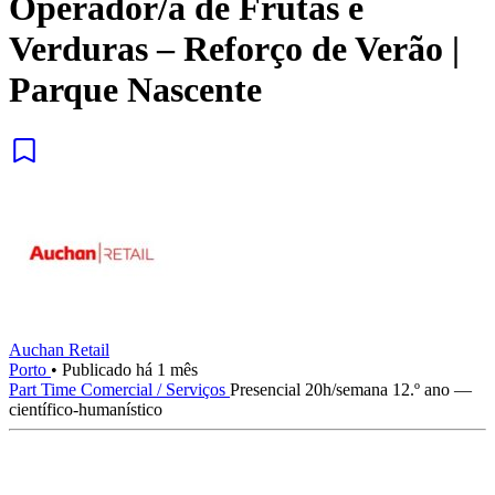
Operador/a de Frutas e
Verduras – Reforço de Verão |
Parque Nascente
Auchan Retail
Porto
•
Publicado há 1 mês
Part Time
Comercial / Serviços
Presencial
20h/semana
12.º ano —
científico-humanístico