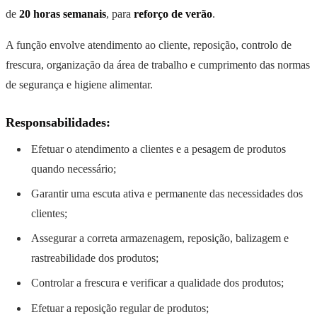
de
20 horas semanais
, para
reforço de verão
.
A função envolve atendimento ao cliente, reposição, controlo de
frescura, organização da área de trabalho e cumprimento das normas
de segurança e higiene alimentar.
Responsabilidades:
Efetuar o atendimento a clientes e a pesagem de produtos
quando necessário;
Garantir uma escuta ativa e permanente das necessidades dos
clientes;
Assegurar a correta armazenagem, reposição, balizagem e
rastreabilidade dos produtos;
Controlar a frescura e verificar a qualidade dos produtos;
Efetuar a reposição regular de produtos;