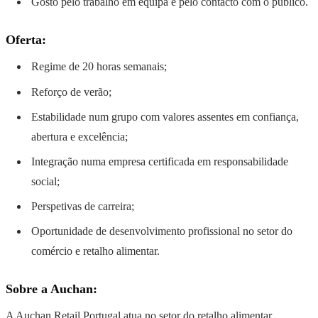
Gosto pelo trabalho em equipa e pelo contacto com o público.
Oferta:
Regime de 20 horas semanais;
Reforço de verão;
Estabilidade num grupo com valores assentes em confiança,
abertura e excelência;
Integração numa empresa certificada em responsabilidade
social;
Perspetivas de carreira;
Oportunidade de desenvolvimento profissional no setor do
comércio e retalho alimentar.
Sobre a Auchan:
A Auchan Retail Portugal atua no setor do retalho alimentar,