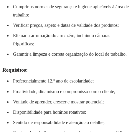
Cumprir as normas de segurança e higiene aplicáveis à área de
trabalho;
Verificar preços, aspeto e datas de validade dos produtos;
Efetuar a arrumação do armazém, incluindo câmaras
frigoríficas;
Garantir a limpeza e correta organização do local de trabalho.
Requisitos:
Preferencialmente 12.º ano de escolaridade;
Proatividade, dinamismo e compromisso com o cliente;
Vontade de aprender, crescer e mostrar potencial;
Disponibilidade para horários rotativos;
Sentido de responsabilidade e atenção ao detalhe;