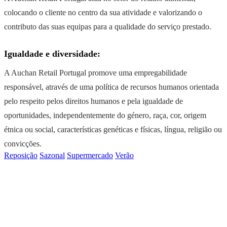
colocando o cliente no centro da sua atividade e valorizando o
contributo das suas equipas para a qualidade do serviço prestado.
Igualdade e diversidade:
A Auchan Retail Portugal promove uma empregabilidade
responsável, através de uma política de recursos humanos orientada
pelo respeito pelos direitos humanos e pela igualdade de
oportunidades, independentemente do género, raça, cor, origem
étnica ou social, características genéticas e físicas, língua, religião ou
convicções.
Reposição
Sazonal
Supermercado
Verão