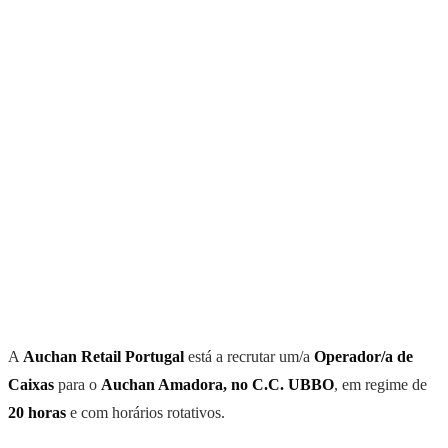
A
Auchan Retail Portugal
está a recrutar um/a
Operador/a de
Caixas
para o
Auchan Amadora, no C.C. UBBO
, em regime de
20 horas
e com horários rotativos.