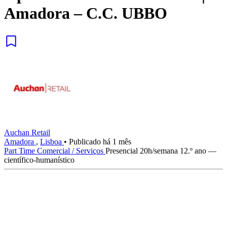
Amadora – C.C. UBBO
Auchan Retail
Amadora
,
Lisboa
•
Publicado há 1 mês
Part Time
Comercial / Serviços
Presencial
20h/semana
12.º ano —
científico-humanístico