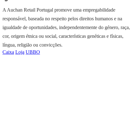
A Auchan Retail Portugal promove uma empregabilidade
responsável, baseada no respeito pelos direitos humanos e na
igualdade de oportunidades, independentemente do género, raça,
cor, origem étnica ou social, características genéticas e físicas,
língua, religião ou convicções.
Caixa
Loja
UBBO