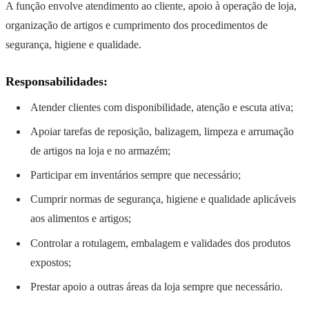
A função envolve atendimento ao cliente, apoio à operação de loja,
organização de artigos e cumprimento dos procedimentos de
segurança, higiene e qualidade.
Responsabilidades:
Atender clientes com disponibilidade, atenção e escuta ativa;
Apoiar tarefas de reposição, balizagem, limpeza e arrumação
de artigos na loja e no armazém;
Participar em inventários sempre que necessário;
Cumprir normas de segurança, higiene e qualidade aplicáveis
aos alimentos e artigos;
Controlar a rotulagem, embalagem e validades dos produtos
expostos;
Prestar apoio a outras áreas da loja sempre que necessário.