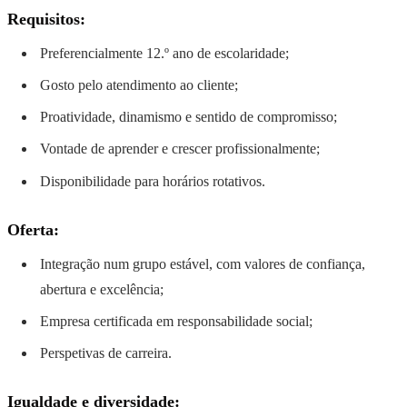
Requisitos:
Preferencialmente 12.º ano de escolaridade;
Gosto pelo atendimento ao cliente;
Proatividade, dinamismo e sentido de compromisso;
Vontade de aprender e crescer profissionalmente;
Disponibilidade para horários rotativos.
Oferta:
Integração num grupo estável, com valores de confiança,
abertura e excelência;
Empresa certificada em responsabilidade social;
Perspetivas de carreira.
Igualdade e diversidade: