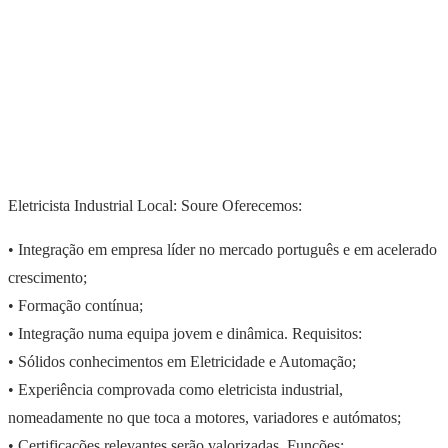
Eletricista Industrial Local: Soure Oferecemos:
• Integração em empresa líder no mercado português e em acelerado
crescimento;
• Formação contínua;
• Integração numa equipa jovem e dinâmica. Requisitos:
• Sólidos conhecimentos em Eletricidade e Automação;
• Experiência comprovada como eletricista industrial,
nomeadamente no que toca a motores, variadores e autómatos;
• Certificações relevantes serão valorizadas. Funções: