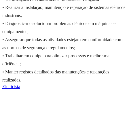
• Realizar a instalação, manutenç o e reparação de sistemas elétricos
industriais;
• Diagnosticar e solucionar problemas elétricos em máquinas e
equipamentos;
• Assegurar que todas as atividades estejam em conformidade com
as normas de segurança e regulamentos;
• Trabalhar em equipe para otimizar processos e melhorar a
eficiência;
• Manter registos detalhados das manutenções e reparações
realizadas.
Eletricista