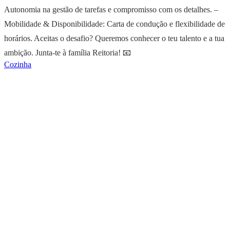
Autonomia na gestão de tarefas e compromisso com os detalhes. –
Mobilidade & Disponibilidade: Carta de condução e flexibilidade de
horários. Aceitas o desafio? Queremos conhecer o teu talento e a tua
ambição. Junta-te à família Reitoria! 📧
Cozinha