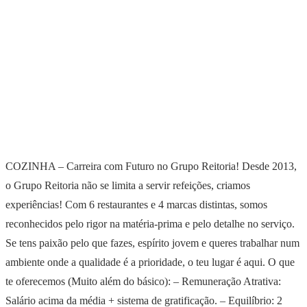
COZINHA – Carreira com Futuro no Grupo Reitoria! Desde 2013,
o Grupo Reitoria não se limita a servir refeições, criamos
experiências! Com 6 restaurantes e 4 marcas distintas, somos
reconhecidos pelo rigor na matéria-prima e pelo detalhe no serviço.
Se tens paixão pelo que fazes, espírito jovem e queres trabalhar num
ambiente onde a qualidade é a prioridade, o teu lugar é aqui. O que
te oferecemos (Muito além do básico): – Remuneração Atrativa:
Salário acima da média + sistema de gratificação. – Equilíbrio: 2