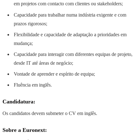
em projetos com contacto com clientes ou stakeholders;
Capacidade para trabalhar numa indústria exigente e com
prazos rigorosos;
Flexibilidade e capacidade de adaptação a prioridades em
mudança;
Capacidade para interagir com diferentes equipas de projeto,
desde IT até áreas de negócio;
Vontade de aprender e espírito de equipa;
Fluência em inglês.
Candidatura:
Os candidatos devem submeter o CV em inglês.
Sobre a Euronext: