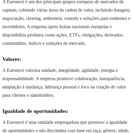
A Euronext é um dos principais grupos europeus de mercados de
capitais, cobrindo várias áreas da cadeia de valor, incluindo listagem,
negociação, clearing, settlement, custody e soluções para emitentes e
investidores. A empresa opera bolsas nacionais europeias e
disponibiliza produtos como ações, ETFs, obrigações, derivados,
commodities, índices e soluções de mercado.
Valores:
A Euronext valoriza unidade, integridade, agilidade, energia e
responsabilidade. A empresa promove colaboração, transparência,
adaptação à mudança, liderança pessoal e foco na criação de valor
para clientes e stakeholders.
Igualdade de oportunidades:
A Euronext é uma entidade empregadora que promove a igualdade
de oportunidades e não discrimina com base em raça, género, idade,