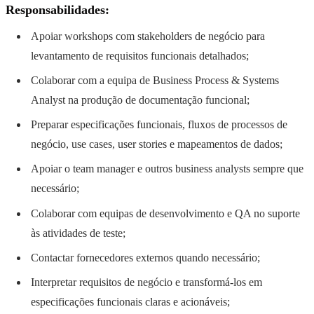
Responsabilidades:
Apoiar workshops com stakeholders de negócio para
levantamento de requisitos funcionais detalhados;
Colaborar com a equipa de Business Process & Systems
Analyst na produção de documentação funcional;
Preparar especificações funcionais, fluxos de processos de
negócio, use cases, user stories e mapeamentos de dados;
Apoiar o team manager e outros business analysts sempre que
necessário;
Colaborar com equipas de desenvolvimento e QA no suporte
às atividades de teste;
Contactar fornecedores externos quando necessário;
Interpretar requisitos de negócio e transformá-los em
especificações funcionais claras e acionáveis;