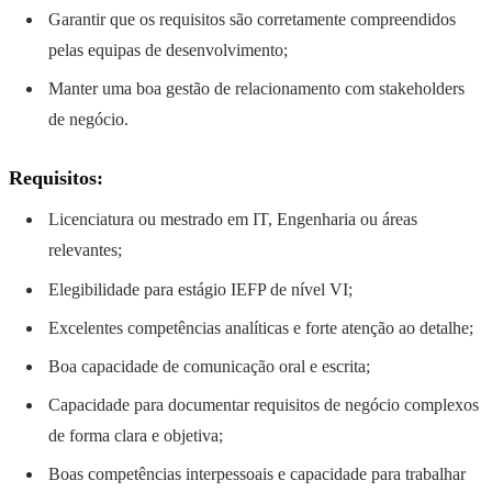
Garantir que os requisitos são corretamente compreendidos
pelas equipas de desenvolvimento;
Manter uma boa gestão de relacionamento com stakeholders
de negócio.
Requisitos:
Licenciatura ou mestrado em IT, Engenharia ou áreas
relevantes;
Elegibilidade para estágio IEFP de nível VI;
Excelentes competências analíticas e forte atenção ao detalhe;
Boa capacidade de comunicação oral e escrita;
Capacidade para documentar requisitos de negócio complexos
de forma clara e objetiva;
Boas competências interpessoais e capacidade para trabalhar