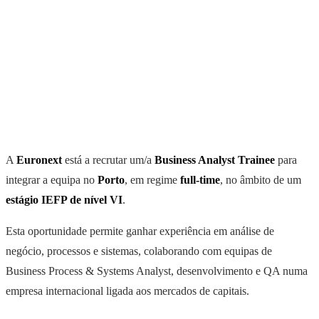
A
Euronext
está a recrutar um/a
Business Analyst Trainee
para
integrar a equipa no
Porto
, em regime
full-time
, no âmbito de um
estágio IEFP de nível VI
.
Esta oportunidade permite ganhar experiência em análise de
negócio, processos e sistemas, colaborando com equipas de
Business Process & Systems Analyst, desenvolvimento e QA numa
empresa internacional ligada aos mercados de capitais.