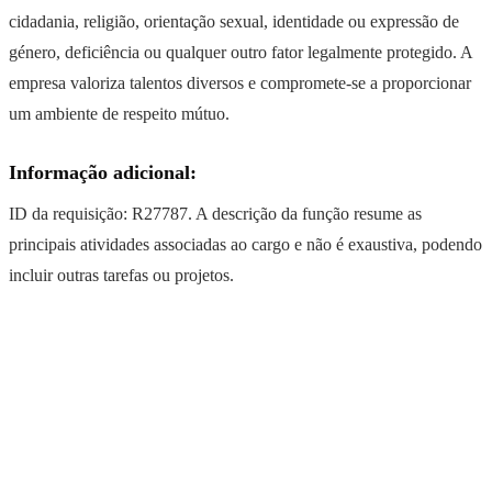
cidadania, religião, orientação sexual, identidade ou expressão de
género, deficiência ou qualquer outro fator legalmente protegido. A
empresa valoriza talentos diversos e compromete-se a proporcionar
um ambiente de respeito mútuo.
Informação adicional:
ID da requisição: R27787. A descrição da função resume as
principais atividades associadas ao cargo e não é exaustiva, podendo
incluir outras tarefas ou projetos.