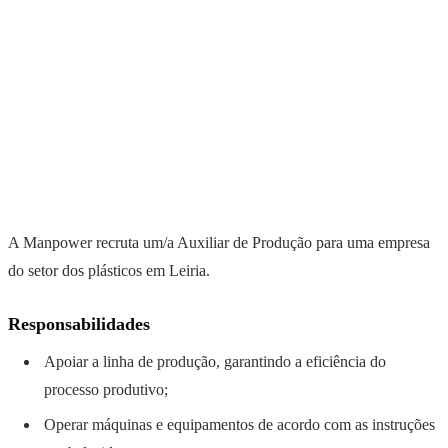
A Manpower recruta um/a Auxiliar de Produção para uma empresa
do setor dos plásticos em Leiria.
Responsabilidades
Apoiar a linha de produção, garantindo a eficiência do
processo produtivo;
Operar máquinas e equipamentos de acordo com as instruções