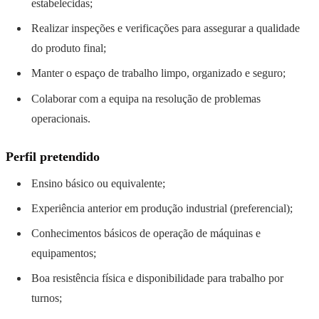
estabelecidas;
Realizar inspeções e verificações para assegurar a qualidade
do produto final;
Manter o espaço de trabalho limpo, organizado e seguro;
Colaborar com a equipa na resolução de problemas
operacionais.
Perfil pretendido
Ensino básico ou equivalente;
Experiência anterior em produção industrial (preferencial);
Conhecimentos básicos de operação de máquinas e
equipamentos;
Boa resistência física e disponibilidade para trabalho por
turnos;