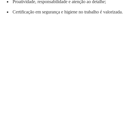
Proatividade, responsabilidade e atenção ao detalhe;
Certificação em segurança e higiene no trabalho é valorizada.