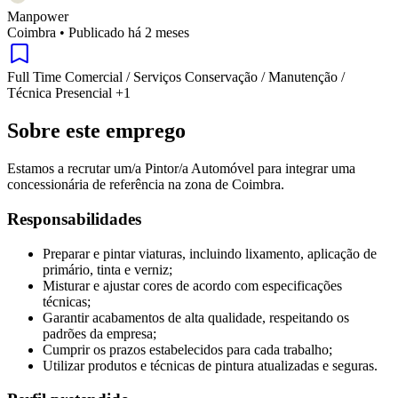
Manpower
Coimbra
•
Publicado há 2 meses
Full Time
Comercial / Serviços
Conservação / Manutenção /
Técnica
Presencial
+1
Sobre este emprego
Estamos a recrutar um/a Pintor/a Automóvel para integrar uma
concessionária de referência na zona de Coimbra.
Responsabilidades
Preparar e pintar viaturas, incluindo lixamento, aplicação de
primário, tinta e verniz;
Misturar e ajustar cores de acordo com especificações
técnicas;
Garantir acabamentos de alta qualidade, respeitando os
padrões da empresa;
Cumprir os prazos estabelecidos para cada trabalho;
Utilizar produtos e técnicas de pintura atualizadas e seguras.