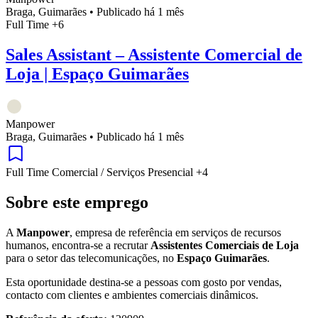
Braga, Guimarães
•
Publicado há 1 mês
Full Time
+6
Sales Assistant – Assistente Comercial de
Loja | Espaço Guimarães
Manpower
Braga, Guimarães
•
Publicado há 1 mês
Full Time
Comercial / Serviços
Presencial
+4
Sobre este emprego
A
Manpower
, empresa de referência em serviços de recursos
humanos, encontra-se a recrutar
Assistentes Comerciais de Loja
para o setor das telecomunicações, no
Espaço Guimarães
.
Esta oportunidade destina-se a pessoas com gosto por vendas,
contacto com clientes e ambientes comerciais dinâmicos.