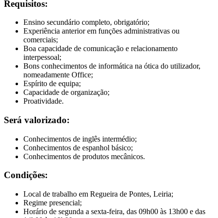
Requisitos:
Ensino secundário completo, obrigatório;
Experiência anterior em funções administrativas ou
comerciais;
Boa capacidade de comunicação e relacionamento
interpessoal;
Bons conhecimentos de informática na ótica do utilizador,
nomeadamente Office;
Espírito de equipa;
Capacidade de organização;
Proatividade.
Será valorizado:
Conhecimentos de inglês intermédio;
Conhecimentos de espanhol básico;
Conhecimentos de produtos mecânicos.
Condições:
Local de trabalho em Regueira de Pontes, Leiria;
Regime presencial;
Horário de segunda a sexta-feira, das 09h00 às 13h00 e das