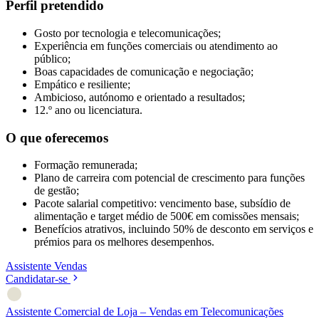
Perfil pretendido
Gosto por tecnologia e telecomunicações;
Experiência em funções comerciais ou atendimento ao
público;
Boas capacidades de comunicação e negociação;
Empático e resiliente;
Ambicioso, autónomo e orientado a resultados;
12.º ano ou licenciatura.
O que oferecemos
Formação remunerada;
Plano de carreira com potencial de crescimento para funções
de gestão;
Pacote salarial competitivo: vencimento base, subsídio de
alimentação e target médio de 500€ em comissões mensais;
Benefícios atrativos, incluindo 50% de desconto em serviços e
prémios para os melhores desempenhos.
Assistente
Vendas
Candidatar-se
Assistente Comercial de Loja – Vendas em Telecomunicações