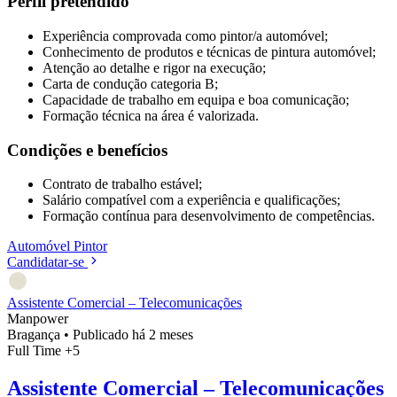
Perfil pretendido
Experiência comprovada como pintor/a automóvel;
Conhecimento de produtos e técnicas de pintura automóvel;
Atenção ao detalhe e rigor na execução;
Carta de condução categoria B;
Capacidade de trabalho em equipa e boa comunicação;
Formação técnica na área é valorizada.
Condições e benefícios
Contrato de trabalho estável;
Salário compatível com a experiência e qualificações;
Formação contínua para desenvolvimento de competências.
Automóvel
Pintor
Candidatar-se
Assistente Comercial – Telecomunicações
Manpower
Bragança
•
Publicado há 2 meses
Full Time
+5
Assistente Comercial – Telecomunicações