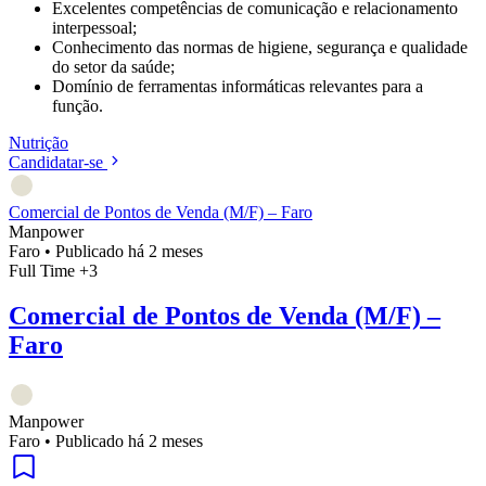
Excelentes competências de comunicação e relacionamento
interpessoal;
Conhecimento das normas de higiene, segurança e qualidade
do setor da saúde;
Domínio de ferramentas informáticas relevantes para a
função.
Nutrição
Candidatar-se
Comercial de Pontos de Venda (M/F) – Faro
Manpower
Faro
•
Publicado há 2 meses
Full Time
+3
Comercial de Pontos de Venda (M/F) –
Faro
Manpower
Faro
•
Publicado há 2 meses