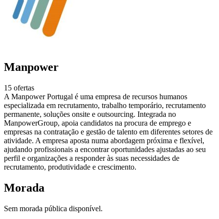
Manpower
15 ofertas
A Manpower Portugal é uma empresa de recursos humanos
especializada em recrutamento, trabalho temporário, recrutamento
permanente, soluções onsite e outsourcing. Integrada no
ManpowerGroup, apoia candidatos na procura de emprego e
empresas na contratação e gestão de talento em diferentes setores de
atividade. A empresa aposta numa abordagem próxima e flexível,
ajudando profissionais a encontrar oportunidades ajustadas ao seu
perfil e organizações a responder às suas necessidades de
recrutamento, produtividade e crescimento.
Morada
Sem morada pública disponível.