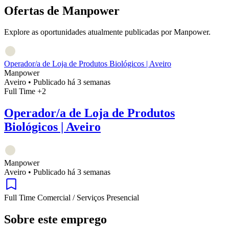
Ofertas de Manpower
Explore as oportunidades atualmente publicadas por Manpower.
Operador/a de Loja de Produtos Biológicos | Aveiro
Manpower
Aveiro
•
Publicado há 3 semanas
Full Time
+2
Operador/a de Loja de Produtos
Biológicos | Aveiro
Manpower
Aveiro
•
Publicado há 3 semanas
Full Time
Comercial / Serviços
Presencial
Sobre este emprego