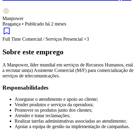
Manpower
Bragança
•
Publicado há 2 meses
Full Time
Comercial / Serviços
Presencial
+3
Sobre este emprego
A Manpower, líder mundial em serviços de Recursos Humanos, está
a recrutar um(a) Assistente Comercial (M/F) para comercialização de
serviços de telecomunicações.
Responsabilidades
Assegurar o atendimento e apoio ao cliente;
Vender produtos e serviços da operadora;
Promover os produtos junto dos clientes;
Atender e tratar reclamações;
Realizar tarefas administrativas associadas ao atendimento;
Apoiar a equipa de gestão na implementação de campanhas.