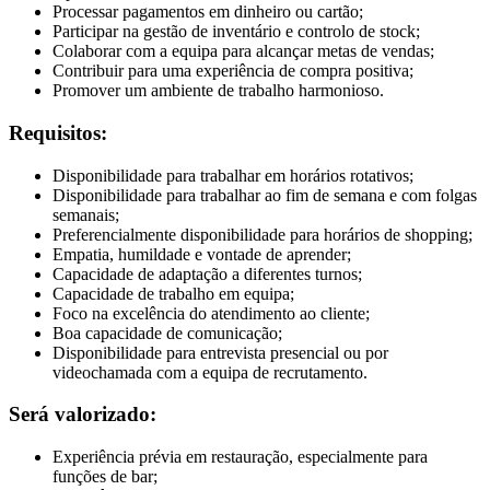
Processar pagamentos em dinheiro ou cartão;
Participar na gestão de inventário e controlo de stock;
Colaborar com a equipa para alcançar metas de vendas;
Contribuir para uma experiência de compra positiva;
Promover um ambiente de trabalho harmonioso.
Requisitos:
Disponibilidade para trabalhar em horários rotativos;
Disponibilidade para trabalhar ao fim de semana e com folgas
semanais;
Preferencialmente disponibilidade para horários de shopping;
Empatia, humildade e vontade de aprender;
Capacidade de adaptação a diferentes turnos;
Capacidade de trabalho em equipa;
Foco na excelência do atendimento ao cliente;
Boa capacidade de comunicação;
Disponibilidade para entrevista presencial ou por
videochamada com a equipa de recrutamento.
Será valorizado:
Experiência prévia em restauração, especialmente para
funções de bar;