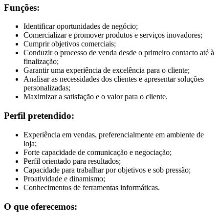
Funções:
Identificar oportunidades de negócio;
Comercializar e promover produtos e serviços inovadores;
Cumprir objetivos comerciais;
Conduzir o processo de venda desde o primeiro contacto até à
finalização;
Garantir uma experiência de excelência para o cliente;
Analisar as necessidades dos clientes e apresentar soluções
personalizadas;
Maximizar a satisfação e o valor para o cliente.
Perfil pretendido:
Experiência em vendas, preferencialmente em ambiente de
loja;
Forte capacidade de comunicação e negociação;
Perfil orientado para resultados;
Capacidade para trabalhar por objetivos e sob pressão;
Proatividade e dinamismo;
Conhecimentos de ferramentas informáticas.
O que oferecemos: