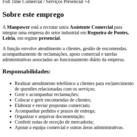
Full Time
Comercial / Serviços
Presencial
+4
Sobre este emprego
A
Manpower
está a recrutar um/a
Assistente Comercial
para
integrar uma empresa do setor industrial em
Regueira de Pontes,
Leiria
, em regime
presencial
.
A função envolve atendimento a clientes, gestão de encomendas,
acompanhamento de reclamações, apoio comercial e tarefas
administrativas associadas ao funcionamento diário da empresa.
Responsabilidades:
Realizar atendimento telefónico a clientes para esclarecimento
de questões relacionadas com os serviços;
Gerir e acompanhar reclamações;
Colocar e gerir encomendas de clientes;
Elaborar e enviar propostas comerciais;
Acompanhar pedidos e prazos de entrega;
Organizar e arquivar documentação;
Conferir notas de receção de mercadoria;
Apoiar a equipa comercial e outras áreas administrativas.