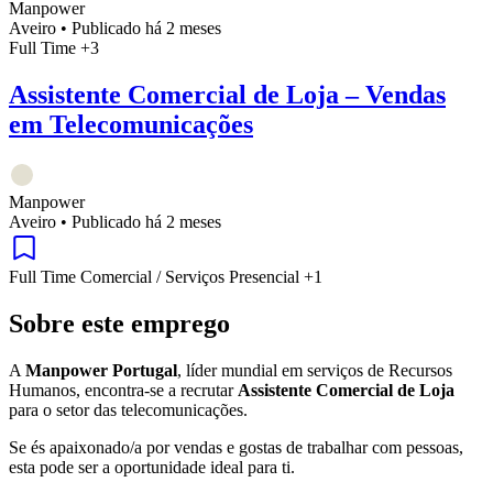
Manpower
Aveiro
•
Publicado há 2 meses
Full Time
+3
Assistente Comercial de Loja – Vendas
em Telecomunicações
Manpower
Aveiro
•
Publicado há 2 meses
Full Time
Comercial / Serviços
Presencial
+1
Sobre este emprego
A
Manpower Portugal
, líder mundial em serviços de Recursos
Humanos, encontra-se a recrutar
Assistente Comercial de Loja
para o setor das telecomunicações.
Se és apaixonado/a por vendas e gostas de trabalhar com pessoas,
esta pode ser a oportunidade ideal para ti.