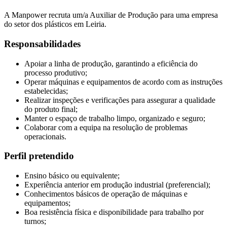
A Manpower recruta um/a Auxiliar de Produção para uma empresa
do setor dos plásticos em Leiria.
Responsabilidades
Apoiar a linha de produção, garantindo a eficiência do
processo produtivo;
Operar máquinas e equipamentos de acordo com as instruções
estabelecidas;
Realizar inspeções e verificações para assegurar a qualidade
do produto final;
Manter o espaço de trabalho limpo, organizado e seguro;
Colaborar com a equipa na resolução de problemas
operacionais.
Perfil pretendido
Ensino básico ou equivalente;
Experiência anterior em produção industrial (preferencial);
Conhecimentos básicos de operação de máquinas e
equipamentos;
Boa resistência física e disponibilidade para trabalho por
turnos;