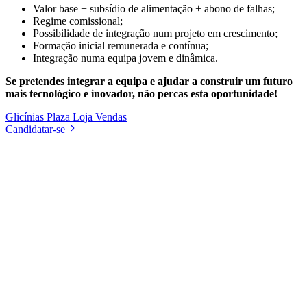
Valor base + subsídio de alimentação + abono de falhas;
Regime comissional;
Possibilidade de integração num projeto em crescimento;
Formação inicial remunerada e contínua;
Integração numa equipa jovem e dinâmica.
Se pretendes integrar a equipa e ajudar a construir um futuro
mais tecnológico e inovador, não percas esta oportunidade!
Glicínias Plaza
Loja
Vendas
Candidatar-se