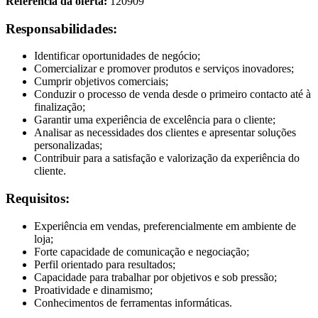
Referência da oferta:
120909
Responsabilidades:
Identificar oportunidades de negócio;
Comercializar e promover produtos e serviços inovadores;
Cumprir objetivos comerciais;
Conduzir o processo de venda desde o primeiro contacto até à
finalização;
Garantir uma experiência de excelência para o cliente;
Analisar as necessidades dos clientes e apresentar soluções
personalizadas;
Contribuir para a satisfação e valorização da experiência do
cliente.
Requisitos:
Experiência em vendas, preferencialmente em ambiente de
loja;
Forte capacidade de comunicação e negociação;
Perfil orientado para resultados;
Capacidade para trabalhar por objetivos e sob pressão;
Proatividade e dinamismo;
Conhecimentos de ferramentas informáticas.