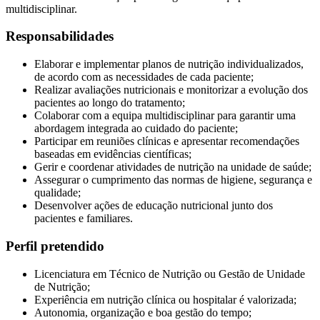
multidisciplinar.
Responsabilidades
Elaborar e implementar planos de nutrição individualizados,
de acordo com as necessidades de cada paciente;
Realizar avaliações nutricionais e monitorizar a evolução dos
pacientes ao longo do tratamento;
Colaborar com a equipa multidisciplinar para garantir uma
abordagem integrada ao cuidado do paciente;
Participar em reuniões clínicas e apresentar recomendações
baseadas em evidências científicas;
Gerir e coordenar atividades de nutrição na unidade de saúde;
Assegurar o cumprimento das normas de higiene, segurança e
qualidade;
Desenvolver ações de educação nutricional junto dos
pacientes e familiares.
Perfil pretendido
Licenciatura em Técnico de Nutrição ou Gestão de Unidade
de Nutrição;
Experiência em nutrição clínica ou hospitalar é valorizada;
Autonomia, organização e boa gestão do tempo;