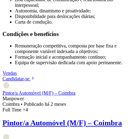
interpessoal;
Autonomia, dinamismo e proatividade;
Disponibilidade para deslocações diárias;
Carta de condução.
Condições e benefícios
Remuneração competitiva, composta por base fixa e
componente variável indexada a objetivos;
Formação inicial e acompanhamento contínuo;
Equipa de supervisão dedicada com apoio permanente.
Vendas
Candidatar-se
Pintor/a Automóvel (M/F) – Coimbra
Manpower
Coimbra
•
Publicado há 2 meses
Full Time
+4
Pintor/a Automóvel (M/F) – Coimbra