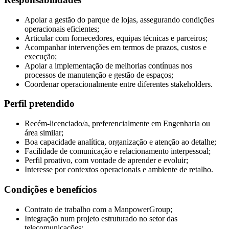
Apoiar a gestão do parque de lojas, assegurando condições
operacionais eficientes;
Articular com fornecedores, equipas técnicas e parceiros;
Acompanhar intervenções em termos de prazos, custos e
execução;
Apoiar a implementação de melhorias contínuas nos
processos de manutenção e gestão de espaços;
Coordenar operacionalmente entre diferentes stakeholders.
Perfil pretendido
Recém-licenciado/a, preferencialmente em Engenharia ou
área similar;
Boa capacidade analítica, organização e atenção ao detalhe;
Facilidade de comunicação e relacionamento interpessoal;
Perfil proativo, com vontade de aprender e evoluir;
Interesse por contextos operacionais e ambiente de retalho.
Condições e benefícios
Contrato de trabalho com a ManpowerGroup;
Integração num projeto estruturado no setor das
telecomunicações;