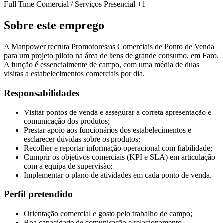
Full Time
Comercial / Serviços
Presencial
+1
Sobre este emprego
A Manpower recruta Promotores/as Comerciais de Ponto de Venda
para um projeto piloto na área de bens de grande consumo, em Faro.
A função é essencialmente de campo, com uma média de duas
visitas a estabelecimentos comerciais por dia.
Responsabilidades
Visitar pontos de venda e assegurar a correta apresentação e
comunicação dos produtos;
Prestar apoio aos funcionários dos estabelecimentos e
esclarecer dúvidas sobre os produtos;
Recolher e reportar informação operacional com fiabilidade;
Cumprir os objetivos comerciais (KPI e SLA) em articulação
com a equipa de supervisão;
Implementar o plano de atividades em cada ponto de venda.
Perfil pretendido
Orientação comercial e gosto pelo trabalho de campo;
Boa capacidade de comunicação e relacionamento