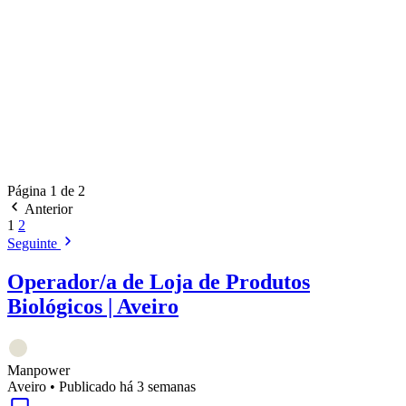
Página 1 de 2
Anterior
1
2
Seguinte
Operador/a de Loja de Produtos
Biológicos | Aveiro
Manpower
Aveiro
•
Publicado há 3 semanas