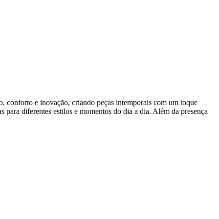
o, conforto e inovação, criando peças intemporais com um toque
s para diferentes estilos e momentos do dia a dia. Além da presença