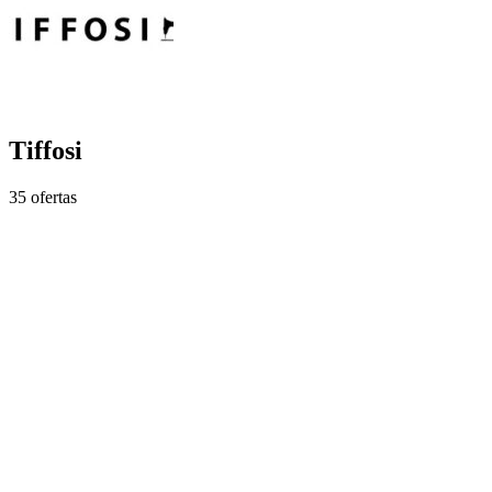
Tiffosi
35 ofertas