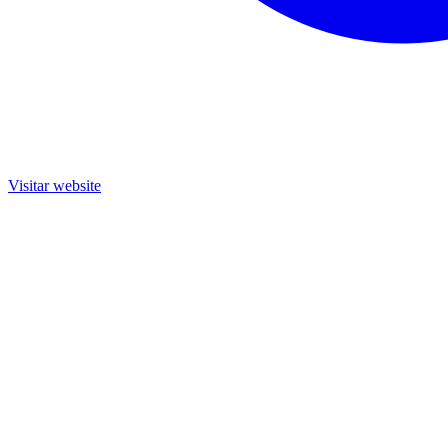
Visitar website