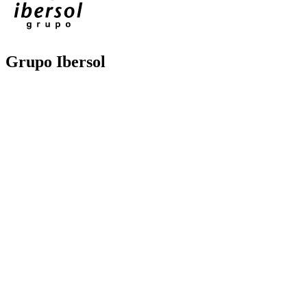
Grupo Ibersol