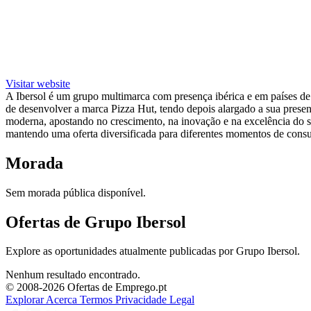
Visitar website
A Ibersol é um grupo multimarca com presença ibérica e em países de
de desenvolver a marca Pizza Hut, tendo depois alargado a sua presen
moderna, apostando no crescimento, na inovação e na excelência do s
mantendo uma oferta diversificada para diferentes momentos de cons
Morada
Sem morada pública disponível.
Ofertas de Grupo Ibersol
Explore as oportunidades atualmente publicadas por Grupo Ibersol.
Nenhum resultado encontrado.
© 2008-2026 Ofertas de Emprego.pt
Explorar
Acerca
Termos
Privacidade
Legal