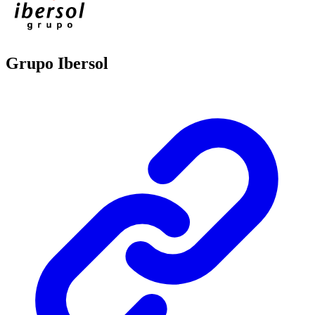
Grupo Ibersol