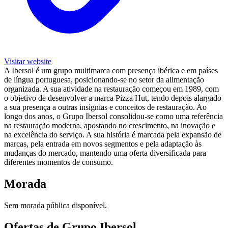
Visitar website
A Ibersol é um grupo multimarca com presença ibérica e em países
de língua portuguesa, posicionando-se no setor da alimentação
organizada. A sua atividade na restauração começou em 1989, com
o objetivo de desenvolver a marca Pizza Hut, tendo depois alargado
a sua presença a outras insígnias e conceitos de restauração. Ao
longo dos anos, o Grupo Ibersol consolidou-se como uma referência
na restauração moderna, apostando no crescimento, na inovação e
na excelência do serviço. A sua história é marcada pela expansão de
marcas, pela entrada em novos segmentos e pela adaptação às
mudanças do mercado, mantendo uma oferta diversificada para
diferentes momentos de consumo.
Morada
Sem morada pública disponível.
Ofertas de Grupo Ibersol