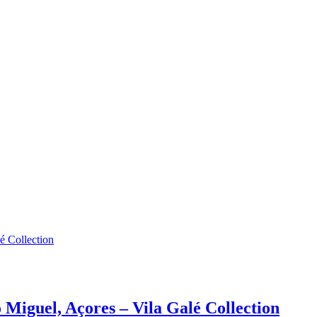
é Collection
Miguel, Açores – Vila Galé Collection