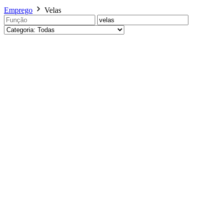
Emprego
Velas