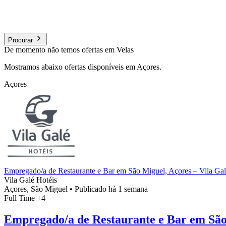
Procurar
De momento não temos ofertas em Velas
Mostramos abaixo ofertas disponíveis em Açores.
Açores
Empregado/a de Restaurante e Bar em São Miguel, Açores – Vila Gal
Vila Galé Hotéis
Açores, São Miguel
•
Publicado há 1 semana
Full Time
+4
Empregado/a de Restaurante e Bar em São 