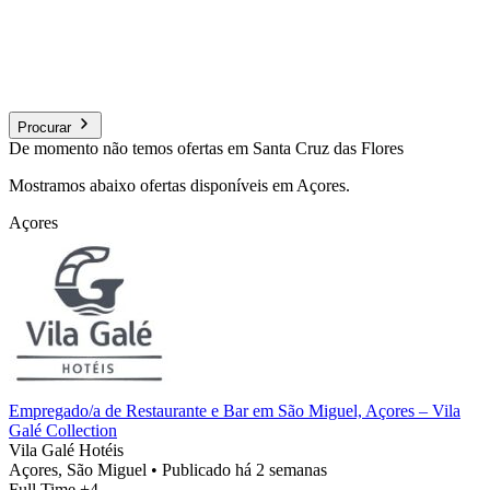
Procurar
De momento não temos ofertas em Santa Cruz das Flores
Mostramos abaixo ofertas disponíveis em Açores.
Açores
Empregado/a de Restaurante e Bar em São Miguel, Açores – Vila
Galé Collection
Vila Galé Hotéis
Açores, São Miguel
•
Publicado há 2 semanas
Full Time
+4