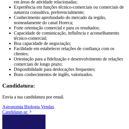
em áreas de atividade relacionadas;
Experiência em funções técnico-comerciais ou comerciais de
natureza consultiva, preferencialmente;
Conhecimento aprofundado do mercado da região,
nomeadamente do canal Horeca;
Forte orientação comercial e para os resultados;
Capacidade de comunicação, influência e aconselhamento
técnico-comercial;
Boa capacidade de negociação;
Facilidade em estabelecer relações de confiança com os
clientes;
Orientação para a fidelização e desenvolvimento de relações
comerciais de longo prazo;
Disponibilidade para deslocações frequentes;
Bons conhecimentos de inglês, valorizados.
Candidatura:
Envia a tua candidatura por email.
Agronomia
Biologia
Vendas
Candidatar-se