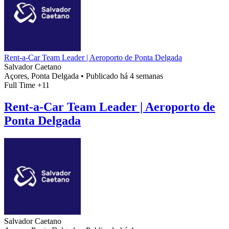
Rent-a-Car Team Leader | Aeroporto de Ponta Delgada
Salvador Caetano
Açores, Ponta Delgada
•
Publicado há 4 semanas
Full Time
+11
Rent-a-Car Team Leader | Aeroporto de
Ponta Delgada
Salvador Caetano