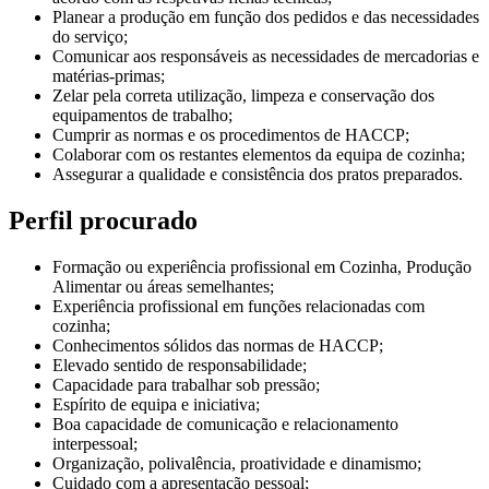
Planear a produção em função dos pedidos e das necessidades
do serviço;
Comunicar aos responsáveis as necessidades de mercadorias e
matérias-primas;
Zelar pela correta utilização, limpeza e conservação dos
equipamentos de trabalho;
Cumprir as normas e os procedimentos de HACCP;
Colaborar com os restantes elementos da equipa de cozinha;
Assegurar a qualidade e consistência dos pratos preparados.
Perfil procurado
Formação ou experiência profissional em Cozinha, Produção
Alimentar ou áreas semelhantes;
Experiência profissional em funções relacionadas com
cozinha;
Conhecimentos sólidos das normas de HACCP;
Elevado sentido de responsabilidade;
Capacidade para trabalhar sob pressão;
Espírito de equipa e iniciativa;
Boa capacidade de comunicação e relacionamento
interpessoal;
Organização, polivalência, proatividade e dinamismo;
Cuidado com a apresentação pessoal;