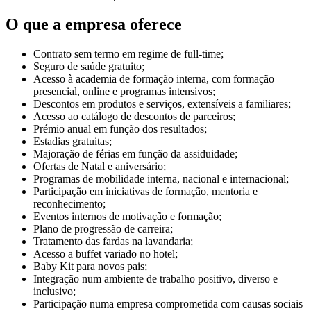
O que a empresa oferece
Contrato sem termo em regime de full-time;
Seguro de saúde gratuito;
Acesso à academia de formação interna, com formação
presencial, online e programas intensivos;
Descontos em produtos e serviços, extensíveis a familiares;
Acesso ao catálogo de descontos de parceiros;
Prémio anual em função dos resultados;
Estadias gratuitas;
Majoração de férias em função da assiduidade;
Ofertas de Natal e aniversário;
Programas de mobilidade interna, nacional e internacional;
Participação em iniciativas de formação, mentoria e
reconhecimento;
Eventos internos de motivação e formação;
Plano de progressão de carreira;
Tratamento das fardas na lavandaria;
Acesso a buffet variado no hotel;
Baby Kit para novos pais;
Integração num ambiente de trabalho positivo, diverso e
inclusivo;
Participação numa empresa comprometida com causas sociais