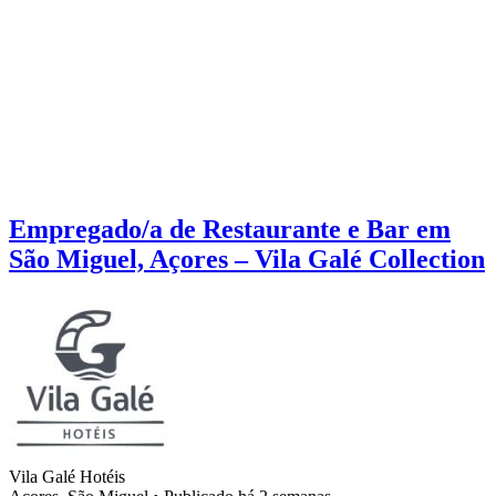
Empregado/a de Restaurante e Bar em
São Miguel, Açores – Vila Galé Collection
Vila Galé Hotéis