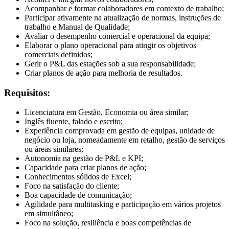
Acompanhar e formar colaboradores em contexto de trabalho;
Participar ativamente na atualização de normas, instruções de
trabalho e Manual de Qualidade;
Avaliar o desempenho comercial e operacional da equipa;
Elaborar o plano operacional para atingir os objetivos
comerciais definidos;
Gerir o P&L das estações sob a sua responsabilidade;
Criar planos de ação para melhoria de resultados.
Requisitos:
Licenciatura em Gestão, Economia ou área similar;
Inglês fluente, falado e escrito;
Experiência comprovada em gestão de equipas, unidade de
negócio ou loja, nomeadamente em retalho, gestão de serviços
ou áreas similares;
Autonomia na gestão de P&L e KPI;
Capacidade para criar planos de ação;
Conhecimentos sólidos de Excel;
Foco na satisfação do cliente;
Boa capacidade de comunicação;
Agilidade para multitasking e participação em vários projetos
em simultâneo;
Foco na solução, resiliência e boas competências de