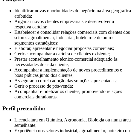
Identificar novas oportunidades de negócio na área geográfica
atribuída;
Angariar novos clientes empresariais e desenvolver a
respetiva carteira;
Estabelecer e consolidar relações comerciais com clientes dos
setores agroalimentar, industrial, hoteleiro e de outros
segmentos estratégicos;
Elaborar, apresentar e negociar propostas comerciais;
Gerir e acompanhar a carteira de clientes existente;
Prestar aconselhamento técnico-comercial adequado às
necessidades de cada cliente;
Acompanhar a implementação de novos procedimentos e
boas práticas junto dos clientes;
Assegurar a correta adoção das soluções apresentadas;
Gerir o processo de pós-venda;
Acompanhar e fidelizar os clientes, promovendo relações
comerciais duradouras.
Perfil pretendido:
Licenciatura em Química, Agronomia, Biologia ou numa área
semelhante;
Experiência nos setores industrial, agroalimentar, hoteleiro ou