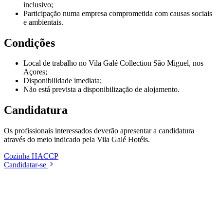
inclusivo;
Participação numa empresa comprometida com causas sociais
e ambientais.
Condições
Local de trabalho no Vila Galé Collection São Miguel, nos
Açores;
Disponibilidade imediata;
Não está prevista a disponibilização de alojamento.
Candidatura
Os profissionais interessados deverão apresentar a candidatura
através do meio indicado pela Vila Galé Hotéis.
Cozinha
HACCP
Candidatar-se