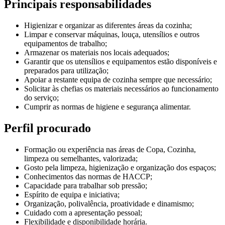
Principais responsabilidades
Higienizar e organizar as diferentes áreas da cozinha;
Limpar e conservar máquinas, louça, utensílios e outros
equipamentos de trabalho;
Armazenar os materiais nos locais adequados;
Garantir que os utensílios e equipamentos estão disponíveis e
preparados para utilização;
Apoiar a restante equipa de cozinha sempre que necessário;
Solicitar às chefias os materiais necessários ao funcionamento
do serviço;
Cumprir as normas de higiene e segurança alimentar.
Perfil procurado
Formação ou experiência nas áreas de Copa, Cozinha,
limpeza ou semelhantes, valorizada;
Gosto pela limpeza, higienização e organização dos espaços;
Conhecimentos das normas de HACCP;
Capacidade para trabalhar sob pressão;
Espírito de equipa e iniciativa;
Organização, polivalência, proatividade e dinamismo;
Cuidado com a apresentação pessoal;
Flexibilidade e disponibilidade horária.