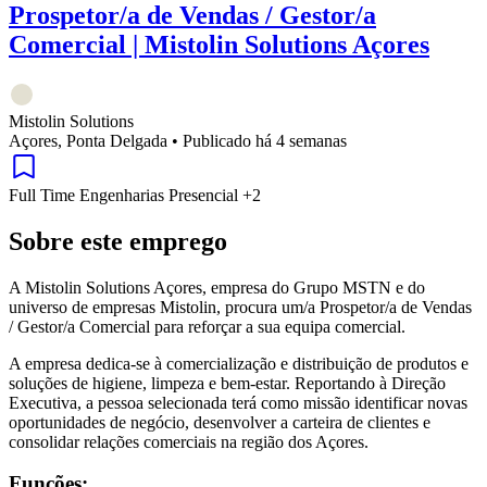
Prospetor/a de Vendas / Gestor/a
Comercial | Mistolin Solutions Açores
Mistolin Solutions
Açores, Ponta Delgada
•
Publicado há 4 semanas
Full Time
Engenharias
Presencial
+2
Sobre este emprego
A Mistolin Solutions Açores, empresa do Grupo MSTN e do
universo de empresas Mistolin, procura um/a Prospetor/a de Vendas
/ Gestor/a Comercial para reforçar a sua equipa comercial.
A empresa dedica-se à comercialização e distribuição de produtos e
soluções de higiene, limpeza e bem-estar. Reportando à Direção
Executiva, a pessoa selecionada terá como missão identificar novas
oportunidades de negócio, desenvolver a carteira de clientes e
consolidar relações comerciais na região dos Açores.
Funções: