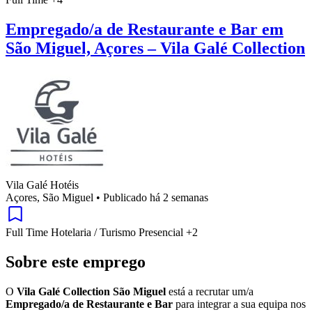
Empregado/a de Restaurante e Bar em
São Miguel, Açores – Vila Galé Collection
Vila Galé Hotéis
Açores, São Miguel
•
Publicado há 2 semanas
Full Time
Hotelaria / Turismo
Presencial
+2
Sobre este emprego
O
Vila Galé Collection São Miguel
está a recrutar um/a
Empregado/a de Restaurante e Bar
para integrar a sua equipa nos