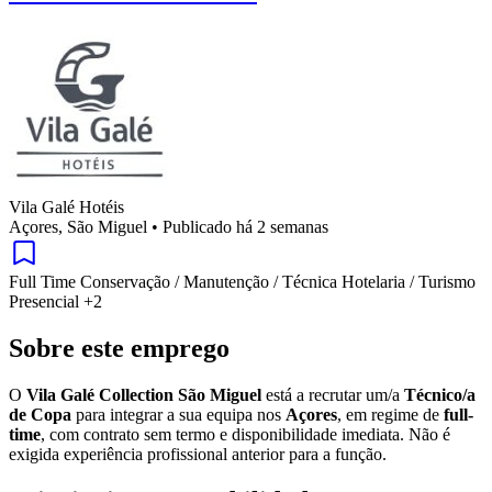
Vila Galé Hotéis
Açores, São Miguel
•
Publicado há 2 semanas
Full Time
Conservação / Manutenção / Técnica
Hotelaria / Turismo
Presencial
+2
Sobre este emprego
O
Vila Galé Collection São Miguel
está a recrutar um/a
Técnico/a
de Copa
para integrar a sua equipa nos
Açores
, em regime de
full-
time
, com contrato sem termo e disponibilidade imediata. Não é
exigida experiência profissional anterior para a função.