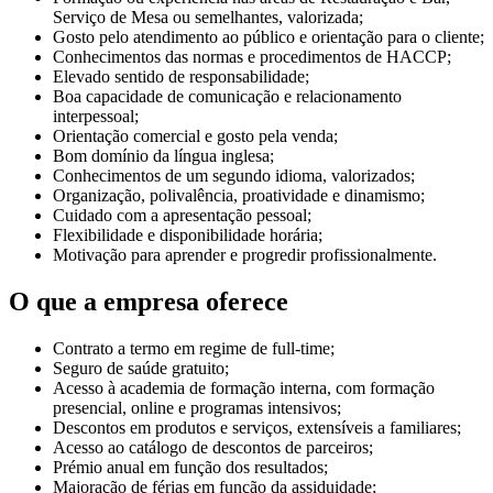
Serviço de Mesa ou semelhantes, valorizada;
Gosto pelo atendimento ao público e orientação para o cliente;
Conhecimentos das normas e procedimentos de HACCP;
Elevado sentido de responsabilidade;
Boa capacidade de comunicação e relacionamento
interpessoal;
Orientação comercial e gosto pela venda;
Bom domínio da língua inglesa;
Conhecimentos de um segundo idioma, valorizados;
Organização, polivalência, proatividade e dinamismo;
Cuidado com a apresentação pessoal;
Flexibilidade e disponibilidade horária;
Motivação para aprender e progredir profissionalmente.
O que a empresa oferece
Contrato a termo em regime de full-time;
Seguro de saúde gratuito;
Acesso à academia de formação interna, com formação
presencial, online e programas intensivos;
Descontos em produtos e serviços, extensíveis a familiares;
Acesso ao catálogo de descontos de parceiros;
Prémio anual em função dos resultados;
Majoração de férias em função da assiduidade;