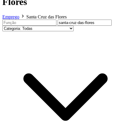
Flores
Emprego
Santa Cruz das Flores