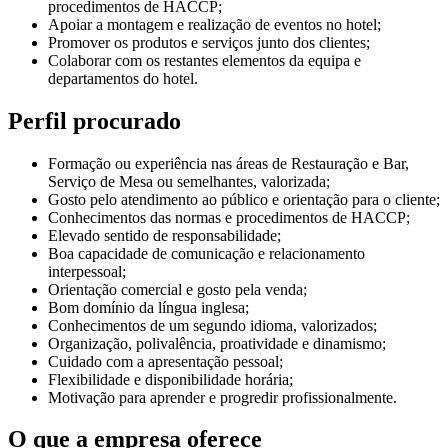
procedimentos de HACCP;
Apoiar a montagem e realização de eventos no hotel;
Promover os produtos e serviços junto dos clientes;
Colaborar com os restantes elementos da equipa e
departamentos do hotel.
Perfil procurado
Formação ou experiência nas áreas de Restauração e Bar,
Serviço de Mesa ou semelhantes, valorizada;
Gosto pelo atendimento ao público e orientação para o cliente;
Conhecimentos das normas e procedimentos de HACCP;
Elevado sentido de responsabilidade;
Boa capacidade de comunicação e relacionamento
interpessoal;
Orientação comercial e gosto pela venda;
Bom domínio da língua inglesa;
Conhecimentos de um segundo idioma, valorizados;
Organização, polivalência, proatividade e dinamismo;
Cuidado com a apresentação pessoal;
Flexibilidade e disponibilidade horária;
Motivação para aprender e progredir profissionalmente.
O que a empresa oferece