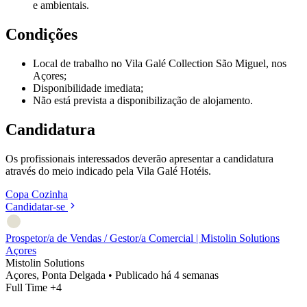
e ambientais.
Condições
Local de trabalho no Vila Galé Collection São Miguel, nos
Açores;
Disponibilidade imediata;
Não está prevista a disponibilização de alojamento.
Candidatura
Os profissionais interessados deverão apresentar a candidatura
através do meio indicado pela Vila Galé Hotéis.
Copa
Cozinha
Candidatar-se
Prospetor/a de Vendas / Gestor/a Comercial | Mistolin Solutions
Açores
Mistolin Solutions
Açores, Ponta Delgada
•
Publicado há 4 semanas
Full Time
+4