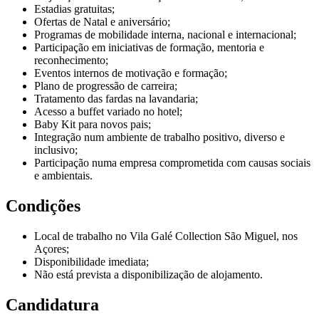
Estadias gratuitas;
Ofertas de Natal e aniversário;
Programas de mobilidade interna, nacional e internacional;
Participação em iniciativas de formação, mentoria e
reconhecimento;
Eventos internos de motivação e formação;
Plano de progressão de carreira;
Tratamento das fardas na lavandaria;
Acesso a buffet variado no hotel;
Baby Kit para novos pais;
Integração num ambiente de trabalho positivo, diverso e
inclusivo;
Participação numa empresa comprometida com causas sociais
e ambientais.
Condições
Local de trabalho no Vila Galé Collection São Miguel, nos
Açores;
Disponibilidade imediata;
Não está prevista a disponibilização de alojamento.
Candidatura