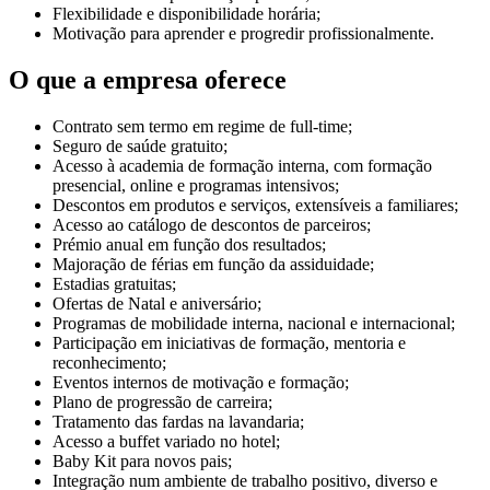
Flexibilidade e disponibilidade horária;
Motivação para aprender e progredir profissionalmente.
O que a empresa oferece
Contrato sem termo em regime de full-time;
Seguro de saúde gratuito;
Acesso à academia de formação interna, com formação
presencial, online e programas intensivos;
Descontos em produtos e serviços, extensíveis a familiares;
Acesso ao catálogo de descontos de parceiros;
Prémio anual em função dos resultados;
Majoração de férias em função da assiduidade;
Estadias gratuitas;
Ofertas de Natal e aniversário;
Programas de mobilidade interna, nacional e internacional;
Participação em iniciativas de formação, mentoria e
reconhecimento;
Eventos internos de motivação e formação;
Plano de progressão de carreira;
Tratamento das fardas na lavandaria;
Acesso a buffet variado no hotel;
Baby Kit para novos pais;
Integração num ambiente de trabalho positivo, diverso e