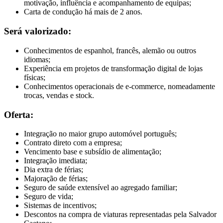
motivação, influência e acompanhamento de equipas;
Carta de condução há mais de 2 anos.
Será valorizado:
Conhecimentos de espanhol, francês, alemão ou outros
idiomas;
Experiência em projetos de transformação digital de lojas
físicas;
Conhecimentos operacionais de e-commerce, nomeadamente
trocas, vendas e stock.
Oferta:
Integração no maior grupo automóvel português;
Contrato direto com a empresa;
Vencimento base e subsídio de alimentação;
Integração imediata;
Dia extra de férias;
Majoração de férias;
Seguro de saúde extensível ao agregado familiar;
Seguro de vida;
Sistemas de incentivos;
Descontos na compra de viaturas representadas pela Salvador