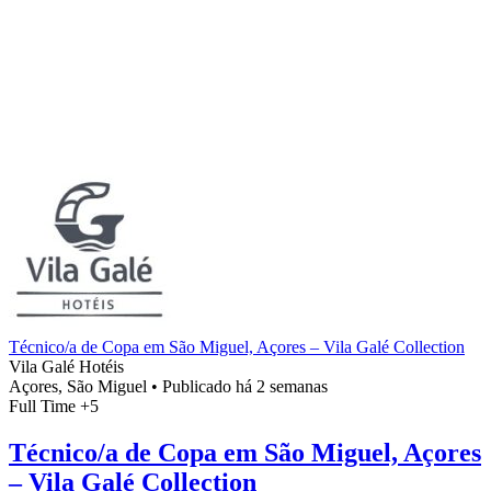
Técnico/a de Copa em São Miguel, Açores – Vila Galé Collection
Vila Galé Hotéis
Açores, São Miguel
•
Publicado há 2 semanas
Full Time
+5
Técnico/a de Copa em São Miguel, Açores
– Vila Galé Collection