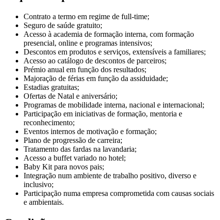
Contrato a termo em regime de full-time;
Seguro de saúde gratuito;
Acesso à academia de formação interna, com formação
presencial, online e programas intensivos;
Descontos em produtos e serviços, extensíveis a familiares;
Acesso ao catálogo de descontos de parceiros;
Prémio anual em função dos resultados;
Majoração de férias em função da assiduidade;
Estadias gratuitas;
Ofertas de Natal e aniversário;
Programas de mobilidade interna, nacional e internacional;
Participação em iniciativas de formação, mentoria e
reconhecimento;
Eventos internos de motivação e formação;
Plano de progressão de carreira;
Tratamento das fardas na lavandaria;
Acesso a buffet variado no hotel;
Baby Kit para novos pais;
Integração num ambiente de trabalho positivo, diverso e
inclusivo;
Participação numa empresa comprometida com causas sociais
e ambientais.