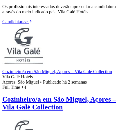
Os profissionais interessados deverão apresentar a candidatura
através do meio indicado pela Vila Galé Hotéis.
Candidatar-se
Cozinheiro/a em São Miguel, Açores – Vila Galé Collection
Vila Galé Hotéis
Açores, São Miguel
•
Publicado há 2 semanas
Full Time
+4
Cozinheiro/a em São Miguel, Açores –
Vila Galé Collection