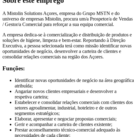
Sobre este emprego
A Mistolin Solutions Açores, empresa do Grupo MSTN e do
universo de empresas Mistolin, procura um/a Prospetor/a de Vendas
/ Gestor/a Comercial para reforçar a sua equipa comercial.
A empresa dedica-se à comercialização e distribuição de produtos e
soluções de higiene, limpeza e bem-estar. Reportando à Direção
Executiva, a pessoa selecionada terá como missão identificar novas
oportunidades de negócio, desenvolver a carteira de clientes e
consolidar relações comerciais na região dos Açores.
Funções:
Identificar novas oportunidades de negócio na área geográfica
atribuída;
Angariar novos clientes empresariais e desenvolver a
respetiva carteira;
Estabelecer e consolidar relações comerciais com clientes dos
setores agroalimentar, industrial, hoteleiro e de outros
segmentos estratégicos;
Elaborar, apresentar e negociar propostas comerciais;
Gerir e acompanhar a carteira de clientes existente;
Prestar aconselhamento técnico-comercial adequado às
necessidades de cada cliente;