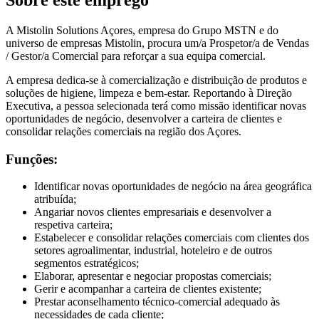
A Mistolin Solutions Açores, empresa do Grupo MSTN e do
universo de empresas Mistolin, procura um/a Prospetor/a de Vendas
/ Gestor/a Comercial para reforçar a sua equipa comercial.
A empresa dedica-se à comercialização e distribuição de produtos e
soluções de higiene, limpeza e bem-estar. Reportando à Direção
Executiva, a pessoa selecionada terá como missão identificar novas
oportunidades de negócio, desenvolver a carteira de clientes e
consolidar relações comerciais na região dos Açores.
Funções:
Identificar novas oportunidades de negócio na área geográfica
atribuída;
Angariar novos clientes empresariais e desenvolver a
respetiva carteira;
Estabelecer e consolidar relações comerciais com clientes dos
setores agroalimentar, industrial, hoteleiro e de outros
segmentos estratégicos;
Elaborar, apresentar e negociar propostas comerciais;
Gerir e acompanhar a carteira de clientes existente;
Prestar aconselhamento técnico-comercial adequado às
necessidades de cada cliente;