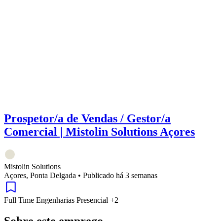
Prospetor/a de Vendas / Gestor/a
Comercial | Mistolin Solutions Açores
Mistolin Solutions
Açores, Ponta Delgada
•
Publicado há 3 semanas
Full Time
Engenharias
Presencial
+2
Sobre este emprego