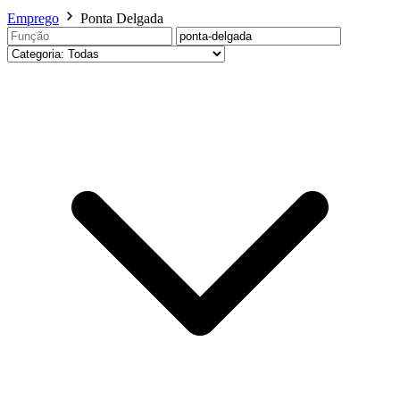
Emprego
Ponta Delgada