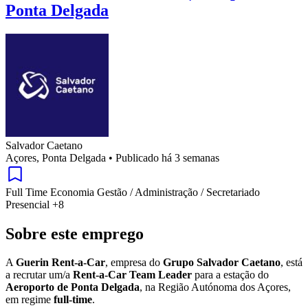
Ponta Delgada
Salvador Caetano
Açores, Ponta Delgada
•
Publicado há 3 semanas
Full Time
Economia
Gestão / Administração / Secretariado
Presencial
+8
Sobre este emprego
A
Guerin Rent-a-Car
, empresa do
Grupo Salvador Caetano
, está
a recrutar um/a
Rent-a-Car Team Leader
para a estação do
Aeroporto de Ponta Delgada
, na Região Autónoma dos Açores,
em regime
full-time
.