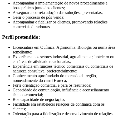
Acompanhar a implementação de novos procedimentos e
boas práticas junto dos clientes;
Assegurar a correta adoção das soluções apresentadas;
Gerir o processo de pós-venda;
Acompanhar e fidelizar os clientes, promovendo relações
comerciais duradouras.
Perfil pretendido:
Licenciatura em Química, Agronomia, Biologia ou numa área
semelhante;
Experiência nos setores industrial, agroalimentar, hoteleiro ou
em áreas de atividade relacionadas;
Experiência em funções técnico-comerciais ou comerciais de
natureza consultiva, preferencialmente;
Conhecimento aprofundado do mercado da região,
nomeadamente do canal Horeca;
Forte orientação comercial e para os resultados;
Capacidade de comunicação, influência e aconselhamento
técnico-comercial;
Boa capacidade de negociação;
Facilidade em estabelecer relações de confiança com os
clientes;
Orientação para a fidelização e desenvolvimento de relações