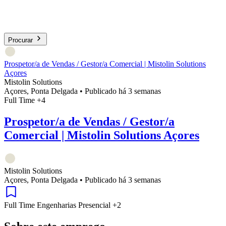
Procurar
Prospetor/a de Vendas / Gestor/a Comercial | Mistolin Solutions
Açores
Mistolin Solutions
Açores, Ponta Delgada
•
Publicado há 3 semanas
Full Time
+4
Prospetor/a de Vendas / Gestor/a
Comercial | Mistolin Solutions Açores
Mistolin Solutions
Açores, Ponta Delgada
•
Publicado há 3 semanas
Full Time
Engenharias
Presencial
+2