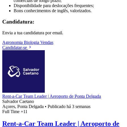
comerciais de longo prazo;
Disponibilidade para deslocações frequentes;
Bons conhecimentos de inglês, valorizados.
Candidatura:
Envia a tua candidatura por email.
Agronomia
Biologia
Vendas
Candidatar-se
Rent-a-Car Team Leader | Aeroporto de Ponta Delgada
Salvador Caetano
Açores, Ponta Delgada
•
Publicado há 3 semanas
Full Time
+11
Rent-a-Car Team Leader | Aeroporto de