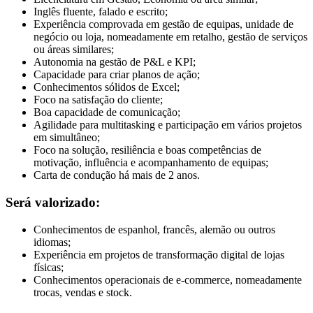
Inglês fluente, falado e escrito;
Experiência comprovada em gestão de equipas, unidade de
negócio ou loja, nomeadamente em retalho, gestão de serviços
ou áreas similares;
Autonomia na gestão de P&L e KPI;
Capacidade para criar planos de ação;
Conhecimentos sólidos de Excel;
Foco na satisfação do cliente;
Boa capacidade de comunicação;
Agilidade para multitasking e participação em vários projetos
em simultâneo;
Foco na solução, resiliência e boas competências de
motivação, influência e acompanhamento de equipas;
Carta de condução há mais de 2 anos.
Será valorizado:
Conhecimentos de espanhol, francês, alemão ou outros
idiomas;
Experiência em projetos de transformação digital de lojas
físicas;
Conhecimentos operacionais de e-commerce, nomeadamente
trocas, vendas e stock.