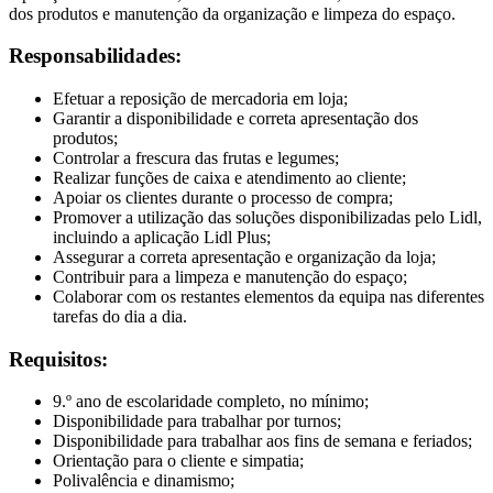
dos produtos e manutenção da organização e limpeza do espaço.
Responsabilidades:
Efetuar a reposição de mercadoria em loja;
Garantir a disponibilidade e correta apresentação dos
produtos;
Controlar a frescura das frutas e legumes;
Realizar funções de caixa e atendimento ao cliente;
Apoiar os clientes durante o processo de compra;
Promover a utilização das soluções disponibilizadas pelo Lidl,
incluindo a aplicação Lidl Plus;
Assegurar a correta apresentação e organização da loja;
Contribuir para a limpeza e manutenção do espaço;
Colaborar com os restantes elementos da equipa nas diferentes
tarefas do dia a dia.
Requisitos:
9.º ano de escolaridade completo, no mínimo;
Disponibilidade para trabalhar por turnos;
Disponibilidade para trabalhar aos fins de semana e feriados;
Orientação para o cliente e simpatia;
Polivalência e dinamismo;