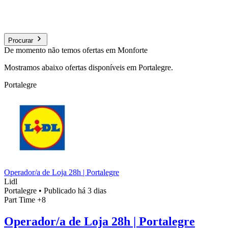
Procurar
De momento não temos ofertas em Monforte
Mostramos abaixo ofertas disponíveis em Portalegre.
Portalegre
Operador/a de Loja 28h | Portalegre
Lidl
Portalegre
•
Publicado há 3 dias
Part Time
+8
Operador/a de Loja 28h | Portalegre