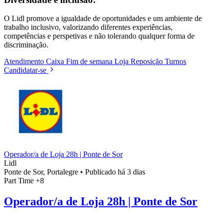
O Lidl promove a igualdade de oportunidades e um ambiente de
trabalho inclusivo, valorizando diferentes experiências,
competências e perspetivas e não tolerando qualquer forma de
discriminação.
Atendimento
Caixa
Fim de semana
Loja
Reposição
Turnos
Candidatar-se
Operador/a de Loja 28h | Ponte de Sor
Lidl
Ponte de Sor, Portalegre
•
Publicado há 3 dias
Part Time
+8
Operador/a de Loja 28h | Ponte de Sor