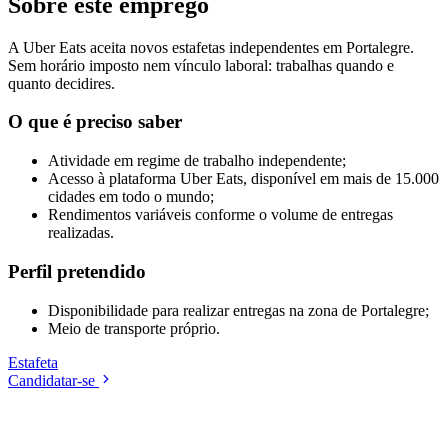
Sobre este emprego
A Uber Eats aceita novos estafetas independentes em Portalegre.
Sem horário imposto nem vínculo laboral: trabalhas quando e
quanto decidires.
O que é preciso saber
Atividade em regime de trabalho independente;
Acesso à plataforma Uber Eats, disponível em mais de 15.000
cidades em todo o mundo;
Rendimentos variáveis conforme o volume de entregas
realizadas.
Perfil pretendido
Disponibilidade para realizar entregas na zona de Portalegre;
Meio de transporte próprio.
Estafeta
Candidatar-se