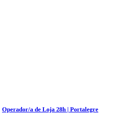
Operador/a de Loja 28h | Portalegre