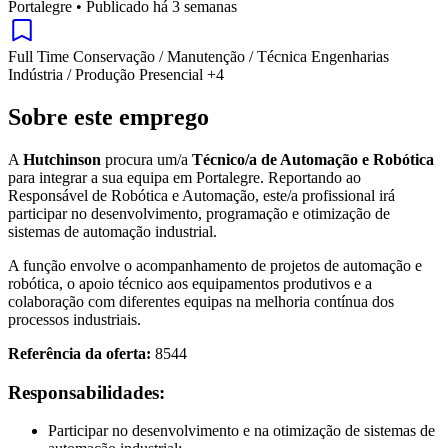
Portalegre
•
Publicado há 3 semanas
Full Time
Conservação / Manutenção / Técnica
Engenharias
Indústria / Produção
Presencial
+4
Sobre este emprego
A
Hutchinson
procura um/a
Técnico/a de Automação e Robótica
para integrar a sua equipa em Portalegre. Reportando ao
Responsável de Robótica e Automação, este/a profissional irá
participar no desenvolvimento, programação e otimização de
sistemas de automação industrial.
A função envolve o acompanhamento de projetos de automação e
robótica, o apoio técnico aos equipamentos produtivos e a
colaboração com diferentes equipas na melhoria contínua dos
processos industriais.
Referência da oferta:
8544
Responsabilidades:
Participar no desenvolvimento e na otimização de sistemas de