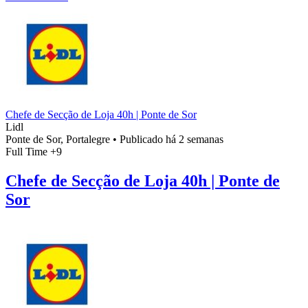
Chefe de Secção de Loja 40h | Ponte de Sor
Lidl
Ponte de Sor, Portalegre
•
Publicado há 2 semanas
Full Time
+9
Chefe de Secção de Loja 40h | Ponte de
Sor