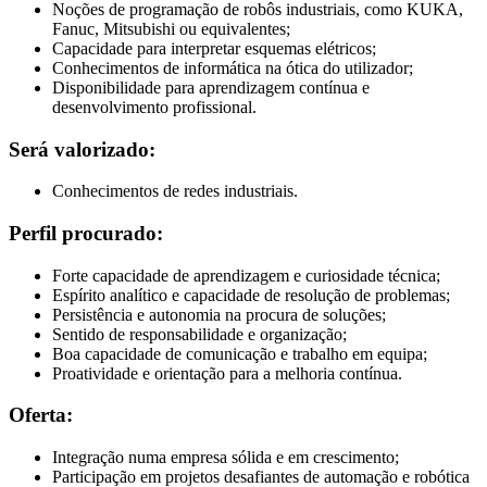
Noções de programação de robôs industriais, como KUKA,
Fanuc, Mitsubishi ou equivalentes;
Capacidade para interpretar esquemas elétricos;
Conhecimentos de informática na ótica do utilizador;
Disponibilidade para aprendizagem contínua e
desenvolvimento profissional.
Será valorizado:
Conhecimentos de redes industriais.
Perfil procurado:
Forte capacidade de aprendizagem e curiosidade técnica;
Espírito analítico e capacidade de resolução de problemas;
Persistência e autonomia na procura de soluções;
Sentido de responsabilidade e organização;
Boa capacidade de comunicação e trabalho em equipa;
Proatividade e orientação para a melhoria contínua.
Oferta:
Integração numa empresa sólida e em crescimento;
Participação em projetos desafiantes de automação e robótica