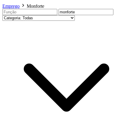
Emprego
Monforte