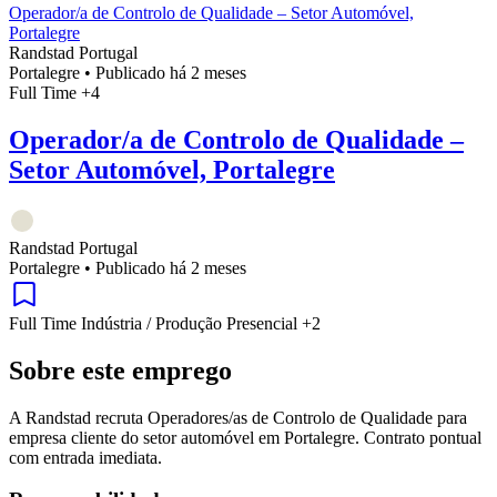
Operador/a de Controlo de Qualidade – Setor Automóvel,
Portalegre
Randstad Portugal
Portalegre
•
Publicado há 2 meses
Full Time
+4
Operador/a de Controlo de Qualidade –
Setor Automóvel, Portalegre
Randstad Portugal
Portalegre
•
Publicado há 2 meses
Full Time
Indústria / Produção
Presencial
+2
Sobre este emprego
A Randstad recruta Operadores/as de Controlo de Qualidade para
empresa cliente do setor automóvel em Portalegre. Contrato pontual
com entrada imediata.