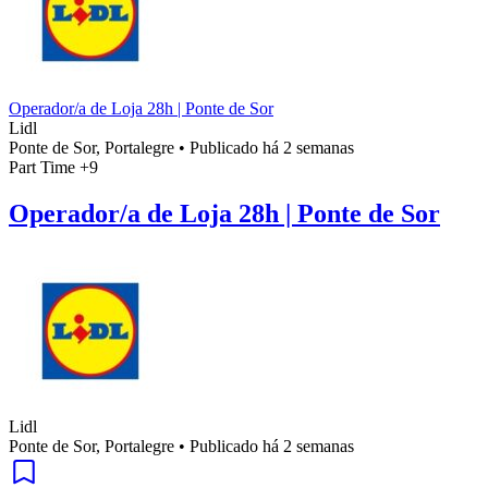
Operador/a de Loja 28h | Ponte de Sor
Lidl
Ponte de Sor, Portalegre
•
Publicado há 2 semanas
Part Time
+9
Operador/a de Loja 28h | Ponte de Sor
Lidl
Ponte de Sor, Portalegre
•
Publicado há 2 semanas