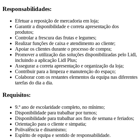
Responsabilidades:
Efetuar a reposição de mercadoria em loja;
Garantir a disponibilidade e correta apresentação dos
produtos;
Controlar a frescura das frutas e legumes;
Realizar funções de caixa e atendimento ao cliente;
Apoiar os clientes durante o processo de compra;
Promover a utilização das soluções disponibilizadas pelo Lidl,
incluindo a aplicação Lidl Plus;
Assegurar a correta apresentação e organização da loja;
Contribuir para a limpeza e manutenção do espaço;
Colaborar com os restantes elementos da equipa nas diferentes
tarefas do dia a dia.
Requisitos:
9.º ano de escolaridade completo, no mínimo;
Disponibilidade para trabalhar por turnos;
Disponibilidade para trabalhar aos fins de semana e feriados;
Orientação para o cliente e simpatia;
Polivalência e dinamismo;
Espírito de equipa e sentido de responsabilidade.