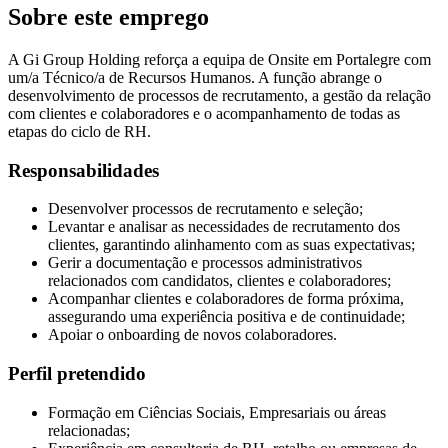
Sobre este emprego
A Gi Group Holding reforça a equipa de Onsite em Portalegre com
um/a Técnico/a de Recursos Humanos. A função abrange o
desenvolvimento de processos de recrutamento, a gestão da relação
com clientes e colaboradores e o acompanhamento de todas as
etapas do ciclo de RH.
Responsabilidades
Desenvolver processos de recrutamento e seleção;
Levantar e analisar as necessidades de recrutamento dos
clientes, garantindo alinhamento com as suas expectativas;
Gerir a documentação e processos administrativos
relacionados com candidatos, clientes e colaboradores;
Acompanhar clientes e colaboradores de forma próxima,
assegurando uma experiência positiva e de continuidade;
Apoiar o onboarding de novos colaboradores.
Perfil pretendido
Formação em Ciências Sociais, Empresariais ou áreas
relacionadas;