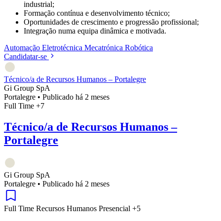
industrial;
Formação contínua e desenvolvimento técnico;
Oportunidades de crescimento e progressão profissional;
Integração numa equipa dinâmica e motivada.
Automação
Eletrotécnica
Mecatrónica
Robótica
Candidatar-se
Técnico/a de Recursos Humanos – Portalegre
Gi Group SpA
Portalegre
•
Publicado há 2 meses
Full Time
+7
Técnico/a de Recursos Humanos –
Portalegre
Gi Group SpA
Portalegre
•
Publicado há 2 meses
Full Time
Recursos Humanos
Presencial
+5