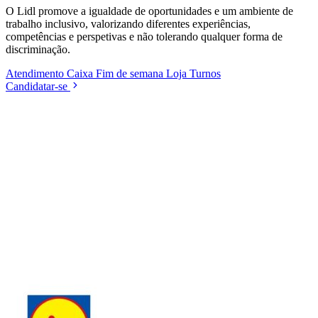
O Lidl promove a igualdade de oportunidades e um ambiente de
trabalho inclusivo, valorizando diferentes experiências,
competências e perspetivas e não tolerando qualquer forma de
discriminação.
Atendimento
Caixa
Fim de semana
Loja
Turnos
Candidatar-se