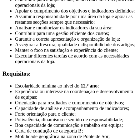
operacionais da loja;
Apoiar o cumprimento dos objetivos e indicadores definidos;
Assumir a responsabilidade por uma área da loja e apoiar as
restantes secções sempre que necessário;
Analisar e monitorizar os indicadores da sua área;
Contribuir para uma gestão eficiente dos custos;
Garantir a correta apresentação e organização da loja;
Assegurar a frescura, qualidade e disponibilidade dos artigos;
Manter o foco na satisfação e experiência do cliente;
Executar diferentes tarefas de acordo com as necessidades
operacionais da loja.
Requisitos:
Escolaridade mínima ao nível do
12.º ano
;
Experiência ou interesse na coordenação e desenvolvimento
de equipas;
Orientação para resultados e cumprimento de objetivos;
Capacidade de análise e acompanhamento de indicadores;
Forte orientação para o cliente;
Polivalência, dinamismo e sentido de responsabilidade;
Boa capacidade de comunicação e trabalho em equipa;
Carta de condução de categoria B;
Mobilidade geográfica na zona de Ponte de Sor;