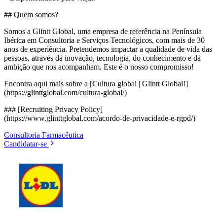
## Quem somos?
Somos a Glintt Global, uma empresa de referência na Península
Ibérica em Consultoria e Serviços Tecnológicos, com mais de 30
anos de experiência. Pretendemos impactar a qualidade de vida das
pessoas, através da inovação, tecnologia, do conhecimento e da
ambição que nos acompanham. Este é o nosso compromisso!
Encontra aqui mais sobre a [Cultura global | Glintt Global!]
(https://glinttglobal.com/cultura-global/)
### [Recruiting Privacy Policy]
(https://www.glinttglobal.com/acordo-de-privacidade-e-rgpd/)
Consultoria
Farmacêutica
Candidatar-se