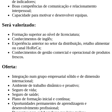
de indicadores;
Boas competências de comunicação e relacionamento
interpessoal;
Capacidade para motivar e desenvolver equipas.
Será valorizado:
Formação superior ao nível de licenciatura;
Conhecimentos de inglês;
Experiência anterior no setor da distribuição, retalho alimentar
ou canal HoReCa;
Conhecimentos de gestão comercial e operacional de produtos
frescos.
Oferta:
Integração num grupo empresarial sólido e de dimensão
internacional;
Ambiente de trabalho dinâmico e proativo;
Seguro de vida;
Seguro de saúde;
Plano de formação inicial e contínua;
Oportunidades permanentes de aprendizagem e
desenvolvimento profissional;