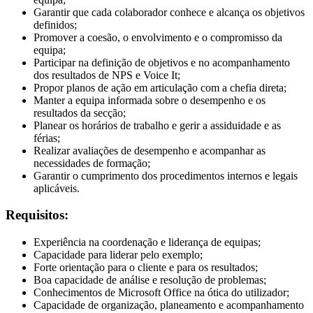
Garantir que cada colaborador conhece e alcança os objetivos
definidos;
Promover a coesão, o envolvimento e o compromisso da
equipa;
Participar na definição de objetivos e no acompanhamento
dos resultados de NPS e Voice It;
Propor planos de ação em articulação com a chefia direta;
Manter a equipa informada sobre o desempenho e os
resultados da secção;
Planear os horários de trabalho e gerir a assiduidade e as
férias;
Realizar avaliações de desempenho e acompanhar as
necessidades de formação;
Garantir o cumprimento dos procedimentos internos e legais
aplicáveis.
Requisitos:
Experiência na coordenação e liderança de equipas;
Capacidade para liderar pelo exemplo;
Forte orientação para o cliente e para os resultados;
Boa capacidade de análise e resolução de problemas;
Conhecimentos de Microsoft Office na ótica do utilizador;
Capacidade de organização, planeamento e acompanhamento