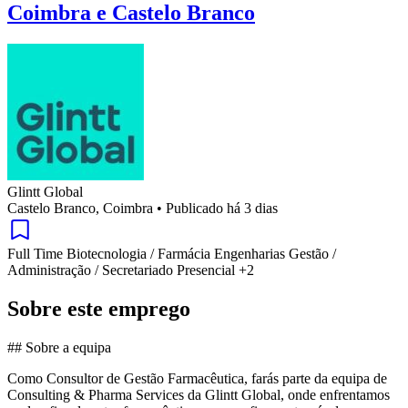
Coimbra e Castelo Branco
Glintt Global
Castelo Branco, Coimbra
•
Publicado há 3 dias
Full Time
Biotecnologia / Farmácia
Engenharias
Gestão /
Administração / Secretariado
Presencial
+2
Sobre este emprego
## Sobre a equipa
Como Consultor de Gestão Farmacêutica, farás parte da equipa de
Consulting & Pharma Services da Glintt Global, onde enfrentamos