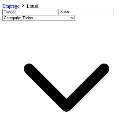
Emprego
Lousã