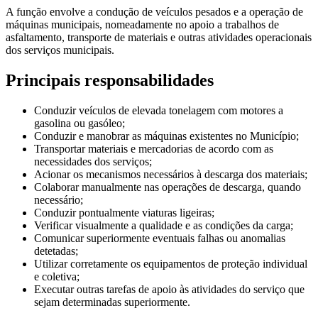
A função envolve a condução de veículos pesados e a operação de
máquinas municipais, nomeadamente no apoio a trabalhos de
asfaltamento, transporte de materiais e outras atividades operacionais
dos serviços municipais.
Principais responsabilidades
Conduzir veículos de elevada tonelagem com motores a
gasolina ou gasóleo;
Conduzir e manobrar as máquinas existentes no Município;
Transportar materiais e mercadorias de acordo com as
necessidades dos serviços;
Acionar os mecanismos necessários à descarga dos materiais;
Colaborar manualmente nas operações de descarga, quando
necessário;
Conduzir pontualmente viaturas ligeiras;
Verificar visualmente a qualidade e as condições da carga;
Comunicar superiormente eventuais falhas ou anomalias
detetadas;
Utilizar corretamente os equipamentos de proteção individual
e coletiva;
Executar outras tarefas de apoio às atividades do serviço que
sejam determinadas superiormente.