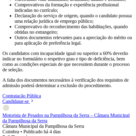
Comprovativos da formação e experiência profissional
indicadas no currículo;
Declaração do serviço de origem, quando o candidato possua
uma relação jurídica de emprego público;
Comprovativo do reconhecimento das habilitações, quando
obtidas no estrangeiro;
Outros documentos relevantes para a apreciação do mérito ou
para aplicação de preferência legal.
Os candidatos com incapacidade igual ou superior a 60% deverão
indicar no formulário o respetivo grau e tipo de deficiência, bem
como as condições especiais de que necessitem durante o processo
de seleção.
A falta dos documentos necessários à verificação dos requisitos de
admissão poderá determinar a exclusão do procedimento.
Contratação Pública
Candidatar-se
Motorista de Pesados na Pampilhosa da Serra – Câmara Municipal
da Pampilhosa da Serra
Câmara Municipal da Pampilhosa da Serra
Coimbra
•
Publicado há 4 dias