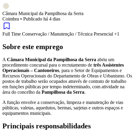
Câmara Municipal da Pampilhosa da Serra
Coimbra
•
Publicado há 4 dias
Full Time
Conservação / Manutenção / Técnica
Presencial
+1
Sobre este emprego
A
Câmara Municipal da Pampilhosa da Serra
abriu um
procedimento concursal para o recrutamento de
três Assistentes
Operacionais – Cantoneiros
, para o Setor de Equipamentos e
Recursos Operacionais do Departamento de Obras e Urbanismo. Os
postos de trabalho serão ocupados através de contrato de trabalho
em funções públicas por tempo indeterminado, com atividade na
área do concelho da
Pampilhosa da Serra
.
A função envolve a conservação, limpeza e manutenção de vias
públicas, valetas, aquedutos, bermas, sarjetas e outros espaços e
equipamentos municipais.
Principais responsabilidades