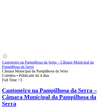
Cantoneiro na Pampilhosa da Serra – Câmara Municipal da
Pampilhosa da Serra
Câmara Municipal da Pampilhosa da Serra
Coimbra
•
Publicado há 4 dias
Full Time
+3
Cantoneiro na Pampilhosa da Serra –
Câmara Municipal da Pampilhosa da
Serra