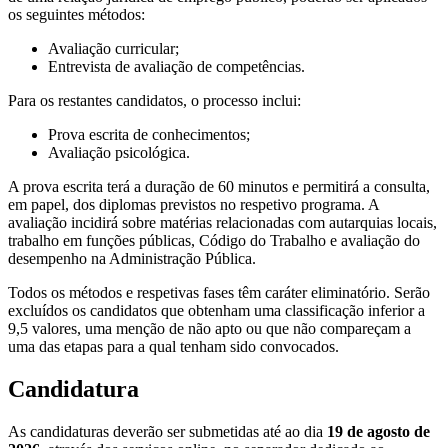
os seguintes métodos:
Avaliação curricular;
Entrevista de avaliação de competências.
Para os restantes candidatos, o processo inclui:
Prova escrita de conhecimentos;
Avaliação psicológica.
A prova escrita terá a duração de 60 minutos e permitirá a consulta,
em papel, dos diplomas previstos no respetivo programa. A
avaliação incidirá sobre matérias relacionadas com autarquias locais,
trabalho em funções públicas, Código do Trabalho e avaliação do
desempenho na Administração Pública.
Todos os métodos e respetivas fases têm caráter eliminatório. Serão
excluídos os candidatos que obtenham uma classificação inferior a
9,5 valores, uma menção de não apto ou que não compareçam a
uma das etapas para a qual tenham sido convocados.
Candidatura
As candidaturas deverão ser submetidas até ao dia
19 de agosto de