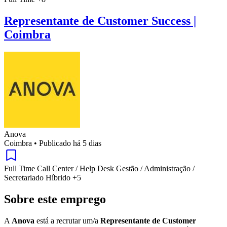
Representante de Customer Success |
Coimbra
Anova
Coimbra
•
Publicado há 5 dias
Full Time
Call Center / Help Desk
Gestão / Administração /
Secretariado
Híbrido
+5
Sobre este emprego
A
Anova
está a recrutar um/a
Representante de Customer