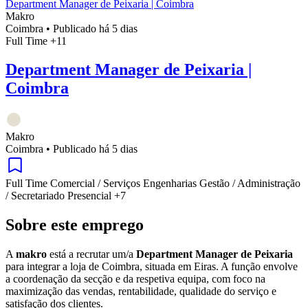
Department Manager de Peixaria | Coimbra
Makro
Coimbra
•
Publicado há 5 dias
Full Time
+11
Department Manager de Peixaria |
Coimbra
Makro
Coimbra
•
Publicado há 5 dias
Full Time
Comercial / Serviços
Engenharias
Gestão / Administração
/ Secretariado
Presencial
+7
Sobre este emprego
A
makro
está a recrutar um/a
Department Manager de Peixaria
para integrar a loja de Coimbra, situada em Eiras. A função envolve
a coordenação da secção e da respetiva equipa, com foco na
maximização das vendas, rentabilidade, qualidade do serviço e
satisfação dos clientes.