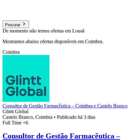
Procurar
De momento não temos ofertas em Lousã
Mostramos abaixo ofertas disponíveis em Coimbra.
Coimbra
Consultor de Gestão Farmacêutica – Coimbra e Castelo Branco
Glintt Global
Castelo Branco, Coimbra
•
Publicado há 3 dias
Full Time
+6
Consultor de Gestão Farmacêutica –