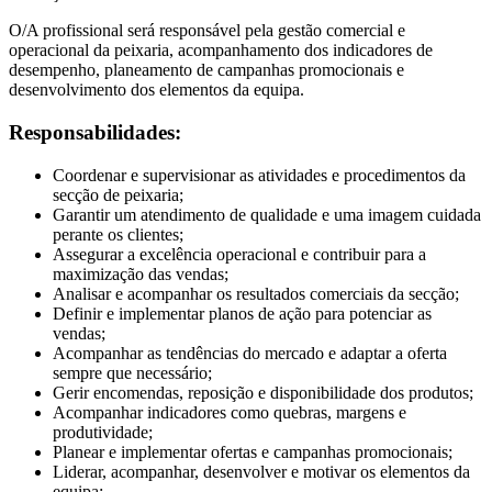
O/A profissional será responsável pela gestão comercial e
operacional da peixaria, acompanhamento dos indicadores de
desempenho, planeamento de campanhas promocionais e
desenvolvimento dos elementos da equipa.
Responsabilidades:
Coordenar e supervisionar as atividades e procedimentos da
secção de peixaria;
Garantir um atendimento de qualidade e uma imagem cuidada
perante os clientes;
Assegurar a excelência operacional e contribuir para a
maximização das vendas;
Analisar e acompanhar os resultados comerciais da secção;
Definir e implementar planos de ação para potenciar as
vendas;
Acompanhar as tendências do mercado e adaptar a oferta
sempre que necessário;
Gerir encomendas, reposição e disponibilidade dos produtos;
Acompanhar indicadores como quebras, margens e
produtividade;
Planear e implementar ofertas e campanhas promocionais;
Liderar, acompanhar, desenvolver e motivar os elementos da
equipa;