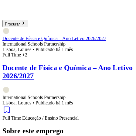
Procurar
Docente de Física e Química – Ano Letivo 2026/2027
International Schools Partnership
Lisboa, Loures
•
Publicado há 1 mês
Full Time
+2
Docente de Física e Química – Ano Letivo
2026/2027
International Schools Partnership
Lisboa, Loures
•
Publicado há 1 mês
Full Time
Educação / Ensino
Presencial
Sobre este emprego