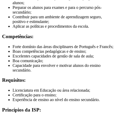
alunos;
Preparar os alunos para exames e para o percurso pós-
secundário;
Contribuir para um ambiente de aprendizagem seguro,
positivo e estimulante;
Aplicar as políticas e procedimentos da escola.
Competências:
Forte domínio das áreas disciplinares de Português e Francês;
Boas competências pedagógicas e de ensino;
Excelentes capacidades de gestão de sala de aula;
Boa comunicação;
Capacidade para envolver e motivar alunos do ensino
secundário.
Requisitos:
Licenciatura em Educação ou área relacionada;
Certificação para o ensino;
Experiência de ensino ao nível do ensino secundário.
Princípios da ISP: