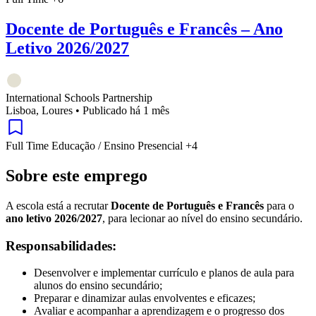
Docente de Português e Francês – Ano
Letivo 2026/2027
International Schools Partnership
Lisboa, Loures
•
Publicado há 1 mês
Full Time
Educação / Ensino
Presencial
+4
Sobre este emprego
A escola está a recrutar
Docente de Português e Francês
para o
ano letivo 2026/2027
, para lecionar ao nível do ensino secundário.
Responsabilidades:
Desenvolver e implementar currículo e planos de aula para
alunos do ensino secundário;
Preparar e dinamizar aulas envolventes e eficazes;
Avaliar e acompanhar a aprendizagem e o progresso dos