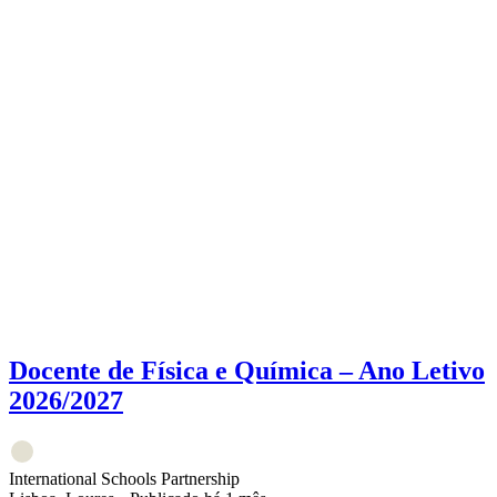
Docente de Física e Química – Ano Letivo
2026/2027
International Schools Partnership