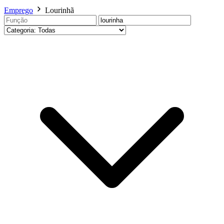
Emprego
Lourinhã