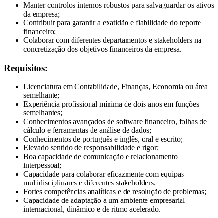
Manter controlos internos robustos para salvaguardar os ativos
da empresa;
Contribuir para garantir a exatidão e fiabilidade do reporte
financeiro;
Colaborar com diferentes departamentos e stakeholders na
concretização dos objetivos financeiros da empresa.
Requisitos:
Licenciatura em Contabilidade, Finanças, Economia ou área
semelhante;
Experiência profissional mínima de dois anos em funções
semelhantes;
Conhecimentos avançados de software financeiro, folhas de
cálculo e ferramentas de análise de dados;
Conhecimentos de português e inglês, oral e escrito;
Elevado sentido de responsabilidade e rigor;
Boa capacidade de comunicação e relacionamento
interpessoal;
Capacidade para colaborar eficazmente com equipas
multidisciplinares e diferentes stakeholders;
Fortes competências analíticas e de resolução de problemas;
Capacidade de adaptação a um ambiente empresarial
internacional, dinâmico e de ritmo acelerado.