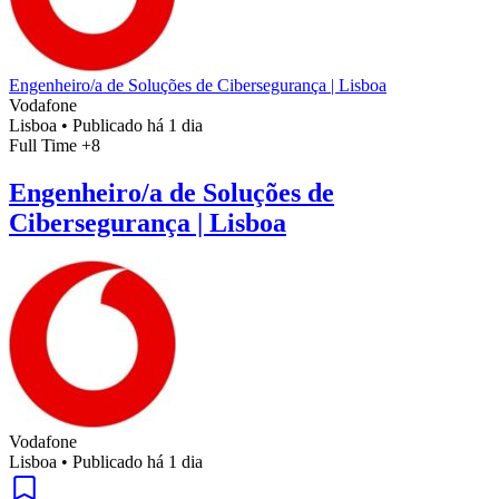
Engenheiro/a de Soluções de Cibersegurança | Lisboa
Vodafone
Lisboa
•
Publicado há 1 dia
Full Time
+8
Engenheiro/a de Soluções de
Cibersegurança | Lisboa
Vodafone
Lisboa
•
Publicado há 1 dia