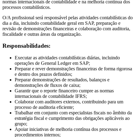
normas internacionais de contabilidade e na melhoria contínua dos
processos contabilísticos.
O/A profissional será responsável pelas atividades contabilísticas do
dia a dia, incluindo contabilidade geral em SAP, preparação e
revisão de demonstrações financeiras e colaboração com auditoria,
fiscalidade e outras áreas da organização.
Responsabilidades:
Executar as atividades contabilísticas diárias, incluindo
operações de General Ledger em SAP;
Preparar e rever demonstrações financeiras de forma rigorosa
e dentro dos prazos definidos;
Preparar demonstrações de resultados, balanços e
demonstrações de fluxos de caixa;
Garantir que o reporte financeiro cumpre as normas
internacionais de contabilidade IFRS;
Colaborar com auditores externos, contribuindo para um
processo de auditoria eficiente;
Trabalhar em conjunto com especialistas fiscais no âmbito da
estratégia fiscal e cumprimento das obrigações aplicáveis ao
grupo;
Apoiar iniciativas de melhoria contínua dos processos e
procedimentos internos;