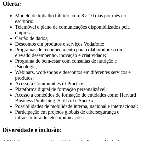
Oferta:
Modelo de trabalho híbrido, com 8 a 10 dias por mês no
escritório;
Telemóvel e plano de comunicações disponibilizados pela
empresa;
Cartão de dados;
Descontos em produtos e serviços Vodafone;
Programas de reconhecimento para colaboradores com
elevado desempenho, inovação e criatividade;
Programa de bem-estar com consultas de nutrição e
Psicologia;
Webinars, workshops e descontos em diferentes serviços e
produtos;
Acesso a Communities of Practice;
Plataforma digital de formação personalizável;
Acesso a conteúdos de formação de entidades como Harvard
Business Publishing, Skillsoft e Speexx;
Possibilidades de mobilidade interna, nacional e internacional;
Participação em projetos globais de cibersegurança e
infraestrutura de telecomunicações.
Diversidade e inclusão: