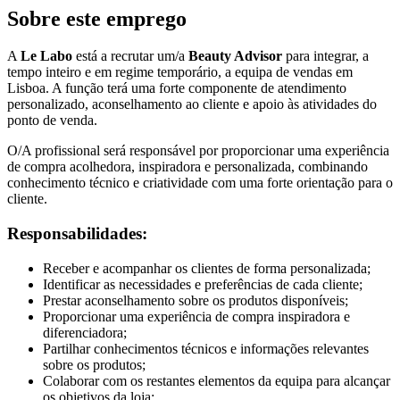
Sobre este emprego
A
Le Labo
está a recrutar um/a
Beauty Advisor
para integrar, a
tempo inteiro e em regime temporário, a equipa de vendas em
Lisboa. A função terá uma forte componente de atendimento
personalizado, aconselhamento ao cliente e apoio às atividades do
ponto de venda.
O/A profissional será responsável por proporcionar uma experiência
de compra acolhedora, inspiradora e personalizada, combinando
conhecimento técnico e criatividade com uma forte orientação para o
cliente.
Responsabilidades:
Receber e acompanhar os clientes de forma personalizada;
Identificar as necessidades e preferências de cada cliente;
Prestar aconselhamento sobre os produtos disponíveis;
Proporcionar uma experiência de compra inspiradora e
diferenciadora;
Partilhar conhecimentos técnicos e informações relevantes
sobre os produtos;
Colaborar com os restantes elementos da equipa para alcançar
os objetivos da loja;