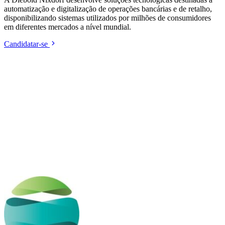
automatização e digitalização de operações bancárias e de retalho,
disponibilizando sistemas utilizados por milhões de consumidores
em diferentes mercados a nível mundial.
Candidatar-se