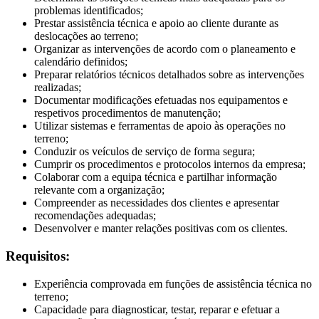
problemas identificados;
Prestar assistência técnica e apoio ao cliente durante as
deslocações ao terreno;
Organizar as intervenções de acordo com o planeamento e
calendário definidos;
Preparar relatórios técnicos detalhados sobre as intervenções
realizadas;
Documentar modificações efetuadas nos equipamentos e
respetivos procedimentos de manutenção;
Utilizar sistemas e ferramentas de apoio às operações no
terreno;
Conduzir os veículos de serviço de forma segura;
Cumprir os procedimentos e protocolos internos da empresa;
Colaborar com a equipa técnica e partilhar informação
relevante com a organização;
Compreender as necessidades dos clientes e apresentar
recomendações adequadas;
Desenvolver e manter relações positivas com os clientes.
Requisitos:
Experiência comprovada em funções de assistência técnica no
terreno;
Capacidade para diagnosticar, testar, reparar e efetuar a