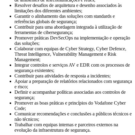
Resolver desafios de arquitetura e desenho associados às
limitações dos diferentes ambientes;
Garantir o alinhamento das soluções com standards e
referências globais de segurança;
Contribuir para uma abordagem integrada à utilização de
ferramentas de cibersegurança;
Promover práticas DevSecOps na implementação e operação
das soluções;
Colaborar com equipas de Cyber Strategy, Cyber Defence,
Threat Intelligence, Vulnerability Management e Risk
Management;
Integrar controlos e serviços AV e EDR com os processos de
segurança existentes;
Contribuir para atividades de resposta a incidentes;
Apoiar a preparação de relatórios relacionados com segurança
e risco;
Definir e acompanhar políticas associadas aos controlos de
segurança;
Promover as boas práticas e princípios do Vodafone Cyber
Code;
Comunicar recomendações e conclusões a públicos técnicos e
não técnicos;
Trabalhar com equipas internas e parceiros externos na
evolução da infraestrutura de segurança.