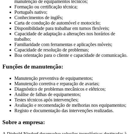
manutenção de equipamentos técnicos;
Formação ou certificação técnica;
Português nativo;
Conhecimentos de inglês;
Carta de condução de automóvel e motociclo;
Disponibilidade para trabalhar em turnos flexíveis;
Capacidade de adaptação a alterações nos horários de
trabalho;
Familiaridade com ferramentas e aplicações móveis;
Capacidade de resolução de problemas;
Boa orientação para o cliente e capacidade de comunicação.
Funções de manutenção:
Manutenção preventiva de equipamentos;
Manutenção corretiva e reparação de avarias;
Diagnóstico de problemas mecânicos e elétricos;
Análise de falhas de equipamentos;
Testes técnicos após intervenções;
Avaliação e recomendação de melhorias nos equipamentos;
Registo e documentação das intervenções realizadas.
Sobre a empresa:
A Diebold Nixdorf desenvolve soluções tecnológicas destinadas à