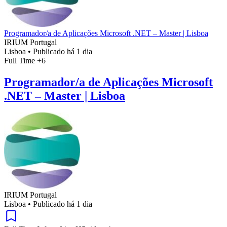
Programador/a de Aplicações Microsoft .NET – Master | Lisboa
IRIUM Portugal
Lisboa
•
Publicado há 1 dia
Full Time
+6
Programador/a de Aplicações Microsoft
.NET – Master | Lisboa
IRIUM Portugal
Lisboa
•
Publicado há 1 dia