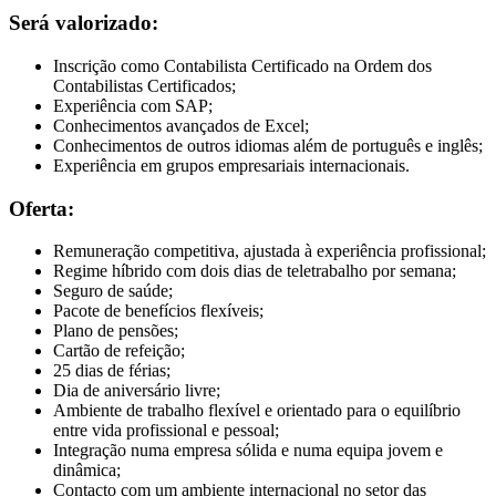
Será valorizado:
Inscrição como Contabilista Certificado na Ordem dos
Contabilistas Certificados;
Experiência com SAP;
Conhecimentos avançados de Excel;
Conhecimentos de outros idiomas além de português e inglês;
Experiência em grupos empresariais internacionais.
Oferta:
Remuneração competitiva, ajustada à experiência profissional;
Regime híbrido com dois dias de teletrabalho por semana;
Seguro de saúde;
Pacote de benefícios flexíveis;
Plano de pensões;
Cartão de refeição;
25 dias de férias;
Dia de aniversário livre;
Ambiente de trabalho flexível e orientado para o equilíbrio
entre vida profissional e pessoal;
Integração numa empresa sólida e numa equipa jovem e
dinâmica;
Contacto com um ambiente internacional no setor das