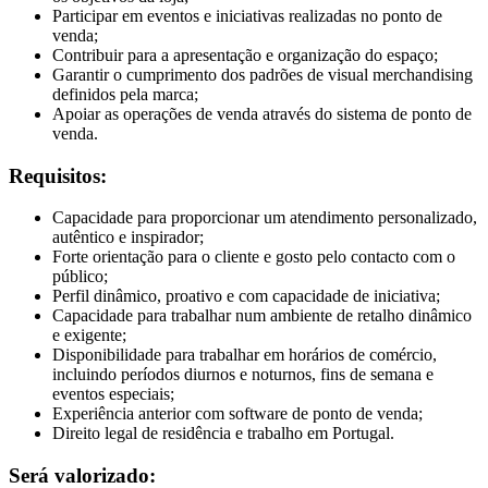
Participar em eventos e iniciativas realizadas no ponto de
venda;
Contribuir para a apresentação e organização do espaço;
Garantir o cumprimento dos padrões de visual merchandising
definidos pela marca;
Apoiar as operações de venda através do sistema de ponto de
venda.
Requisitos:
Capacidade para proporcionar um atendimento personalizado,
autêntico e inspirador;
Forte orientação para o cliente e gosto pelo contacto com o
público;
Perfil dinâmico, proativo e com capacidade de iniciativa;
Capacidade para trabalhar num ambiente de retalho dinâmico
e exigente;
Disponibilidade para trabalhar em horários de comércio,
incluindo períodos diurnos e noturnos, fins de semana e
eventos especiais;
Experiência anterior com software de ponto de venda;
Direito legal de residência e trabalho em Portugal.
Será valorizado: