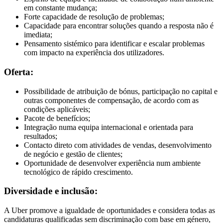
em constante mudança;
Forte capacidade de resolução de problemas;
Capacidade para encontrar soluções quando a resposta não é
imediata;
Pensamento sistémico para identificar e escalar problemas
com impacto na experiência dos utilizadores.
Oferta:
Possibilidade de atribuição de bónus, participação no capital e
outras componentes de compensação, de acordo com as
condições aplicáveis;
Pacote de benefícios;
Integração numa equipa internacional e orientada para
resultados;
Contacto direto com atividades de vendas, desenvolvimento
de negócio e gestão de clientes;
Oportunidade de desenvolver experiência num ambiente
tecnológico de rápido crescimento.
Diversidade e inclusão:
A Uber promove a igualdade de oportunidades e considera todas as
candidaturas qualificadas sem discriminação com base em género,