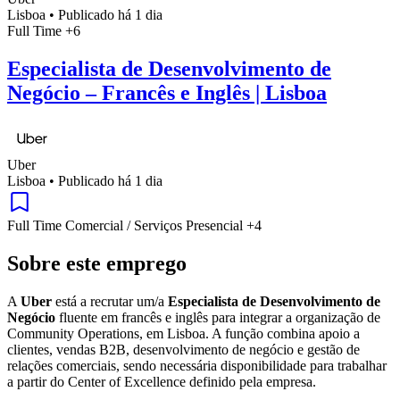
Lisboa
•
Publicado há 1 dia
Full Time
+6
Especialista de Desenvolvimento de
Negócio – Francês e Inglês | Lisboa
Uber
Lisboa
•
Publicado há 1 dia
Full Time
Comercial / Serviços
Presencial
+4
Sobre este emprego
A
Uber
está a recrutar um/a
Especialista de Desenvolvimento de
Negócio
fluente em francês e inglês para integrar a organização de
Community Operations, em Lisboa. A função combina apoio a
clientes, vendas B2B, desenvolvimento de negócio e gestão de
relações comerciais, sendo necessária disponibilidade para trabalhar
a partir do Center of Excellence definido pela empresa.