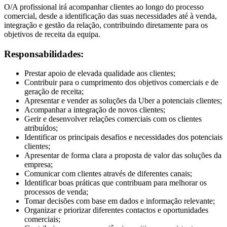
O/A profissional irá acompanhar clientes ao longo do processo
comercial, desde a identificação das suas necessidades até à venda,
integração e gestão da relação, contribuindo diretamente para os
objetivos de receita da equipa.
Responsabilidades:
Prestar apoio de elevada qualidade aos clientes;
Contribuir para o cumprimento dos objetivos comerciais e de
geração de receita;
Apresentar e vender as soluções da Uber a potenciais clientes;
Acompanhar a integração de novos clientes;
Gerir e desenvolver relações comerciais com os clientes
atribuídos;
Identificar os principais desafios e necessidades dos potenciais
clientes;
Apresentar de forma clara a proposta de valor das soluções da
empresa;
Comunicar com clientes através de diferentes canais;
Identificar boas práticas que contribuam para melhorar os
processos de venda;
Tomar decisões com base em dados e informação relevante;
Organizar e priorizar diferentes contactos e oportunidades
comerciais;