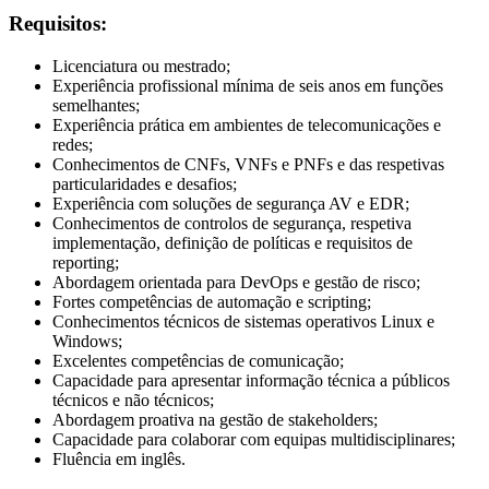
Requisitos:
Licenciatura ou mestrado;
Experiência profissional mínima de seis anos em funções
semelhantes;
Experiência prática em ambientes de telecomunicações e
redes;
Conhecimentos de CNFs, VNFs e PNFs e das respetivas
particularidades e desafios;
Experiência com soluções de segurança AV e EDR;
Conhecimentos de controlos de segurança, respetiva
implementação, definição de políticas e requisitos de
reporting;
Abordagem orientada para DevOps e gestão de risco;
Fortes competências de automação e scripting;
Conhecimentos técnicos de sistemas operativos Linux e
Windows;
Excelentes competências de comunicação;
Capacidade para apresentar informação técnica a públicos
técnicos e não técnicos;
Abordagem proativa na gestão de stakeholders;
Capacidade para colaborar com equipas multidisciplinares;
Fluência em inglês.