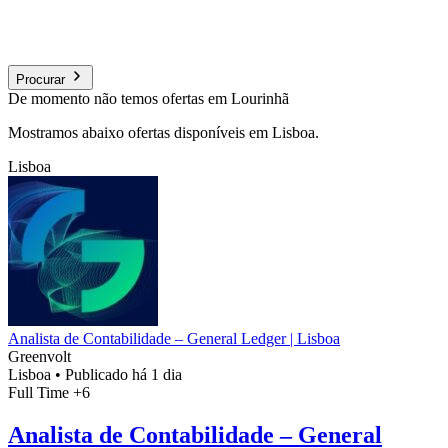
Procurar
De momento não temos ofertas em Lourinhã
Mostramos abaixo ofertas disponíveis em Lisboa.
Lisboa
Analista de Contabilidade – General Ledger | Lisboa
Greenvolt
Lisboa
•
Publicado há 1 dia
Full Time
+6
Analista de Contabilidade – General