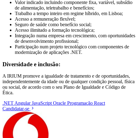
Valor indicado incluindo componente fixa, variável, subsídio
de alimentação, teletrabalho e benefícios;
Trabalho a tempo inteiro em regime híbrido, em Lisboa;
Acesso a remuneração flexível;
Seguro de saúde como benefício social;
Acesso ilimitado a formação tecnológica;
Integração numa empresa em crescimento, com oportunidades
de desenvolvimento profissional;
Participação num projeto tecnológico com componentes de
modernização de aplicações .NET.
Diversidade e inclusão:
A IRIUM promove a igualdade de tratamento e de oportunidades,
independentemente da idade ou de qualquer condição pessoal, física
ou social, de acordo com o seu Plano de Igualdade e Código de
Ética.
.NET
Angular
JavaScript
Oracle
Programação
React
Candidatar-se