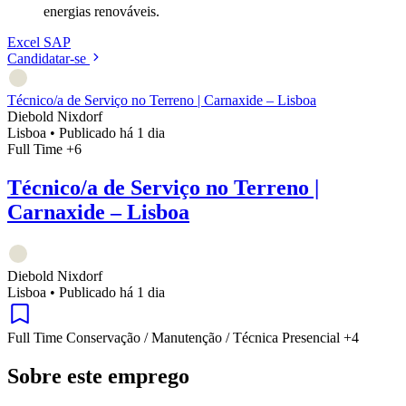
energias renováveis.
Excel
SAP
Candidatar-se
Técnico/a de Serviço no Terreno | Carnaxide – Lisboa
Diebold Nixdorf
Lisboa
•
Publicado há 1 dia
Full Time
+6
Técnico/a de Serviço no Terreno |
Carnaxide – Lisboa
Diebold Nixdorf
Lisboa
•
Publicado há 1 dia
Full Time
Conservação / Manutenção / Técnica
Presencial
+4
Sobre este emprego