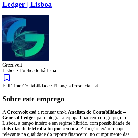
Ledger | Lisboa
Greenvolt
Lisboa
•
Publicado há 1 dia
Full Time
Contabilidade / Finanças
Presencial
+4
Sobre este emprego
A
Greenvolt
está a recrutar um/a
Analista de Contabilidade –
General Ledger
para integrar a equipa financeira do grupo, em
Lisboa, a tempo inteiro e em regime híbrido, com possibilidade de
dois dias de teletrabalho por semana
. A função terá um papel
relevante na qualidade do reporte financeiro, no cumprimento das