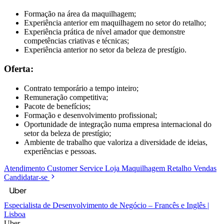
Formação na área da maquilhagem;
Experiência anterior em maquilhagem no setor do retalho;
Experiência prática de nível amador que demonstre
competências criativas e técnicas;
Experiência anterior no setor da beleza de prestígio.
Oferta:
Contrato temporário a tempo inteiro;
Remuneração competitiva;
Pacote de benefícios;
Formação e desenvolvimento profissional;
Oportunidade de integração numa empresa internacional do
setor da beleza de prestígio;
Ambiente de trabalho que valoriza a diversidade de ideias,
experiências e pessoas.
Atendimento
Customer Service
Loja
Maquilhagem
Retalho
Vendas
Candidatar-se
Especialista de Desenvolvimento de Negócio – Francês e Inglês |
Lisboa
Uber