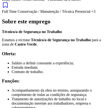
Full Time
Conservação / Manutenção / Técnica
Presencial
+3
Sobre este emprego
Técnico/a de Segurança no Trabalho
Estamos a recrutar
Técnico/a de Segurança no Trabalho
para a
zona de
Castro Verde
.
Oferta:
Salário a definir consoante a experiência;
Entrada imediata;
Contrato de trabalho.
Funções:
Acompanhamento da obra no terreno, assegurando o
cumprimento de todas as condições de segurança;
Tratamento de autorizações de trabalho no local e
documentação inerente aos trabalhadores, empresa e
subempreiteiros;