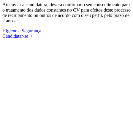
Ao enviar a candidatura, deverá confirmar o seu consentimento para
o tratamento dos dados constantes no CV para efeitos deste processo
de recrutamento ou outros de acordo com o seu perfil, pelo prazo de
2 anos.
Higiene e Segurança
Candidatar-se