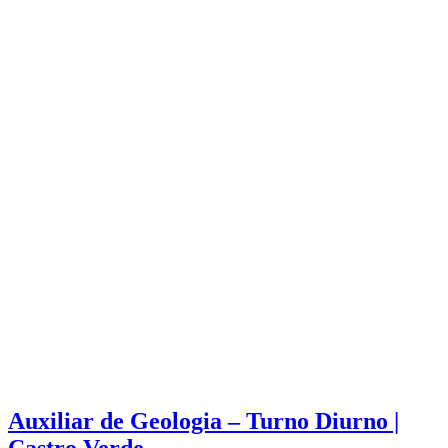
Auxiliar de Geologia – Turno Diurno |