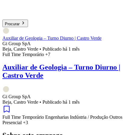
Procurar
Auxiliar de Geologia – Turno Diurno | Castro Verde
Gi Group SpA
Beja, Castro Verde
•
Publicado há 1 mês
Full Time
Temporário
+7
Auxiliar de Geologia – Turno Diurno |
Castro Verde
Gi Group SpA
Beja, Castro Verde
•
Publicado há 1 mês
Full Time
Temporário
Engenharias
Indústria / Produção
Outros
Presencial
+3