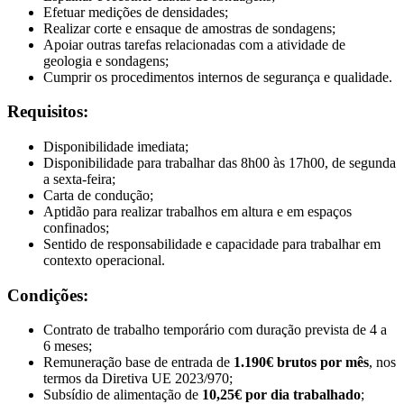
Efetuar medições de densidades;
Realizar corte e ensaque de amostras de sondagens;
Apoiar outras tarefas relacionadas com a atividade de
geologia e sondagens;
Cumprir os procedimentos internos de segurança e qualidade.
Requisitos:
Disponibilidade imediata;
Disponibilidade para trabalhar das 8h00 às 17h00, de segunda
a sexta-feira;
Carta de condução;
Aptidão para realizar trabalhos em altura e em espaços
confinados;
Sentido de responsabilidade e capacidade para trabalhar em
contexto operacional.
Condições:
Contrato de trabalho temporário com duração prevista de 4 a
6 meses;
Remuneração base de entrada de
1.190€ brutos por mês
, nos
termos da Diretiva UE 2023/970;
Subsídio de alimentação de
10,25€ por dia trabalhado
;