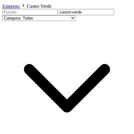
Emprego
Castro Verde