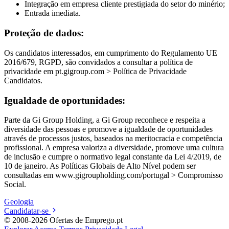
Integração em empresa cliente prestigiada do setor do minério;
Entrada imediata.
Proteção de dados:
Os candidatos interessados, em cumprimento do Regulamento UE
2016/679, RGPD, são convidados a consultar a política de
privacidade em pt.gigroup.com > Política de Privacidade
Candidatos.
Igualdade de oportunidades:
Parte da Gi Group Holding, a Gi Group reconhece e respeita a
diversidade das pessoas e promove a igualdade de oportunidades
através de processos justos, baseados na meritocracia e competência
profissional. A empresa valoriza a diversidade, promove uma cultura
de inclusão e cumpre o normativo legal constante da Lei 4/2019, de
10 de janeiro. As Políticas Globais de Alto Nível podem ser
consultadas em www.gigroupholding.com/portugal > Compromisso
Social.
Geologia
Candidatar-se
© 2008-2026 Ofertas de Emprego.pt