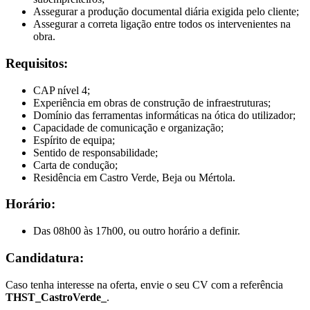
Assegurar a produção documental diária exigida pelo cliente;
Assegurar a correta ligação entre todos os intervenientes na
obra.
Requisitos:
CAP nível 4;
Experiência em obras de construção de infraestruturas;
Domínio das ferramentas informáticas na ótica do utilizador;
Capacidade de comunicação e organização;
Espírito de equipa;
Sentido de responsabilidade;
Carta de condução;
Residência em Castro Verde, Beja ou Mértola.
Horário:
Das 08h00 às 17h00, ou outro horário a definir.
Candidatura:
Caso tenha interesse na oferta, envie o seu CV com a referência
THST_CastroVerde_
.