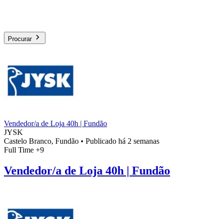
Procurar
Vendedor/a de Loja 40h | Fundão
JYSK
Castelo Branco, Fundão
•
Publicado há 2 semanas
Full Time
+9
Vendedor/a de Loja 40h | Fundão