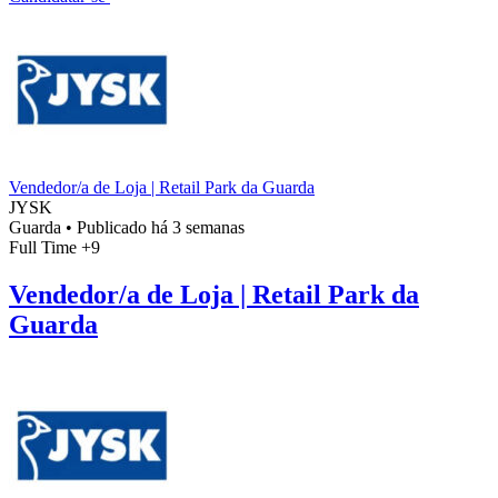
Vendedor/a de Loja | Retail Park da Guarda
JYSK
Guarda
•
Publicado há 3 semanas
Full Time
+9
Vendedor/a de Loja | Retail Park da
Guarda