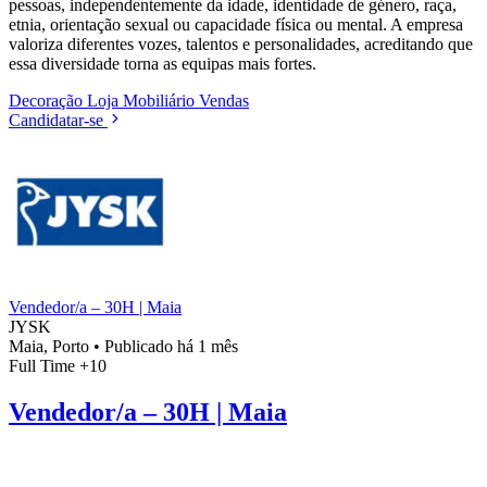
pessoas, independentemente da idade, identidade de género, raça,
etnia, orientação sexual ou capacidade física ou mental. A empresa
valoriza diferentes vozes, talentos e personalidades, acreditando que
essa diversidade torna as equipas mais fortes.
Decoração
Loja
Mobiliário
Vendas
Candidatar-se
Vendedor/a – 30H | Maia
JYSK
Maia, Porto
•
Publicado há 1 mês
Full Time
+10
Vendedor/a – 30H | Maia