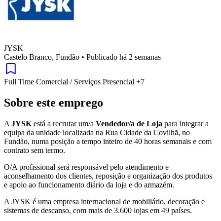
JYSK
Castelo Branco, Fundão
•
Publicado há 2 semanas
Full Time
Comercial / Serviços
Presencial
+7
Sobre este emprego
A
JYSK
está a recrutar um/a
Vendedor/a de Loja
para integrar a
equipa da unidade localizada na Rua Cidade da Covilhã, no
Fundão, numa posição a tempo inteiro de 40 horas semanais e com
contrato sem termo.
O/A profissional será responsável pelo atendimento e
aconselhamento dos clientes, reposição e organização dos produtos
e apoio ao funcionamento diário da loja e do armazém.
A JYSK é uma empresa internacional de mobiliário, decoração e
sistemas de descanso, com mais de 3.600 lojas em 49 países.