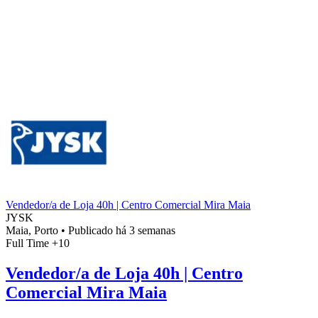
Vendedor/a de Loja 40h | Centro Comercial Mira Maia
JYSK
Maia, Porto
•
Publicado há 3 semanas
Full Time
+10
Vendedor/a de Loja 40h | Centro
Comercial Mira Maia