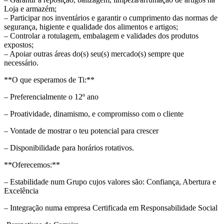
Loja e armazém;
– Participar nos inventários e garantir o cumprimento das normas de
segurança, higiente e qualidade dos alimentos e artigos;
– Controlar a rotulagem, embalagem e validades dos produtos
expostos;
– Apoiar outras áreas do(s) seu(s) mercado(s) sempre que
necessário.
**O que esperamos de Ti:**
– Preferencialmente o 12º ano
– Proatividade, dinamismo, e compromisso com o cliente
– Vontade de mostrar o teu potencial para crescer
– Disponibilidade para horários rotativos.
**Oferecemos:**
– Estabilidade num Grupo cujos valores são: Confiança, Abertura e
Excelência
– Integração numa empresa Certificada em Responsabilidade Social