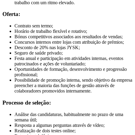
trabalho com um ritmo elevado.
Oferta:
Contrato sem termo;
Horário de trabalho flexível e rotativo;
Bónus competitivos associados aos resultados de vendas;
Concursos internos entre lojas com atribuição de prémios;
Desconto de 20% nas lojas JYSK;
Seguro de saúde privado;
Festa anual e participação em atividades internas, eventos
patrocinados e ações de voluntariado;
Oportunidades de formação, desenvolvimento e progressão
profissional;
Possibilidade de promoção interna, sendo objetivo da empresa
preencher a maioria das funções de gestão através de
colaboradores promovidos internamente.
Processo de seleção:
Análise das candidaturas, habitualmente no prazo de uma
semana útil;
Resposta a algumas perguntas através de vídeo;
Realização de dois testes online;