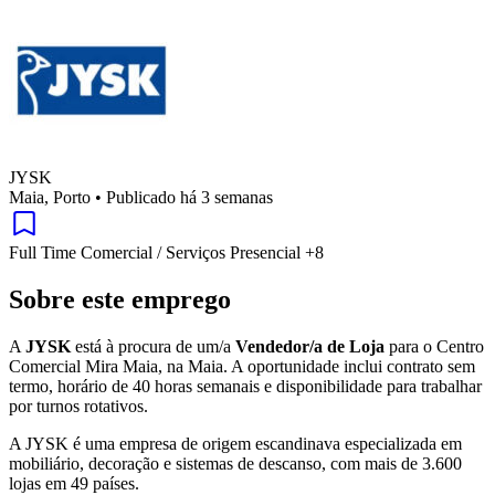
JYSK
Maia, Porto
•
Publicado há 3 semanas
Full Time
Comercial / Serviços
Presencial
+8
Sobre este emprego
A
JYSK
está à procura de um/a
Vendedor/a de Loja
para o Centro
Comercial Mira Maia, na Maia. A oportunidade inclui contrato sem
termo, horário de 40 horas semanais e disponibilidade para trabalhar
por turnos rotativos.
A JYSK é uma empresa de origem escandinava especializada em
mobiliário, decoração e sistemas de descanso, com mais de 3.600
lojas em 49 países.