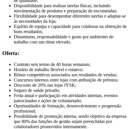
de qualidade;
Disponibilidade para realizar tarefas físicas, incluindo
movimentação de produtos e preparação de encomendas;
Flexibilidade para desempenhar diferentes tarefas e adaptar-se
às necessidades da loja;
Espírito de equipa e capacidade para colaborar na obtenção de
bons resultados;
Dinamismo, responsabilidade e gosto por ambientes de
trabalho com um ritmo elevado.
Oferta:
Contrato sem termo de 40 horas semanais;
Horário de trabalho flexível e rotativo;
Bónus competitivos associados aos resultados de vendas;
Concursos internos entre lojas com atribuição de prémios;
Desconto de 20% nas lojas JYSK;
Seguro de saúde privado;
Festa anual e participação em atividades internas, eventos
patrocinados e ações de voluntariado;
Oportunidades de formação, desenvolvimento e progressão
profissional;
Possibilidade de promoção interna, sendo objetivo da empresa
que 80% das funções de gestão sejam preenchidas por
colaboradores promovidos internamente.