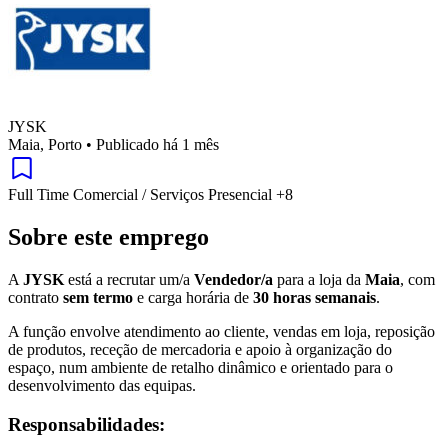
JYSK
Maia, Porto
•
Publicado há 1 mês
Full Time
Comercial / Serviços
Presencial
+8
Sobre este emprego
A
JYSK
está a recrutar um/a
Vendedor/a
para a loja da
Maia
, com
contrato
sem termo
e carga horária de
30 horas semanais
.
A função envolve atendimento ao cliente, vendas em loja, reposição
de produtos, receção de mercadoria e apoio à organização do
espaço, num ambiente de retalho dinâmico e orientado para o
desenvolvimento das equipas.
Responsabilidades: