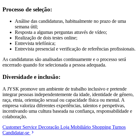
Processo de seleção:
Análise das candidaturas, habitualmente no prazo de uma
semana útil;
Resposta a algumas perguntas através de vídeo;
Realização de dois testes online;
Entrevista telefónica;
Entrevista presencial e verificação de referências profissionais.
As candidaturas são analisadas continuamente e o processo será
encerrado quando for selecionada a pessoa adequada.
Diversidade e inclusão:
A JYSK promove um ambiente de trabalho inclusivo e pretende
integrar pessoas independentemente da idade, identidade de género,
raça, etnia, orientação sexual ou capacidade física ou mental. A
empresa valoriza diferentes experiências, talentos e perspetivas,
incentivando uma cultura baseada na confiança, responsabilidade e
colaboração.
Customer Service
Decoração
Loja
Mobiliário
Shopping
Turnos
Candidatar-se