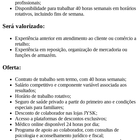
profissionais;
Disponibilidade para trabalhar 40 horas semanais em horários
rotativos, incluindo fins de semana.
Será valorizado:
Experiência anterior em atendimento ao cliente ou comércio a
retalho;
Experiência em reposição, organização de mercadoria ou
funções de armazém.
Oferta:
Contrato de trabalho sem termo, com 40 horas semanais;
Salário competitivo e componente variável associada aos
resultados;
Horário de trabalho rotativo;
Seguro de saúde privado a partir do primeiro ano e condições
especiais para familiares;
Desconto de colaborador nas lojas JYSK;
Acesso a plataformas de descontos exclusivos;
Médico online disponível 24 horas por dia;
Programa de apoio ao colaborador, com consultas de
psicologia e aconselhamento jurídico e fiscal;