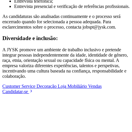
Entrevista telefónica;
Entrevista presencial e verificação de referências profissionais.
As candidaturas são analisadas continuamente e o processo será
encerrado quando for selecionada a pessoa adequada. Para
esclarecimentos sobre o processo, contacta jobspt@jysk.com.
Diversidade e inclusão:
A JYSK promove um ambiente de trabalho inclusivo e pretende
integrar pessoas independentemente da idade, identidade de género,
raça, etnia, orientação sexual ou capacidade física ou mental. A
empresa valoriza diferentes experiências, talentos e perspetivas,
incentivando uma cultura baseada na confiança, responsabilidade e
colaboração.
Customer Service
Decoração
Loja
Mobiliário
Vendas
Candidatar-se