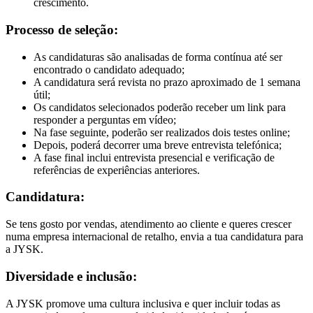
crescimento.
Processo de seleção:
As candidaturas são analisadas de forma contínua até ser
encontrado o candidato adequado;
A candidatura será revista no prazo aproximado de 1 semana
útil;
Os candidatos selecionados poderão receber um link para
responder a perguntas em vídeo;
Na fase seguinte, poderão ser realizados dois testes online;
Depois, poderá decorrer uma breve entrevista telefónica;
A fase final inclui entrevista presencial e verificação de
referências de experiências anteriores.
Candidatura:
Se tens gosto por vendas, atendimento ao cliente e queres crescer
numa empresa internacional de retalho, envia a tua candidatura para
a JYSK.
Diversidade e inclusão:
A JYSK promove uma cultura inclusiva e quer incluir todas as