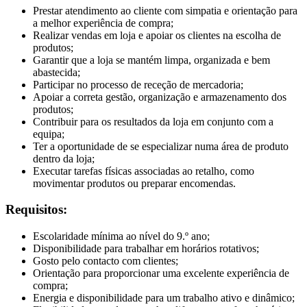
Prestar atendimento ao cliente com simpatia e orientação para
a melhor experiência de compra;
Realizar vendas em loja e apoiar os clientes na escolha de
produtos;
Garantir que a loja se mantém limpa, organizada e bem
abastecida;
Participar no processo de receção de mercadoria;
Apoiar a correta gestão, organização e armazenamento dos
produtos;
Contribuir para os resultados da loja em conjunto com a
equipa;
Ter a oportunidade de se especializar numa área de produto
dentro da loja;
Executar tarefas físicas associadas ao retalho, como
movimentar produtos ou preparar encomendas.
Requisitos:
Escolaridade mínima ao nível do 9.º ano;
Disponibilidade para trabalhar em horários rotativos;
Gosto pelo contacto com clientes;
Orientação para proporcionar uma excelente experiência de
compra;
Energia e disponibilidade para um trabalho ativo e dinâmico;