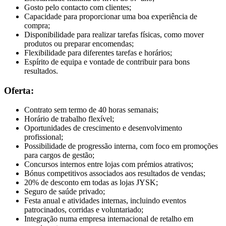
Gosto pelo contacto com clientes;
Capacidade para proporcionar uma boa experiência de
compra;
Disponibilidade para realizar tarefas físicas, como mover
produtos ou preparar encomendas;
Flexibilidade para diferentes tarefas e horários;
Espírito de equipa e vontade de contribuir para bons
resultados.
Oferta:
Contrato sem termo de 40 horas semanais;
Horário de trabalho flexível;
Oportunidades de crescimento e desenvolvimento
profissional;
Possibilidade de progressão interna, com foco em promoções
para cargos de gestão;
Concursos internos entre lojas com prémios atrativos;
Bónus competitivos associados aos resultados de vendas;
20% de desconto em todas as lojas JYSK;
Seguro de saúde privado;
Festa anual e atividades internas, incluindo eventos
patrocinados, corridas e voluntariado;
Integração numa empresa internacional de retalho em