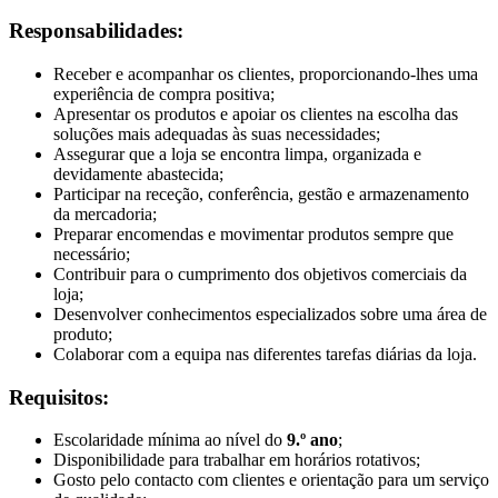
Responsabilidades:
Receber e acompanhar os clientes, proporcionando-lhes uma
experiência de compra positiva;
Apresentar os produtos e apoiar os clientes na escolha das
soluções mais adequadas às suas necessidades;
Assegurar que a loja se encontra limpa, organizada e
devidamente abastecida;
Participar na receção, conferência, gestão e armazenamento
da mercadoria;
Preparar encomendas e movimentar produtos sempre que
necessário;
Contribuir para o cumprimento dos objetivos comerciais da
loja;
Desenvolver conhecimentos especializados sobre uma área de
produto;
Colaborar com a equipa nas diferentes tarefas diárias da loja.
Requisitos:
Escolaridade mínima ao nível do
9.º ano
;
Disponibilidade para trabalhar em horários rotativos;
Gosto pelo contacto com clientes e orientação para um serviço