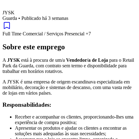
JYSK
Guarda
•
Publicado há 3 semanas
Full Time
Comercial / Serviços
Presencial
+7
Sobre este emprego
A
JYSK
está à procura de um/a
Vendedor/a de Loja
para o Retail
Park da Guarda, com contrato sem termo e disponibilidade para
trabalhar em horários rotativos.
A JYSK é uma empresa de origem escandinava especializada em
mobiliário, decoração e sistemas de descanso, com uma vasta rede
de lojas em vários países.
Responsabilidades:
Receber e acompanhar os clientes, proporcionando-lhes uma
experiência de compra positiva;
Apresentar os produtos e ajudar os clientes a encontrar as
soluções mais adequadas às suas necessidades;