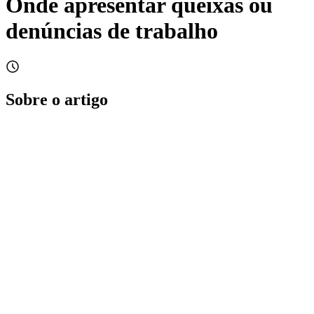
Onde apresentar queixas ou
denúncias de trabalho
Sobre o artigo