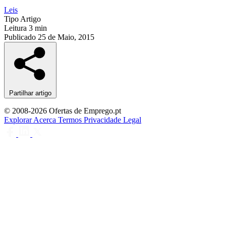
Leis
Tipo
Artigo
Leitura
3 min
Publicado
25 de Maio, 2015
Partilhar artigo
© 2008-2026 Ofertas de Emprego.pt
Explorar
Acerca
Termos
Privacidade
Legal