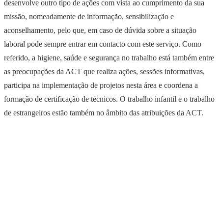
desenvolve outro tipo de ações com vista ao cumprimento da sua
missão, nomeadamente de informação, sensibilização e
aconselhamento, pelo que, em caso de dúvida sobre a situação
laboral pode sempre entrar em contacto com este serviço. Como
referido, a higiene, saúde e segurança no trabalho está também entre
as preocupações da ACT que realiza ações, sessões informativas,
participa na implementação de projetos nesta área e coordena a
formação de certificação de técnicos. O trabalho infantil e o trabalho
de estrangeiros estão também no âmbito das atribuições da ACT.