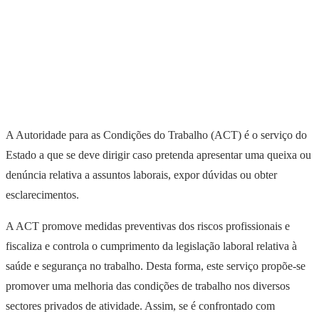
A Autoridade para as Condições do Trabalho (ACT) é o serviço do
Estado a que se deve dirigir caso pretenda apresentar uma queixa ou
denúncia relativa a assuntos laborais, expor dúvidas ou obter
esclarecimentos.
A ACT promove medidas preventivas dos riscos profissionais e
fiscaliza e controla o cumprimento da legislação laboral relativa à
saúde e segurança no trabalho. Desta forma, este serviço propõe-se
promover uma melhoria das condições de trabalho nos diversos
sectores privados de atividade. Assim, se é confrontado com