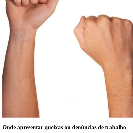
Onde apresentar queixas ou denúncias de trabalho