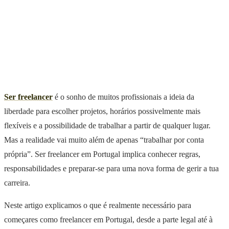
Ser freelancer
é o sonho de muitos profissionais a ideia da
liberdade para escolher projetos, horários possivelmente mais
flexíveis e a possibilidade de trabalhar a partir de qualquer lugar.
Mas a realidade vai muito além de apenas “trabalhar por conta
própria”. Ser freelancer em Portugal implica conhecer regras,
responsabilidades e preparar-se para uma nova forma de gerir a tua
carreira.
Neste artigo explicamos o que é realmente necessário para
começares como freelancer em Portugal, desde a parte legal até à