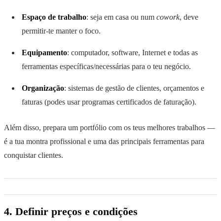
Espaço de trabalho
: seja em casa ou num
cowork
, deve
permitir-te manter o foco.
Equipamento
: computador, software, Internet e todas as
ferramentas específicas/necessárias para o teu negócio.
Organização
: sistemas de gestão de clientes, orçamentos e
faturas (podes usar programas certificados de faturação).
Além disso, prepara um portfólio com os teus melhores trabalhos —
é a tua montra profissional e uma das principais ferramentas para
conquistar clientes.
4. Definir preços e condições