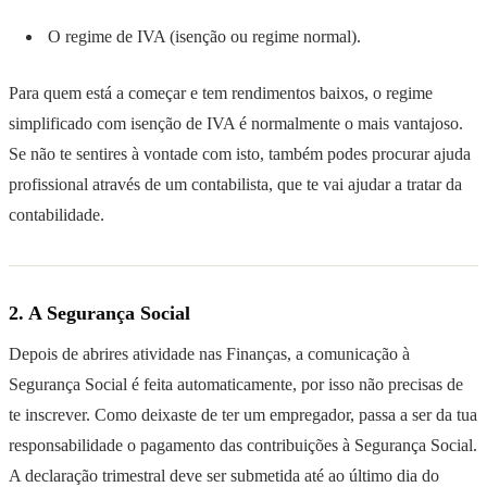
O regime de IVA (isenção ou regime normal).
Para quem está a começar e tem rendimentos baixos, o regime
simplificado com isenção de IVA é normalmente o mais vantajoso.
Se não te sentires à vontade com isto, também podes procurar ajuda
profissional através de um contabilista, que te vai ajudar a tratar da
contabilidade.
2. A Segurança Social
Depois de abrires atividade nas Finanças, a comunicação à
Segurança Social é feita automaticamente, por isso não precisas de
te inscrever. Como deixaste de ter um empregador, passa a ser da tua
responsabilidade o pagamento das contribuições à Segurança Social.
A declaração trimestral deve ser submetida até ao último dia do