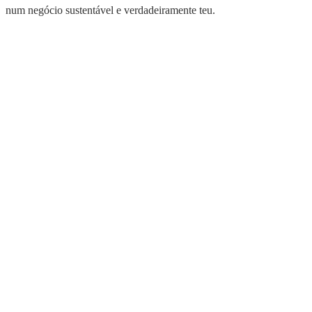
num negócio sustentável e verdadeiramente teu.