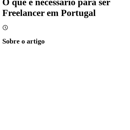
O que é necessário para ser
Freelancer em Portugal
Sobre o artigo