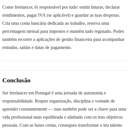
Como freelancer, és responsável por tudo: emitir faturas, declarar
rendimentos, pagar IVA (se aplicável) e guardar as tuas despesas.
Cria uma conta bancária dedicada ao trabalho, reserva uma
percentagem mensal para impostos e mantém tudo registado. Podes
também recorrer a aplicações de gestão financeira para acompanhar
entradas, saídas e datas de pagamento.
Conclusão
Ser freelancer em Portugal é uma jornada de autonomia e
responsabilidade. Requer organização, disciplina e vontade de
aprender constantemente — mas também pode ser a chave para uma
vida profissional mais equilibrada e alinhada com os teus objetivos
pessoais. Com as bases certas, consegues transformar o teu talento