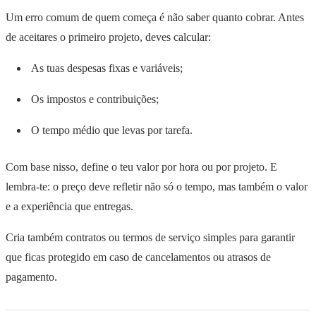
Um erro comum de quem começa é não saber quanto cobrar. Antes
de aceitares o primeiro projeto, deves calcular:
As tuas despesas fixas e variáveis;
Os impostos e contribuições;
O tempo médio que levas por tarefa.
Com base nisso, define o teu valor por hora ou por projeto. E
lembra-te: o preço deve refletir não só o tempo, mas também o valor
e a experiência que entregas.
Cria também contratos ou termos de serviço simples para garantir
que ficas protegido em caso de cancelamentos ou atrasos de
pagamento.