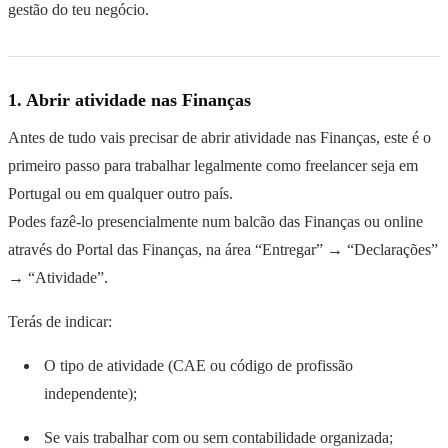
gestão do teu negócio.
1. Abrir atividade nas Finanças
Antes de tudo vais precisar de abrir atividade nas Finanças, este é o
primeiro passo para trabalhar legalmente como freelancer seja em
Portugal ou em qualquer outro país.
Podes fazê-lo presencialmente num balcão das Finanças ou online
através do Portal das Finanças, na área “Entregar” → “Declarações”
→ “Atividade”.
Terás de indicar:
O tipo de atividade (CAE ou código de profissão
independente);
Se vais trabalhar com ou sem contabilidade organizada;