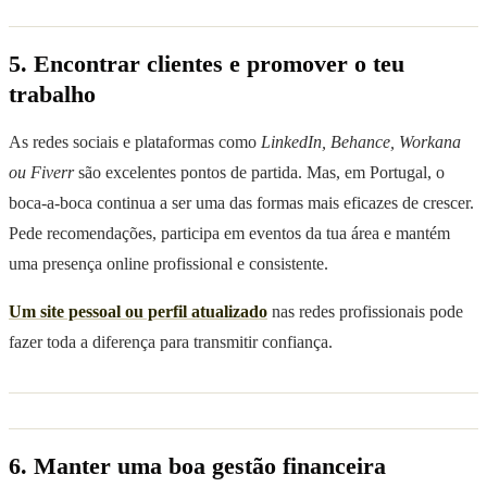
5. Encontrar clientes e promover o teu
trabalho
As redes sociais e plataformas como
LinkedIn, Behance, Workana
ou Fiverr
são excelentes pontos de partida. Mas, em Portugal, o
boca-a-boca continua a ser uma das formas mais eficazes de crescer.
Pede recomendações, participa em eventos da tua área e mantém
uma presença online profissional e consistente.
Um site pessoal ou perfil atualizado
nas redes profissionais pode
fazer toda a diferença para transmitir confiança.
6. Manter uma boa gestão financeira