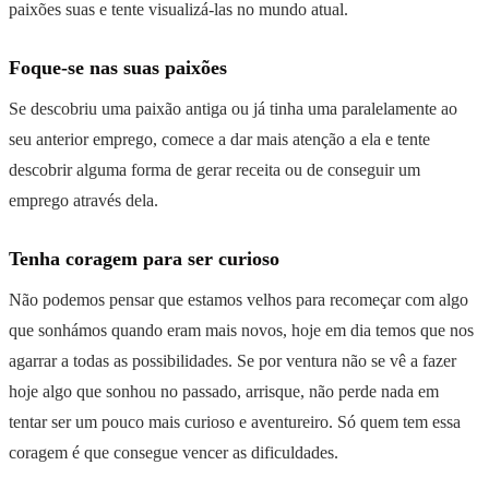
paixões suas e tente visualizá-las no mundo atual.
Foque-se nas suas paixões
Se descobriu uma paixão antiga ou já tinha uma paralelamente ao
seu anterior emprego, comece a dar mais atenção a ela e tente
descobrir alguma forma de gerar receita ou de conseguir um
emprego através dela.
Tenha coragem para ser curioso
Não podemos pensar que estamos velhos para recomeçar com algo
que sonhámos quando eram mais novos, hoje em dia temos que nos
agarrar a todas as possibilidades. Se por ventura não se vê a fazer
hoje algo que sonhou no passado, arrisque, não perde nada em
tentar ser um pouco mais curioso e aventureiro. Só quem tem essa
coragem é que consegue vencer as dificuldades.