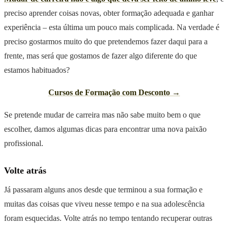
preciso aprender coisas novas, obter formação adequada e ganhar
experiência – esta última um pouco mais complicada. Na verdade é
preciso gostarmos muito do que pretendemos fazer daqui para a
frente, mas será que gostamos de fazer algo diferente do que
estamos habituados?
Cursos de Formação com Desconto →
Se pretende mudar de carreira mas não sabe muito bem o que
escolher, damos algumas dicas para encontrar uma nova paixão
profissional.
Volte atrás
Já passaram alguns anos desde que terminou a sua formação e
muitas das coisas que viveu nesse tempo e na sua adolescência
foram esquecidas. Volte atrás no tempo tentando recuperar outras