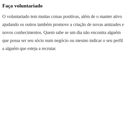
Faça voluntariado
O voluntariado tem muitas coisas positivas, além de o manter ativo
ajudando os outros também promove a criação de novas amizades e
novos conhecimentos. Quem sabe se um dia não encontra alguém
que possa ser seu sócio num negócio ou mesmo indicar o seu perfil
a alguém que esteja a recrutar.