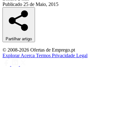
Publicado
25 de Maio, 2015
Partilhar artigo
© 2008-2026 Ofertas de Emprego.pt
Explorar
Acerca
Termos
Privacidade
Legal