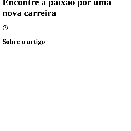
Encontre a paixão por uma
nova carreira
Sobre o artigo