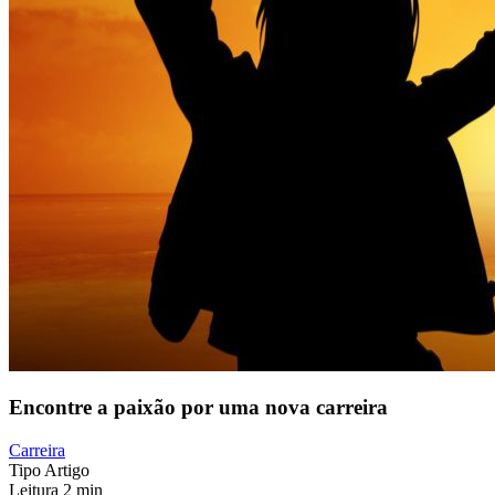
Encontre a paixão por uma nova carreira
Carreira
Tipo
Artigo
Leitura
2 min