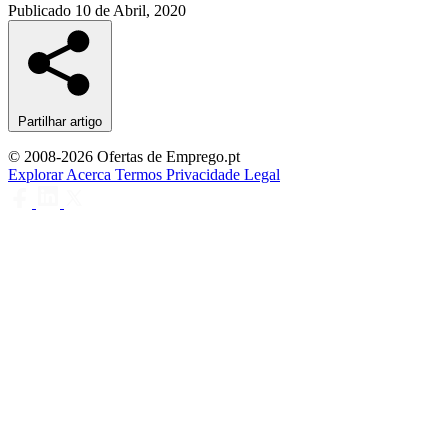
Publicado
10 de Abril, 2020
Partilhar artigo
© 2008-2026 Ofertas de Emprego.pt
Explorar
Acerca
Termos
Privacidade
Legal