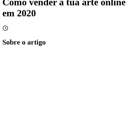
Como vender a tua arte online
em 2020
Sobre o artigo