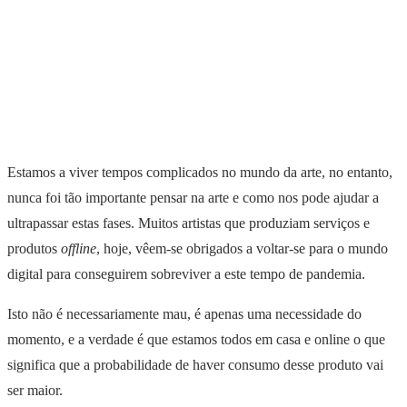
Estamos a viver tempos complicados no mundo da arte, no entanto,
nunca foi tão importante pensar na arte e como nos pode ajudar a
ultrapassar estas fases. Muitos artistas que produziam serviços e
produtos
offline
, hoje, vêem-se obrigados a voltar-se para o mundo
digital para conseguirem sobreviver a este tempo de pandemia.
Isto não é necessariamente mau, é apenas uma necessidade do
momento, e a verdade é que estamos todos em casa e online o que
significa que a probabilidade de haver consumo desse produto vai
ser maior.