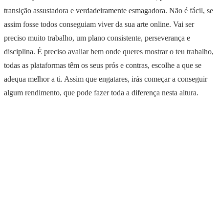
transição assustadora e verdadeiramente esmagadora. Não é fácil, se
assim fosse todos conseguiam viver da sua arte online. Vai ser
preciso muito trabalho, um plano consistente, perseverança e
disciplina. É preciso avaliar bem onde queres mostrar o teu trabalho,
todas as plataformas têm os seus prós e contras, escolhe a que se
adequa melhor a ti. Assim que engatares, irás começar a conseguir
algum rendimento, que pode fazer toda a diferença nesta altura.