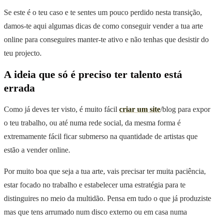
Se este é o teu caso e te sentes um pouco perdido nesta transição,
damos-te aqui algumas dicas de como conseguir vender a tua arte
online para conseguires manter-te ativo e não tenhas que desistir do
teu projecto.
A ideia que só é preciso ter talento está
errada
Como já deves ter visto, é muito fácil
criar um site
/blog para expor
o teu trabalho, ou até numa rede social, da mesma forma é
extremamente fácil ficar submerso na quantidade de artistas que
estão a vender online.
Por muito boa que seja a tua arte, vais precisar ter muita paciência,
estar focado no trabalho e estabelecer uma estratégia para te
distinguires no meio da multidão. Pensa em tudo o que já produziste
mas que tens arrumado num disco externo ou em casa numa