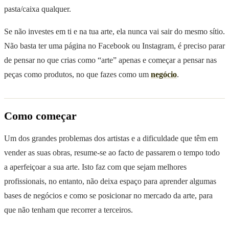
pasta/caixa qualquer.
Se não investes em ti e na tua arte, ela nunca vai sair do mesmo sítio.
Não basta ter uma página no Facebook ou Instagram, é preciso parar
de pensar no que crias como “arte” apenas e começar a pensar nas
peças como produtos, no que fazes como um
negócio
.
Como começar
Um dos grandes problemas dos artistas e a dificuldade que têm em
vender as suas obras, resume-se ao facto de passarem o tempo todo
a aperfeiçoar a sua arte. Isto faz com que sejam melhores
profissionais, no entanto, não deixa espaço para aprender algumas
bases de negócios e como se posicionar no mercado da arte, para
que não tenham que recorrer a terceiros.