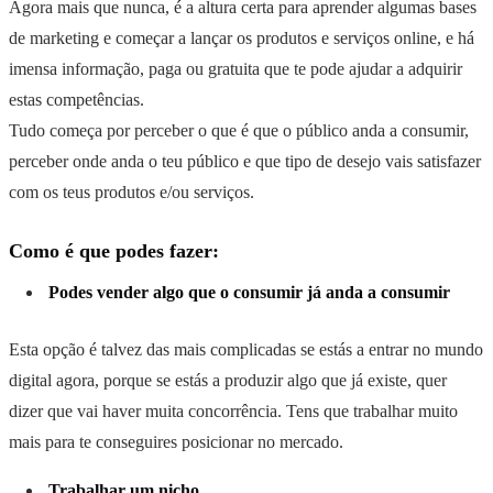
Agora mais que nunca, é a altura certa para aprender algumas bases
de marketing e começar a lançar os produtos e serviços online, e há
imensa informação, paga ou gratuita que te pode ajudar a adquirir
estas competências.
Tudo começa por perceber o que é que o público anda a consumir,
perceber onde anda o teu público e que tipo de desejo vais satisfazer
com os teus produtos e/ou serviços.
Como é que podes fazer:
Podes vender algo que o consumir já anda a consumir
Esta opção é talvez das mais complicadas se estás a entrar no mundo
digital agora, porque se estás a produzir algo que já existe, quer
dizer que vai haver muita concorrência. Tens que trabalhar muito
mais para te conseguires posicionar no mercado.
Trabalhar um nicho