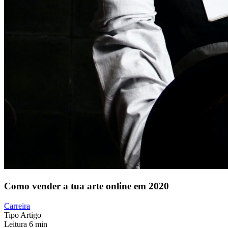
Como vender a tua arte online em 2020
Carreira
Tipo
Artigo
Leitura
6 min