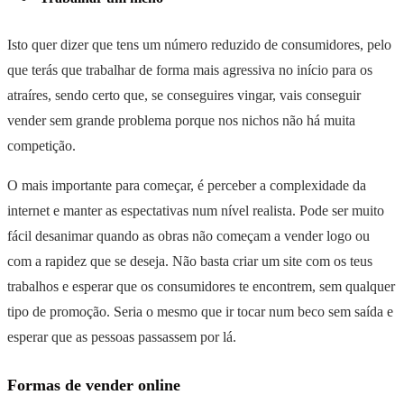
Isto quer dizer que tens um número reduzido de consumidores, pelo
que terás que trabalhar de forma mais agressiva no início para os
atraíres, sendo certo que, se conseguires vingar, vais conseguir
vender sem grande problema porque nos nichos não há muita
competição.
O mais importante para começar, é perceber a complexidade da
internet e manter as espectativas num nível realista. Pode ser muito
fácil desanimar quando as obras não começam a vender logo ou
com a rapidez que se deseja. Não basta criar um site com os teus
trabalhos e esperar que os consumidores te encontrem, sem qualquer
tipo de promoção. Seria o mesmo que ir tocar num beco sem saída e
esperar que as pessoas passassem por lá.
Formas de vender online