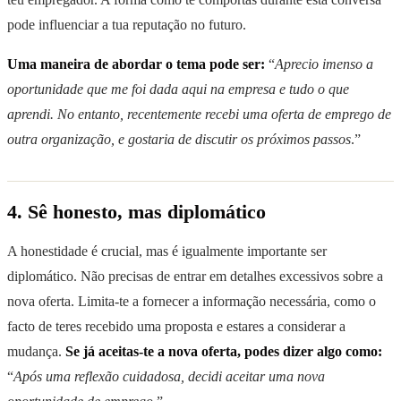
pode influenciar a tua reputação no futuro.
Uma maneira de abordar o tema pode ser:
“
Aprecio imenso a
oportunidade que me foi dada aqui na empresa e tudo o que
aprendi. No entanto, recentemente recebi uma oferta de emprego de
outra organização, e gostaria de discutir os próximos passos
.”
4. Sê honesto, mas diplomático
A honestidade é crucial, mas é igualmente importante ser
diplomático. Não precisas de entrar em detalhes excessivos sobre a
nova oferta. Limita-te a fornecer a informação necessária, como o
facto de teres recebido uma proposta e estares a considerar a
mudança.
Se já aceitas-te a nova oferta, podes dizer algo como:
“
Após uma reflexão cuidadosa, decidi aceitar uma nova