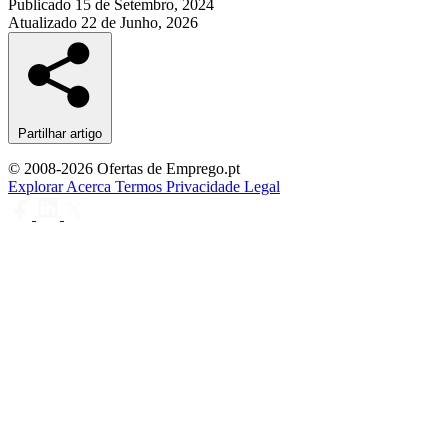
Publicado
15 de Setembro, 2024
Atualizado
22 de Junho, 2026
Partilhar artigo
© 2008-2026 Ofertas de Emprego.pt
Explorar
Acerca
Termos
Privacidade
Legal