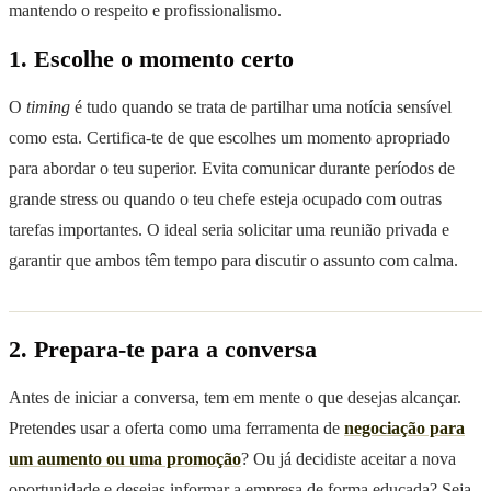
mantendo o respeito e profissionalismo.
1. Escolhe o momento certo
O
timing
é tudo quando se trata de partilhar uma notícia sensível
como esta. Certifica-te de que escolhes um momento apropriado
para abordar o teu superior. Evita comunicar durante períodos de
grande stress ou quando o teu chefe esteja ocupado com outras
tarefas importantes. O ideal seria solicitar uma reunião privada e
garantir que ambos têm tempo para discutir o assunto com calma.
2. Prepara-te para a conversa
Antes de iniciar a conversa, tem em mente o que desejas alcançar.
Pretendes usar a oferta como uma ferramenta de
negociação para
um aumento ou uma promoção
? Ou já decidiste aceitar a nova
oportunidade e desejas informar a empresa de forma educada? Seja