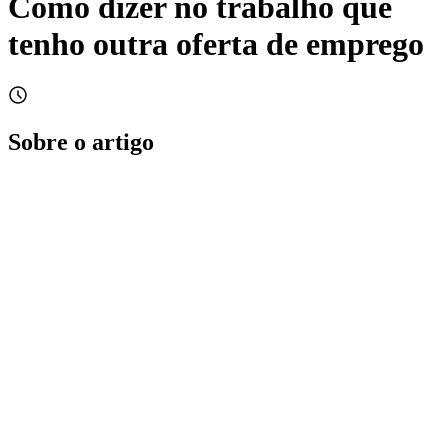
Como dizer no trabalho que
tenho outra oferta de emprego
Sobre o artigo