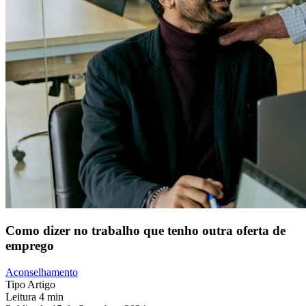
Como dizer no trabalho que tenho outra oferta de
emprego
Aconselhamento
Tipo
Artigo
Leitura
4 min