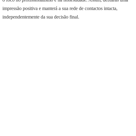
impressão positiva e manterá a sua rede de contactos intacta,
independentemente da sua decisão final.