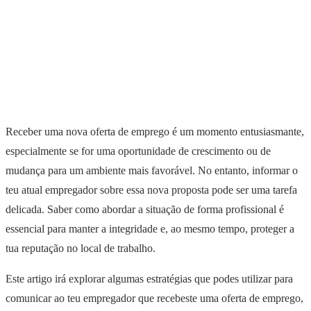
Receber uma nova oferta de emprego é um momento entusiasmante,
especialmente se for uma oportunidade de crescimento ou de
mudança para um ambiente mais favorável. No entanto, informar o
teu atual empregador sobre essa nova proposta pode ser uma tarefa
delicada. Saber como abordar a situação de forma profissional é
essencial para manter a integridade e, ao mesmo tempo, proteger a
tua reputação no local de trabalho.
Este artigo irá explorar algumas estratégias que podes utilizar para
comunicar ao teu empregador que recebeste uma oferta de emprego,