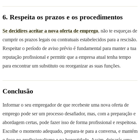
6. Respeita os prazos e os procedimentos
Se decidires aceitar a nova oferta de emprego
, não te esqueças de
cumprir os prazos legais ou contratuais estabelecidos para a rescisão.
Respeitar o período de aviso prévio é fundamental para manter a tua
reputação profissional e permitir que a empresa atual tenha tempo
para encontrar um substituto ou reorganizar as suas funções.
Conclusão
Informar o seu empregador de que recebeste uma nova oferta de
emprego pode ser um processo desafiador, mas, com a preparação e
abordagem certas, pode fazer isso de forma profissional e respeitosa.
Escolhe o momento adequado, prepara-te para a conversa, e mantém
o foco no profissionalismo e na honestidade. Assim, deixarás uma