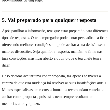
oportunidade de emprego.
”
5. Vai preparado para qualquer resposta
Após partilhar a informação, tens que estar preparado para diferentes
tipos de respostas. O teu empregador pode tentar persuadir-te a ficar,
oferecendo melhores condições, ou pode aceitar a sua decisão sem
maiores discussões. Seja qual for a resposta, mantém-te firme nas
tuas convicções, mas ficar aberto a ouvir o que o teu chefe tem a
dizer.
Caso decidas aceitar uma contraproposta, faz apenas se tiveres a
certeza de que esta mudança irá resolver as suas insatisfações atuais.
Muitos especialistas em recursos humanos recomendam cautela ao
aceitar contrapropostas, pois estas nem sempre resultam em
melhorias a longo prazo.