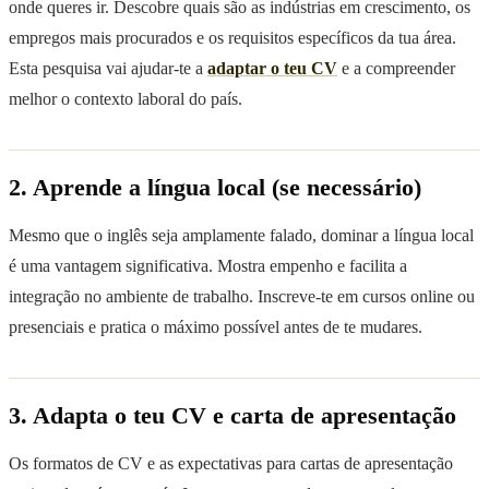
onde queres ir. Descobre quais são as indústrias em crescimento, os
empregos mais procurados e os requisitos específicos da tua área.
Esta pesquisa vai ajudar-te a
adaptar o teu CV
e a compreender
melhor o contexto laboral do país.
2. Aprende a língua local (se necessário)
Mesmo que o inglês seja amplamente falado, dominar a língua local
é uma vantagem significativa. Mostra empenho e facilita a
integração no ambiente de trabalho. Inscreve-te em cursos online ou
presenciais e pratica o máximo possível antes de te mudares.
3. Adapta o teu CV e carta de apresentação
Os formatos de CV e as expectativas para cartas de apresentação