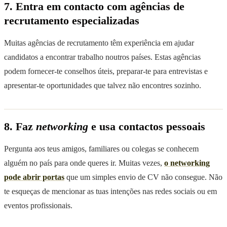
7. Entra em contacto com agências de
recrutamento especializadas
Muitas agências de recrutamento têm experiência em ajudar
candidatos a encontrar trabalho noutros países. Estas agências
podem fornecer-te conselhos úteis, preparar-te para entrevistas e
apresentar-te oportunidades que talvez não encontres sozinho.
8. Faz
networking
e usa contactos pessoais
Pergunta aos teus amigos, familiares ou colegas se conhecem
alguém no país para onde queres ir. Muitas vezes,
o networking
pode abrir portas
que um simples envio de CV não consegue. Não
te esqueças de mencionar as tuas intenções nas redes sociais ou em
eventos profissionais.