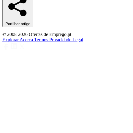
Partilhar artigo
© 2008-2026 Ofertas de Emprego.pt
Explorar
Acerca
Termos
Privacidade
Legal