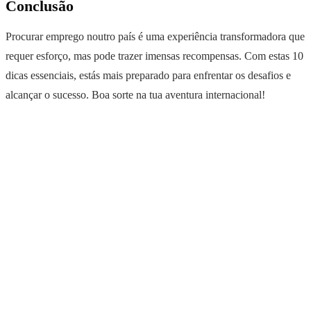
Conclusão
Procurar emprego noutro país é uma experiência transformadora que
requer esforço, mas pode trazer imensas recompensas. Com estas 10
dicas essenciais, estás mais preparado para enfrentar os desafios e
alcançar o sucesso. Boa sorte na tua aventura internacional!