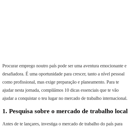
Procurar emprego noutro país pode ser uma aventura emocionante e
desafiadora. É uma oportunidade para crescer, tanto a nível pessoal
como profissional, mas exige preparação e planeamento. Para te
ajudar nesta jornada, compilámos 10 dicas essenciais que te vão
ajudar a conquistar o teu lugar no mercado de trabalho internacional.
1. Pesquisa sobre o mercado de trabalho local
Antes de te lançares, investiga o mercado de trabalho do país para