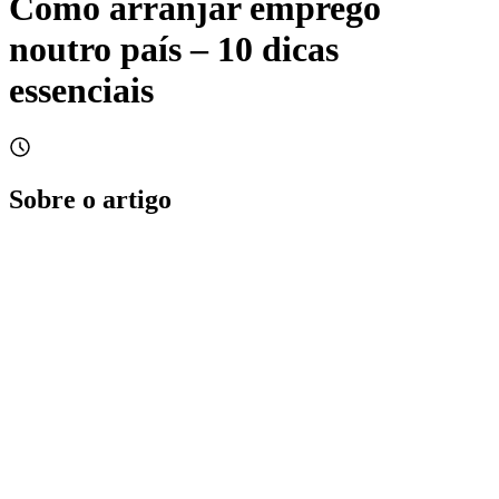
Como arranjar emprego
noutro país – 10 dicas
essenciais
Sobre o artigo