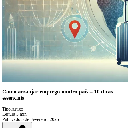
Como arranjar emprego noutro país – 10 dicas
essenciais
Tipo
Artigo
Leitura
3 min
Publicado
5 de Fevereiro, 2025