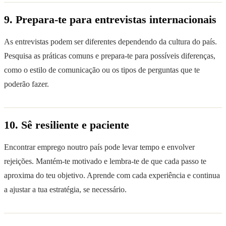
9. Prepara-te para entrevistas internacionais
As entrevistas podem ser diferentes dependendo da cultura do país.
Pesquisa as práticas comuns e prepara-te para possíveis diferenças,
como o estilo de comunicação ou os tipos de perguntas que te
poderão fazer.
10. Sê resiliente e paciente
Encontrar emprego noutro país pode levar tempo e envolver
rejeições. Mantém-te motivado e lembra-te de que cada passo te
aproxima do teu objetivo. Aprende com cada experiência e continua
a ajustar a tua estratégia, se necessário.