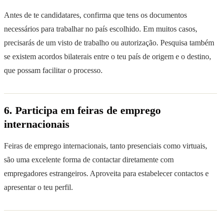
Antes de te candidatares, confirma que tens os documentos
necessários para trabalhar no país escolhido. Em muitos casos,
precisarás de um visto de trabalho ou autorização. Pesquisa também
se existem acordos bilaterais entre o teu país de origem e o destino,
que possam facilitar o processo.
6. Participa em feiras de emprego
internacionais
Feiras de emprego internacionais, tanto presenciais como virtuais,
são uma excelente forma de contactar diretamente com
empregadores estrangeiros. Aproveita para estabelecer contactos e
apresentar o teu perfil.