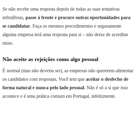
Se não recebe uma resposta depois de todas as suas tentativas
infrutíferas,
passe à frente e procure outras oportunidades para
se candidatar
. Faça os mesmos procedimentos e seguramente
alguma empresa terá uma resposta para si – não deixe de acreditar
nisso.
Não aceite as rejeições como algo pessoal
É normal (mas não deveria ser), as empresas não quererem alimentar
os candidatos com respostas. Você tem que
aceitar o desfecho de
forma natural e nunca pelo lado pessoal
. Não é só a si que isso
acontece e é uma prática comum em Portugal, infelizmente.