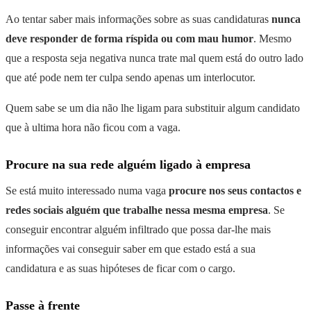
Ao tentar saber mais informações sobre as suas candidaturas
nunca
deve responder de forma ríspida ou com mau humor
. Mesmo
que a resposta seja negativa nunca trate mal quem está do outro lado
que até pode nem ter culpa sendo apenas um interlocutor.
Quem sabe se um dia não lhe ligam para substituir algum candidato
que à ultima hora não ficou com a vaga.
Procure na sua rede alguém ligado à empresa
Se está muito interessado numa vaga
procure nos seus contactos e
redes sociais alguém que trabalhe nessa mesma empresa
. Se
conseguir encontrar alguém infiltrado que possa dar-lhe mais
informações vai conseguir saber em que estado está a sua
candidatura e as suas hipóteses de ficar com o cargo.
Passe à frente