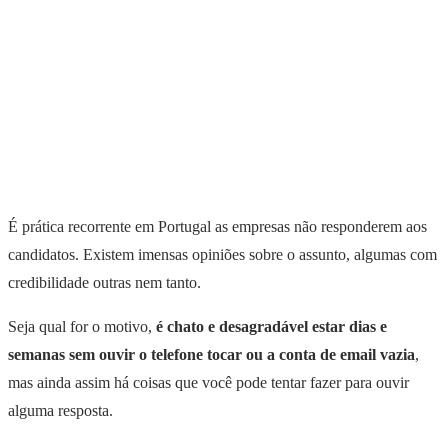
É prática recorrente em Portugal as empresas não responderem aos
candidatos. Existem imensas opiniões sobre o assunto, algumas com
credibilidade outras nem tanto.
Seja qual for o motivo,
é chato e desagradável estar dias e
semanas sem ouvir o telefone tocar ou a conta de email vazia
,
mas ainda assim há coisas que você pode tentar fazer para ouvir
alguma resposta.