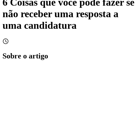
6 Coisas que você pode fazer se
não receber uma resposta a
uma candidatura
Sobre o artigo