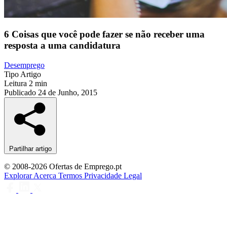
6 Coisas que você pode fazer se não receber uma
resposta a uma candidatura
Desemprego
Tipo
Artigo
Leitura
2 min
Publicado
24 de Junho, 2015
Partilhar artigo
© 2008-2026 Ofertas de Emprego.pt
Explorar
Acerca
Termos
Privacidade
Legal