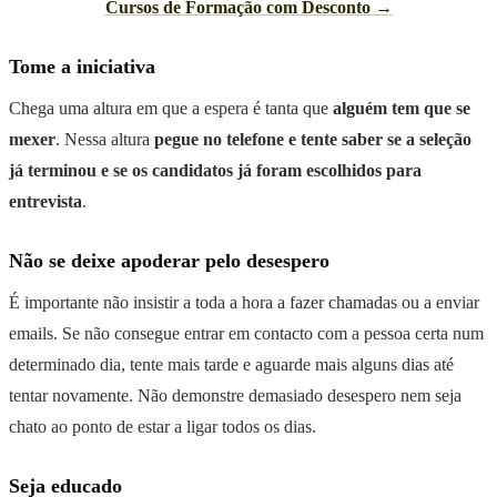
Cursos de Formação com Desconto →
Tome a iniciativa
Chega uma altura em que a espera é tanta que
alguém tem que se
mexer
. Nessa altura
pegue no telefone e tente saber se a seleção
já terminou e se os candidatos já foram escolhidos para
entrevista
.
Não se deixe apoderar pelo desespero
É importante não insistir a toda a hora a fazer chamadas ou a enviar
emails. Se não consegue entrar em contacto com a pessoa certa num
determinado dia, tente mais tarde e aguarde mais alguns dias até
tentar novamente. Não demonstre demasiado desespero nem seja
chato ao ponto de estar a ligar todos os dias.
Seja educado