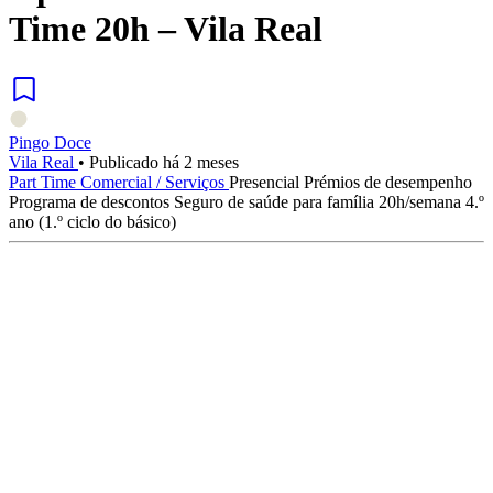
Time 20h – Vila Real
Pingo Doce
Vila Real
•
Publicado há 2 meses
Part Time
Comercial / Serviços
Presencial
Prémios de desempenho
Programa de descontos
Seguro de saúde para família
20h/semana
4.º
ano (1.º ciclo do básico)