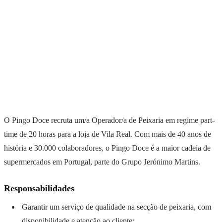
O Pingo Doce recruta um/a Operador/a de Peixaria em regime part-
time de 20 horas para a loja de Vila Real. Com mais de 40 anos de
história e 30.000 colaboradores, o Pingo Doce é a maior cadeia de
supermercados em Portugal, parte do Grupo Jerónimo Martins.
Responsabilidades
Garantir um serviço de qualidade na secção de peixaria, com
disponibilidade e atenção ao cliente;