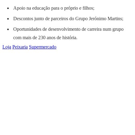
Apoio na educação para o próprio e filhos;
Descontos junto de parceiros do Grupo Jerónimo Martins;
Oportunidades de desenvolvimento de carreira num grupo
com mais de 230 anos de história.
Loja
Peixaria
Supermercado