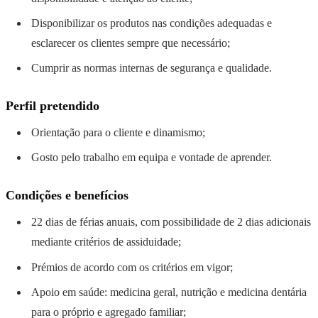
Disponibilizar os produtos nas condições adequadas e
esclarecer os clientes sempre que necessário;
Cumprir as normas internas de segurança e qualidade.
Perfil pretendido
Orientação para o cliente e dinamismo;
Gosto pelo trabalho em equipa e vontade de aprender.
Condições e benefícios
22 dias de férias anuais, com possibilidade de 2 dias adicionais
mediante critérios de assiduidade;
Prémios de acordo com os critérios em vigor;
Apoio em saúde: medicina geral, nutrição e medicina dentária
para o próprio e agregado familiar;