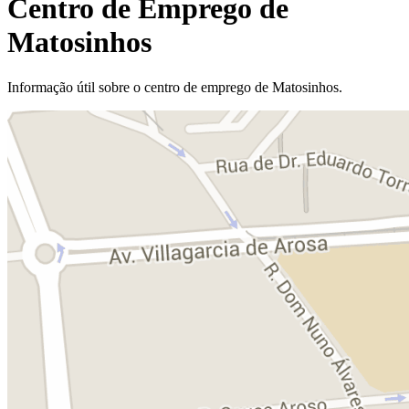
Centro de Emprego de
Matosinhos
Informação útil sobre o centro de emprego de Matosinhos.