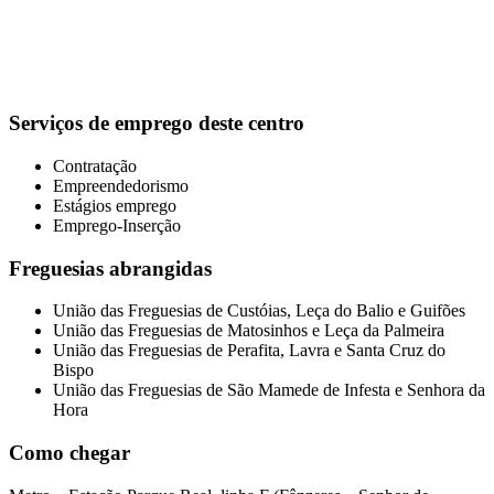
Serviços de emprego deste centro
Contratação
Empreendedorismo
Estágios emprego
Emprego-Inserção
Freguesias abrangidas
União das Freguesias de Custóias, Leça do Balio e Guifões
União das Freguesias de Matosinhos e Leça da Palmeira
União das Freguesias de Perafita, Lavra e Santa Cruz do
Bispo
União das Freguesias de São Mamede de Infesta e Senhora da
Hora
Como chegar