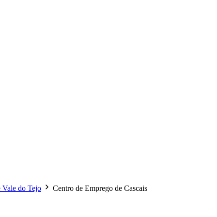
 Vale do Tejo
Centro de Emprego de Cascais