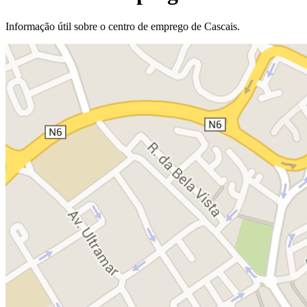
Informação útil sobre o centro de emprego de Cascais.