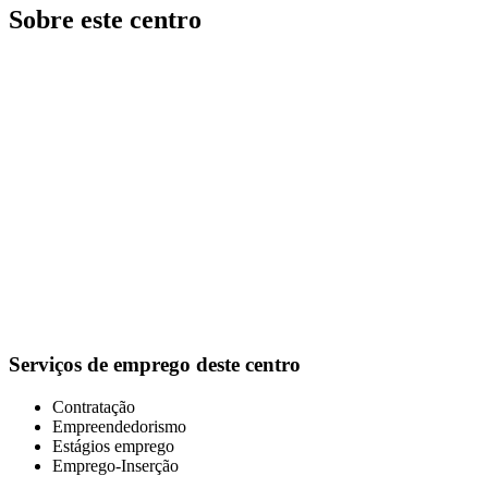
Sobre este centro
Serviços de emprego deste centro
Contratação
Empreendedorismo
Estágios emprego
Emprego-Inserção