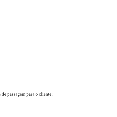
;
 de passagem para o cliente;