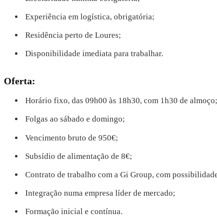
Experiência em logística, obrigatória;
Residência perto de Loures;
Disponibilidade imediata para trabalhar.
Oferta:
Horário fixo, das 09h00 às 18h30, com 1h30 de almoço
Folgas ao sábado e domingo;
Vencimento bruto de 950€;
Subsídio de alimentação de 8€;
Contrato de trabalho com a Gi Group, com possibilidade
Integração numa empresa líder de mercado;
Formação inicial e contínua.