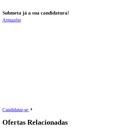
Submeta já a sua candidatura!
Armazém
Candidatar-se
Ofertas Relacionadas