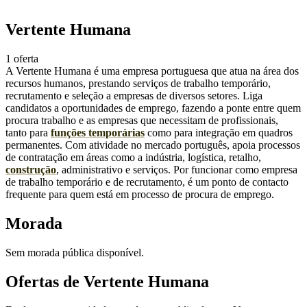
Vertente Humana
1 oferta
A Vertente Humana é uma empresa portuguesa que atua na área dos
recursos humanos, prestando serviços de trabalho temporário,
recrutamento e seleção a empresas de diversos setores. Liga
candidatos a oportunidades de emprego, fazendo a ponte entre quem
procura trabalho e as empresas que necessitam de profissionais,
tanto para
funções temporárias
como para integração em quadros
permanentes. Com atividade no mercado português, apoia processos
de contratação em áreas como a indústria, logística, retalho,
construção
, administrativo e serviços. Por funcionar como empresa
de trabalho temporário e de recrutamento, é um ponto de contacto
frequente para quem está em processo de procura de emprego.
Morada
Sem morada pública disponível.
Ofertas de Vertente Humana