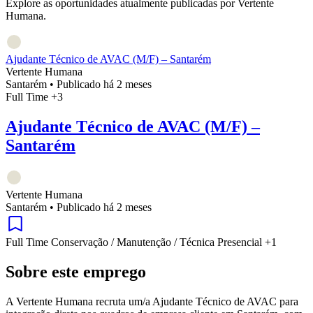
Explore as oportunidades atualmente publicadas por Vertente
Humana.
Ajudante Técnico de AVAC (M/F) – Santarém
Vertente Humana
Santarém
•
Publicado há 2 meses
Full Time
+3
Ajudante Técnico de AVAC (M/F) –
Santarém
Vertente Humana
Santarém
•
Publicado há 2 meses
Full Time
Conservação / Manutenção / Técnica
Presencial
+1
Sobre este emprego
A Vertente Humana recruta um/a Ajudante Técnico de AVAC para