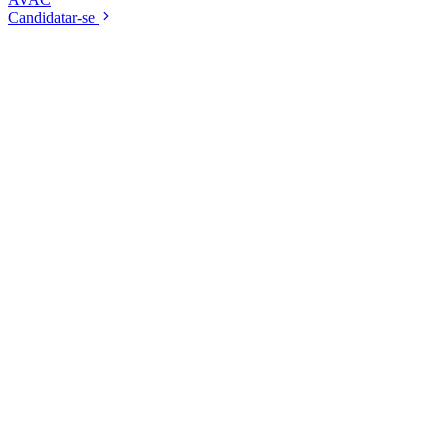
Candidatar-se