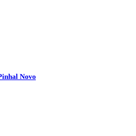
Pinhal Novo