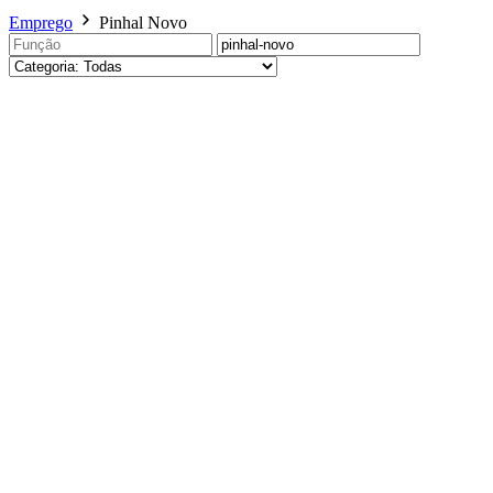
Emprego
Pinhal Novo