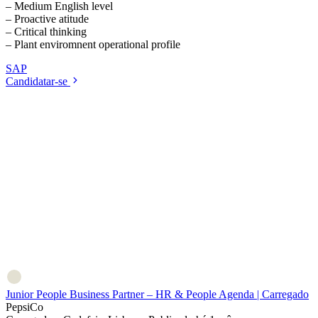
– Medium English level
– Proactive atitude
– Critical thinking
– Plant enviromnent operational profile
SAP
Candidatar-se
Junior People Business Partner – HR & People Agenda | Carregado
PepsiCo