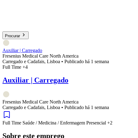
Procurar
Auxiliar | Carregado
Fresenius Medical Care North America
Carregado e Cadafais, Lisboa
•
Publicado há 1 semana
Full Time
+4
Auxiliar | Carregado
Fresenius Medical Care North America
Carregado e Cadafais, Lisboa
•
Publicado há 1 semana
Full Time
Saúde / Medicina / Enfermagem
Presencial
+2
Sobre este emprego