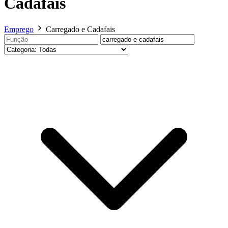
Cadafais
Emprego
Carregado e Cadafais