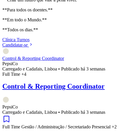
**Para todos os doentes.**
**Em todo o Mundo.**
**Todos os dias.**
Clínica
Turnos
Candidatar-se
Control & Reporting Coordinator
PepsiCo
Carregado e Cadafais, Lisboa
•
Publicado há 3 semanas
Full Time
+4
Control & Reporting Coordinator
PepsiCo
Carregado e Cadafais, Lisboa
•
Publicado há 3 semanas
Full Time
Gestão / Administração / Secretariado
Presencial
+2