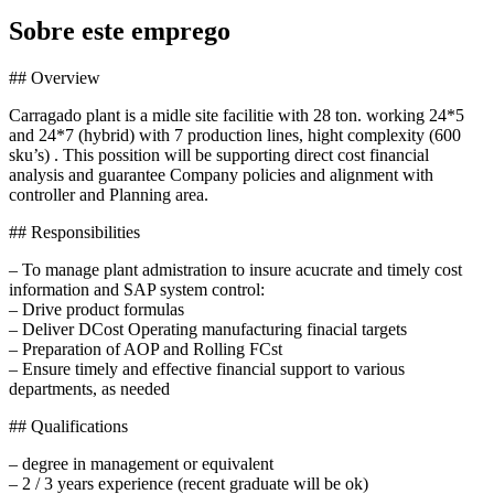
Sobre este emprego
## Overview
Carragado plant is a midle site facilitie with 28 ton. working 24*5
and 24*7 (hybrid) with 7 production lines, hight complexity (600
sku’s) . This possition will be supporting direct cost financial
analysis and guarantee Company policies and alignment with
controller and Planning area.
## Responsibilities
– To manage plant admistration to insure acucrate and timely cost
information and SAP system control:
– Drive product formulas
– Deliver DCost Operating manufacturing finacial targets
– Preparation of AOP and Rolling FCst
– Ensure timely and effective financial support to various
departments, as needed
## Qualifications
– degree in management or equivalent
– 2 / 3 years experience (recent graduate will be ok)