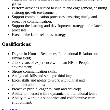
goals;
Perform activities related to culture and engagement, ensuring
a strong growth environment;
Support communication processes, ensuring timely and
proactive communication;
Support the learning and development strategy and related
processes;
Execute the labor relations strategy.
Qualifications:
Degree in Human Resources, International Relations or
similar field;
2 to 3 years of experience within an HR or People
environment;
Strong communication skills;
Analytical skills and strategic thinking;
Excel skills and ability to work with digital and
communication tools;
Proactive profile, eager to learn and develop;
Ability to interact with a dynamic multifunctional team;
Ability to work in a supportive and collaborative team
environment.