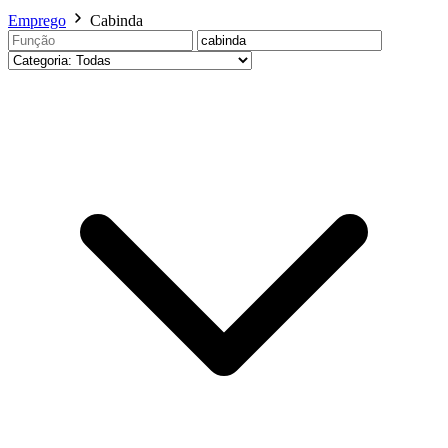
Emprego
Cabinda