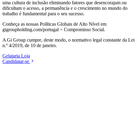
uma cultura de inclusão eliminando fatores que desencorajam ou
dificultam o acesso, a permanência e o crescimento no mundo do
trabalho é fundamental para o seu sucesso.
Conheça as nossas Políticas Globais de Alto Nível em
gigroupholding.com/portugal > Compromisso Social.
A Gi Group cumpre, deste modo, o normativo legal constante da Lei
n.º 4/2019, de 10 de janeiro.
Gelataria
Loja
Candidatar-se