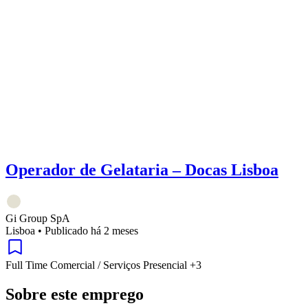
Operador de Gelataria – Docas Lisboa
Gi Group SpA
Lisboa
•
Publicado há 2 meses
Full Time
Comercial / Serviços
Presencial
+3
Sobre este emprego