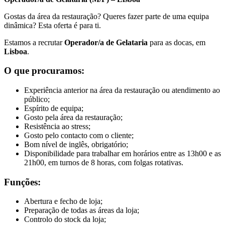
Gostas da área da restauração? Queres fazer parte de uma equipa
dinâmica? Esta oferta é para ti.
Estamos a recrutar
Operador/a de Gelataria
para as docas, em
Lisboa
.
O que procuramos:
Experiência anterior na área da restauração ou atendimento ao
público;
Espírito de equipa;
Gosto pela área da restauração;
Resistência ao stress;
Gosto pelo contacto com o cliente;
Bom nível de inglês, obrigatório;
Disponibilidade para trabalhar em horários entre as 13h00 e as
21h00, em turnos de 8 horas, com folgas rotativas.
Funções:
Abertura e fecho de loja;
Preparação de todas as áreas da loja;
Controlo do stock da loja;