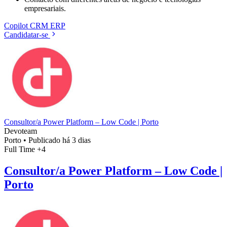
empresariais.
Copilot
CRM
ERP
Candidatar-se
Consultor/a Power Platform – Low Code | Porto
Devoteam
Porto
•
Publicado há 3 dias
Full Time
+4
Consultor/a Power Platform – Low Code |
Porto