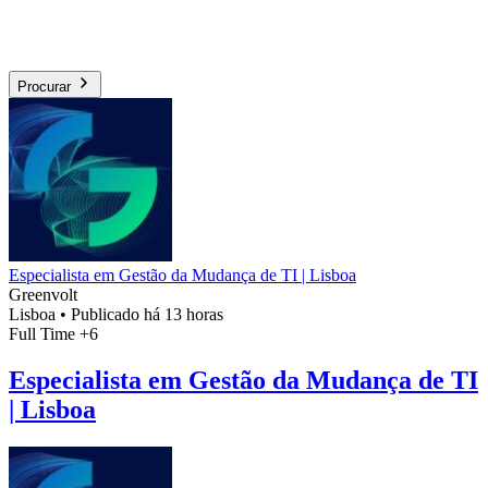
Procurar
Especialista em Gestão da Mudança de TI | Lisboa
Greenvolt
Lisboa
•
Publicado há 13 horas
Full Time
+6
Especialista em Gestão da Mudança de TI
| Lisboa