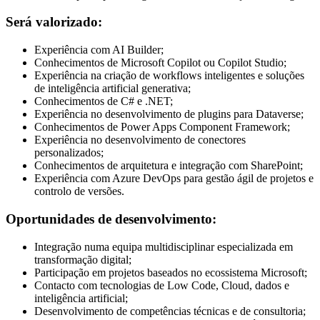
Será valorizado:
Experiência com AI Builder;
Conhecimentos de Microsoft Copilot ou Copilot Studio;
Experiência na criação de workflows inteligentes e soluções
de inteligência artificial generativa;
Conhecimentos de C# e .NET;
Experiência no desenvolvimento de plugins para Dataverse;
Conhecimentos de Power Apps Component Framework;
Experiência no desenvolvimento de conectores
personalizados;
Conhecimentos de arquitetura e integração com SharePoint;
Experiência com Azure DevOps para gestão ágil de projetos e
controlo de versões.
Oportunidades de desenvolvimento:
Integração numa equipa multidisciplinar especializada em
transformação digital;
Participação em projetos baseados no ecossistema Microsoft;
Contacto com tecnologias de Low Code, Cloud, dados e
inteligência artificial;
Desenvolvimento de competências técnicas e de consultoria;