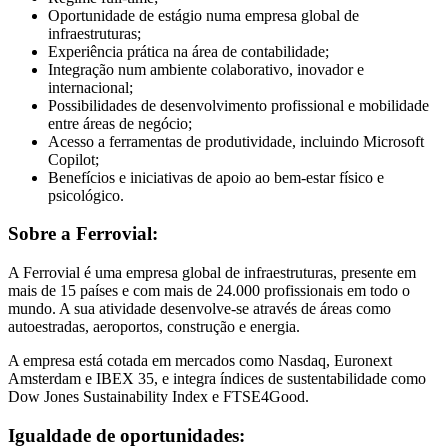
Oportunidade de estágio numa empresa global de
infraestruturas;
Experiência prática na área de contabilidade;
Integração num ambiente colaborativo, inovador e
internacional;
Possibilidades de desenvolvimento profissional e mobilidade
entre áreas de negócio;
Acesso a ferramentas de produtividade, incluindo Microsoft
Copilot;
Benefícios e iniciativas de apoio ao bem-estar físico e
psicológico.
Sobre a Ferrovial:
A Ferrovial é uma empresa global de infraestruturas, presente em
mais de 15 países e com mais de 24.000 profissionais em todo o
mundo. A sua atividade desenvolve-se através de áreas como
autoestradas, aeroportos, construção e energia.
A empresa está cotada em mercados como Nasdaq, Euronext
Amsterdam e IBEX 35, e integra índices de sustentabilidade como
Dow Jones Sustainability Index e FTSE4Good.
Igualdade de oportunidades: