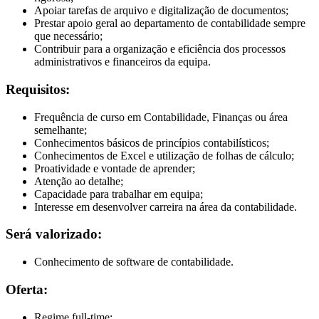
Apoiar tarefas de arquivo e digitalização de documentos;
Prestar apoio geral ao departamento de contabilidade sempre
que necessário;
Contribuir para a organização e eficiência dos processos
administrativos e financeiros da equipa.
Requisitos:
Frequência de curso em Contabilidade, Finanças ou área
semelhante;
Conhecimentos básicos de princípios contabilísticos;
Conhecimentos de Excel e utilização de folhas de cálculo;
Proatividade e vontade de aprender;
Atenção ao detalhe;
Capacidade para trabalhar em equipa;
Interesse em desenvolver carreira na área da contabilidade.
Será valorizado:
Conhecimento de software de contabilidade.
Oferta:
Regime full-time;