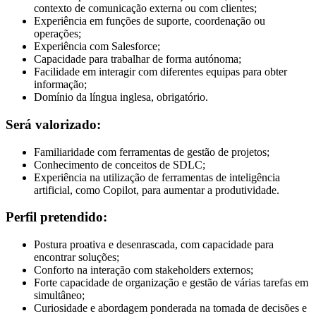
contexto de comunicação externa ou com clientes;
Experiência em funções de suporte, coordenação ou
operações;
Experiência com Salesforce;
Capacidade para trabalhar de forma autónoma;
Facilidade em interagir com diferentes equipas para obter
informação;
Domínio da língua inglesa, obrigatório.
Será valorizado:
Familiaridade com ferramentas de gestão de projetos;
Conhecimento de conceitos de SDLC;
Experiência na utilização de ferramentas de inteligência
artificial, como Copilot, para aumentar a produtividade.
Perfil pretendido:
Postura proativa e desenrascada, com capacidade para
encontrar soluções;
Conforto na interação com stakeholders externos;
Forte capacidade de organização e gestão de várias tarefas em
simultâneo;
Curiosidade e abordagem ponderada na tomada de decisões e