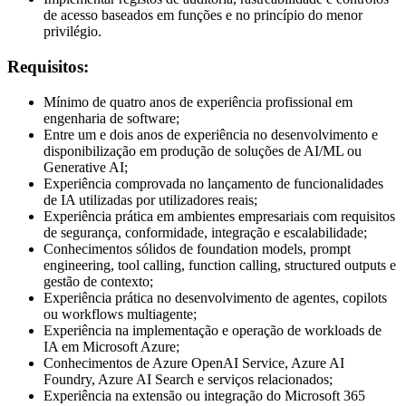
de acesso baseados em funções e no princípio do menor
privilégio.
Requisitos:
Mínimo de quatro anos de experiência profissional em
engenharia de software;
Entre um e dois anos de experiência no desenvolvimento e
disponibilização em produção de soluções de AI/ML ou
Generative AI;
Experiência comprovada no lançamento de funcionalidades
de IA utilizadas por utilizadores reais;
Experiência prática em ambientes empresariais com requisitos
de segurança, conformidade, integração e escalabilidade;
Conhecimentos sólidos de foundation models, prompt
engineering, tool calling, function calling, structured outputs e
gestão de contexto;
Experiência prática no desenvolvimento de agentes, copilots
ou workflows multiagente;
Experiência na implementação e operação de workloads de
IA em Microsoft Azure;
Conhecimentos de Azure OpenAI Service, Azure AI
Foundry, Azure AI Search e serviços relacionados;
Experiência na extensão ou integração do Microsoft 365