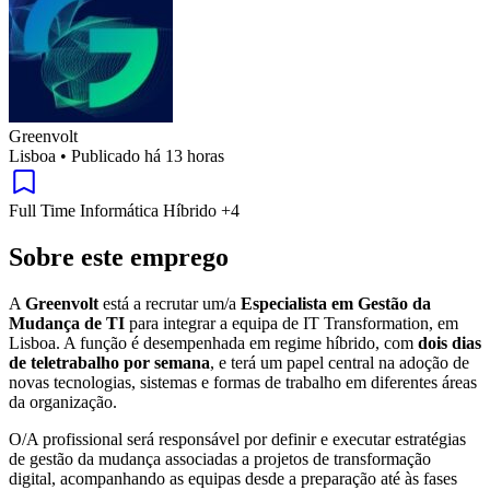
Greenvolt
Lisboa
•
Publicado há 13 horas
Full Time
Informática
Híbrido
+4
Sobre este emprego
A
Greenvolt
está a recrutar um/a
Especialista em Gestão da
Mudança de TI
para integrar a equipa de IT Transformation, em
Lisboa. A função é desempenhada em regime híbrido, com
dois dias
de teletrabalho por semana
, e terá um papel central na adoção de
novas tecnologias, sistemas e formas de trabalho em diferentes áreas
da organização.
O/A profissional será responsável por definir e executar estratégias
de gestão da mudança associadas a projetos de transformação
digital, acompanhando as equipas desde a preparação até às fases