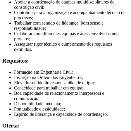
Apoiar a coordenação de equipas multidisciplinares de
construção civil;
Contribuir para a organização e acompanhamento técnico de
processos;
Trabalhar com sentido de liderança, bom senso e
responsabilidade;
Colaborar com diferentes equipas e áreas envolvidas nos
projetos;
Assegurar rigor técnico e cumprimento dos requisitos
definidos.
Requisitos:
Formação em Engenharia Civil;
Inscrição na Ordem dos Engenheiros;
Elevado sentido de responsabilidade e rigor;
Capacidade para trabalhar em equipa;
Boa capacidade de relacionamento interpessoal e
comunicação;
Disponibilidade imediata;
Pontualidade e assiduidade;
Espírito de liderança e capacidade de coordenação.
Oferta: