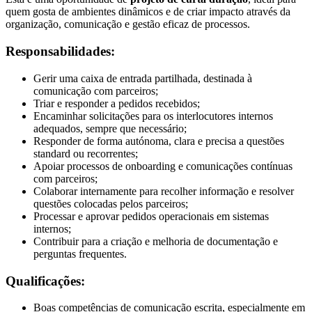
quem gosta de ambientes dinâmicos e de criar impacto através da
organização, comunicação e gestão eficaz de processos.
Responsabilidades:
Gerir uma caixa de entrada partilhada, destinada à
comunicação com parceiros;
Triar e responder a pedidos recebidos;
Encaminhar solicitações para os interlocutores internos
adequados, sempre que necessário;
Responder de forma autónoma, clara e precisa a questões
standard ou recorrentes;
Apoiar processos de onboarding e comunicações contínuas
com parceiros;
Colaborar internamente para recolher informação e resolver
questões colocadas pelos parceiros;
Processar e aprovar pedidos operacionais em sistemas
internos;
Contribuir para a criação e melhoria de documentação e
perguntas frequentes.
Qualificações:
Boas competências de comunicação escrita, especialmente em