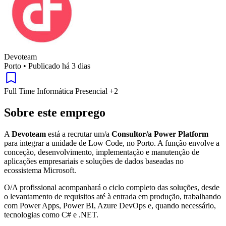
Devoteam
Porto
•
Publicado há 3 dias
Full Time
Informática
Presencial
+2
Sobre este emprego
A
Devoteam
está a recrutar um/a
Consultor/a Power Platform
para integrar a unidade de Low Code, no Porto. A função envolve a
conceção, desenvolvimento, implementação e manutenção de
aplicações empresariais e soluções de dados baseadas no
ecossistema Microsoft.
O/A profissional acompanhará o ciclo completo das soluções, desde
o levantamento de requisitos até à entrada em produção, trabalhando
com Power Apps, Power BI, Azure DevOps e, quando necessário,
tecnologias como C# e .NET.