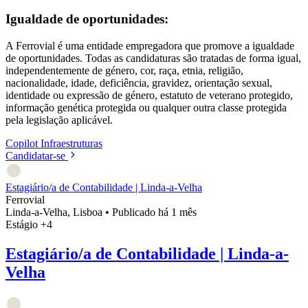
Igualdade de oportunidades:
A Ferrovial é uma entidade empregadora que promove a igualdade
de oportunidades. Todas as candidaturas são tratadas de forma igual,
independentemente de género, cor, raça, etnia, religião,
nacionalidade, idade, deficiência, gravidez, orientação sexual,
identidade ou expressão de género, estatuto de veterano protegido,
informação genética protegida ou qualquer outra classe protegida
pela legislação aplicável.
Copilot
Infraestruturas
Candidatar-se
Estagiário/a de Contabilidade | Linda-a-Velha
Ferrovial
Linda-a-Velha, Lisboa
•
Publicado há 1 mês
Estágio
+4
Estagiário/a de Contabilidade | Linda-a-
Velha