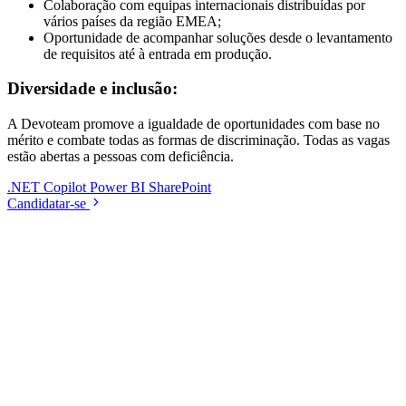
Colaboração com equipas internacionais distribuídas por
vários países da região EMEA;
Oportunidade de acompanhar soluções desde o levantamento
de requisitos até à entrada em produção.
Diversidade e inclusão:
A Devoteam promove a igualdade de oportunidades com base no
mérito e combate todas as formas de discriminação. Todas as vagas
estão abertas a pessoas com deficiência.
.NET
Copilot
Power BI
SharePoint
Candidatar-se