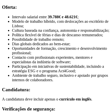
Oferta:
Intervalo salarial entre
39.788€ e 48.621€
;
Modelo de trabalho híbrido, com deslocações ao escritório de
Lisboa;
Cultura baseada na confiança, autonomia e responsabilização;
Política flexível de férias e dias de descanso remunerados;
Possibilidade de trabalho remoto;
Dias globais dedicados ao bem-estar;
Oportunidades de formação, crescimento e desenvolvimento
profissional;
Contacto com profissionais experientes, mentores e
especialistas da indústria de software;
Participação em iniciativas de sustentabilidade, incluindo a
estratégia ESG e o programa Act4Good;
Ambiente de trabalho seguro, inclusivo e apoiado por grupos
internos de colaboradores.
Candidatura:
A candidatura deve incluir apenas o
currículo em inglês
.
Verificações de segurança: