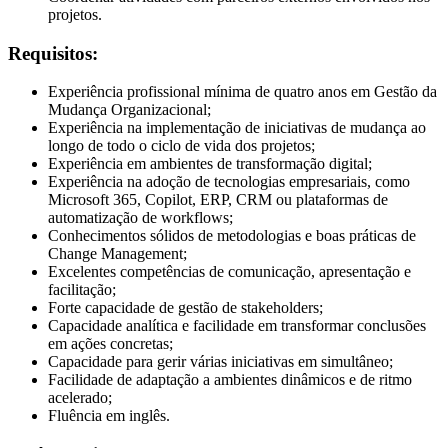
projetos.
Requisitos:
Experiência profissional mínima de quatro anos em Gestão da
Mudança Organizacional;
Experiência na implementação de iniciativas de mudança ao
longo de todo o ciclo de vida dos projetos;
Experiência em ambientes de transformação digital;
Experiência na adoção de tecnologias empresariais, como
Microsoft 365, Copilot, ERP, CRM ou plataformas de
automatização de workflows;
Conhecimentos sólidos de metodologias e boas práticas de
Change Management;
Excelentes competências de comunicação, apresentação e
facilitação;
Forte capacidade de gestão de stakeholders;
Capacidade analítica e facilidade em transformar conclusões
em ações concretas;
Capacidade para gerir várias iniciativas em simultâneo;
Facilidade de adaptação a ambientes dinâmicos e de ritmo
acelerado;
Fluência em inglês.