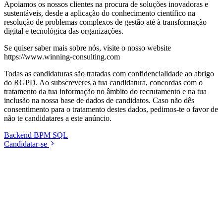
Apoiamos os nossos clientes na procura de soluções inovadoras e
sustentáveis, desde a aplicação do conhecimento científico na
resolução de problemas complexos de gestão até à transformação
digital e tecnológica das organizações.
Se quiser saber mais sobre nós, visite o nosso website
https://www.winning-consulting.com
Todas as candidaturas são tratadas com confidencialidade ao abrigo
do RGPD. Ao subscreveres a tua candidatura, concordas com o
tratamento da tua informação no âmbito do recrutamento e na tua
inclusão na nossa base de dados de candidatos. Caso não dês
consentimento para o tratamento destes dados, pedimos-te o favor de
não te candidatares a este anúncio.
Backend
BPM
SQL
Candidatar-se