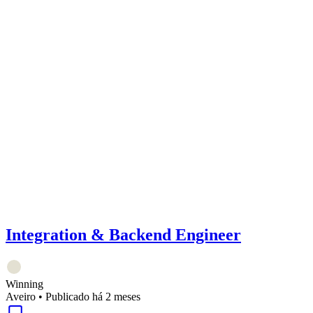
Integration & Backend Engineer
Winning
Aveiro
•
Publicado há 2 meses