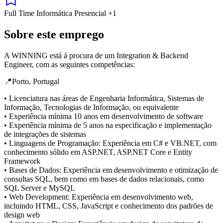
Full Time
Informática
Presencial
+1
Sobre este emprego
A WINNING está á procura de um Integration & Backend
Engineer, com as seguintes competências:
📍Porto, Portugal
• Licenciatura nas áreas de Engenharia Informática, Sistemas de
Informação, Tecnologias de Informação, ou equivalente
• Experiência mínima 10 anos em desenvolvimento de software
• Experiência mínima de 5 anos na especificação e implementação
de integrações de sistemas
• Linguagens de Programação: Experiência em C# e VB.NET, com
conhecimento sólido em ASP.NET, ASP.NET Core e Entity
Framework
• Bases de Dados: Experiência em desenvolvimento e otimização de
consultas SQL, bem como em bases de dados relacionais, como
SQL Server e MySQL
• Web Development: Experiência em desenvolvimento web,
incluindo HTML, CSS, JavaScript e conhecimento dos padrões de
design web