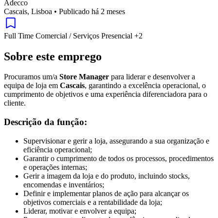
Adecco
Cascais, Lisboa
•
Publicado há 2 meses
Full Time
Comercial / Serviços
Presencial
+2
Sobre este emprego
Procuramos um/a
Store Manager
para liderar e desenvolver a
equipa de loja em
Cascais
, garantindo a excelência operacional, o
cumprimento de objetivos e uma experiência diferenciadora para o
cliente.
Descrição da função:
Supervisionar e gerir a loja, assegurando a sua organização e
eficiência operacional;
Garantir o cumprimento de todos os processos, procedimentos
e operações internas;
Gerir a imagem da loja e do produto, incluindo stocks,
encomendas e inventários;
Definir e implementar planos de ação para alcançar os
objetivos comerciais e a rentabilidade da loja;
Liderar, motivar e envolver a equipa;