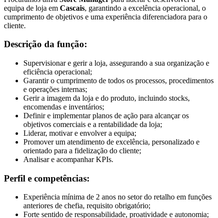
equipa de loja em
Cascais
, garantindo a excelência operacional, o
cumprimento de objetivos e uma experiência diferenciadora para o
cliente.
Descrição da função:
Supervisionar e gerir a loja, assegurando a sua organização e
eficiência operacional;
Garantir o cumprimento de todos os processos, procedimentos
e operações internas;
Gerir a imagem da loja e do produto, incluindo stocks,
encomendas e inventários;
Definir e implementar planos de ação para alcançar os
objetivos comerciais e a rentabilidade da loja;
Liderar, motivar e envolver a equipa;
Promover um atendimento de excelência, personalizado e
orientado para a fidelização do cliente;
Analisar e acompanhar KPIs.
Perfil e competências:
Experiência mínima de 2 anos no setor do retalho em funções
anteriores de chefia, requisito obrigatório;
Forte sentido de responsabilidade, proatividade e autonomia;