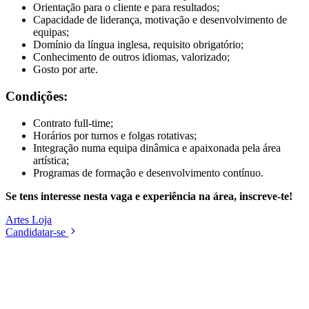
Orientação para o cliente e para resultados;
Capacidade de liderança, motivação e desenvolvimento de
equipas;
Domínio da língua inglesa, requisito obrigatório;
Conhecimento de outros idiomas, valorizado;
Gosto por arte.
Condições:
Contrato full-time;
Horários por turnos e folgas rotativas;
Integração numa equipa dinâmica e apaixonada pela área
artística;
Programas de formação e desenvolvimento contínuo.
Se tens interesse nesta vaga e experiência na área, inscreve-te!
Artes
Loja
Candidatar-se