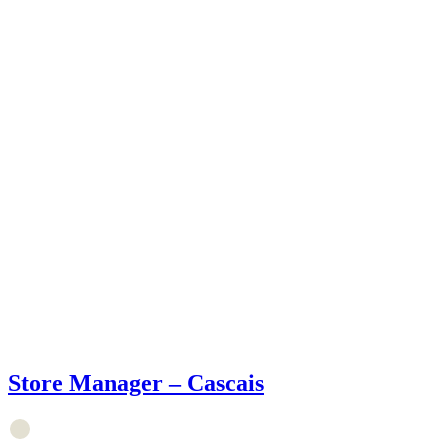
Store Manager – Cascais