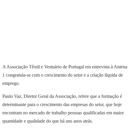
A Associação Têxtil e Vestuário de Portugal em entrevista à Antena
1 congratula-se com o crescimento do setor e a criação líquida de
emprego.
Paulo Vaz, Diretor Geral da Associação, refere que a formação é
determinante para o crescimento das empresas do setor, que hoje
encontram no mercado de trabalho pessoas qualificadas em maior
quantidade e qualidade do que há uns anos atrás.