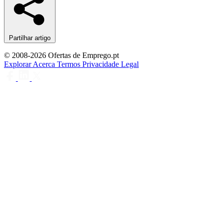
Partilhar artigo
© 2008-2026 Ofertas de Emprego.pt
Explorar
Acerca
Termos
Privacidade
Legal