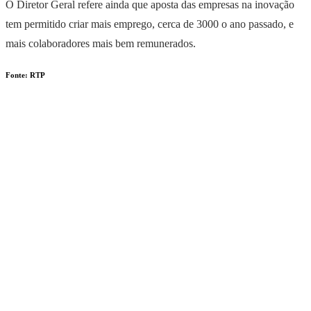
O Diretor Geral refere ainda que aposta das empresas na inovação
tem permitido criar mais emprego, cerca de 3000 o ano passado, e
mais colaboradores mais bem remunerados.
Fonte: RTP