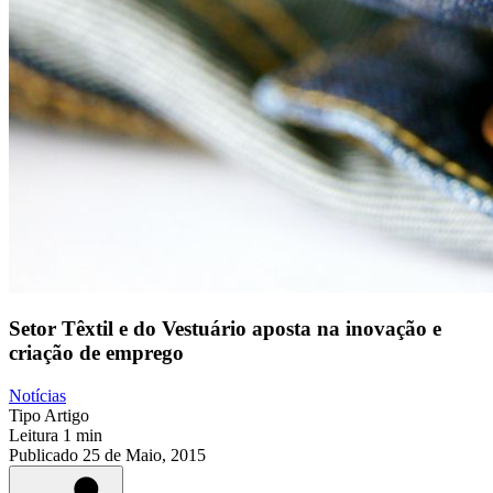
Setor Têxtil e do Vestuário aposta na inovação e
criação de emprego
Notícias
Tipo
Artigo
Leitura
1 min
Publicado
25 de Maio, 2015