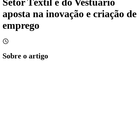
Setor Têxtil e do Vestuário
aposta na inovação e criação de
emprego
Sobre o artigo