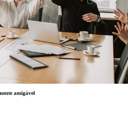
amente amigável