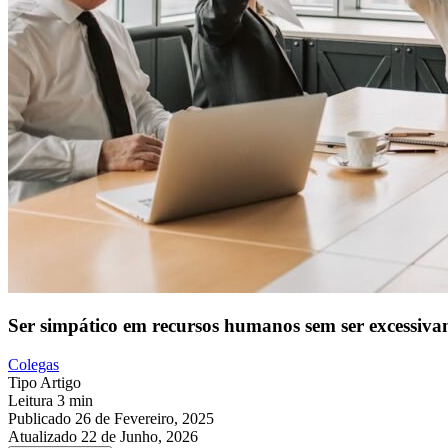
Ser simpático em recursos humanos sem ser excessiv
Colegas
Tipo
Artigo
Leitura
3 min
Publicado
26 de Fevereiro, 2025
Atualizado
22 de Junho, 2026