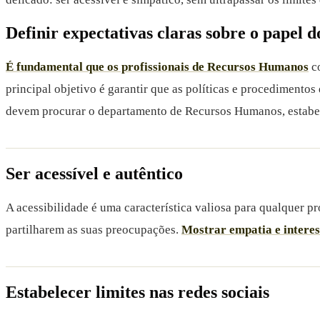
Definir expectativas claras sobre o papel 
É fundamental que os profissionais de Recursos Humanos
co
principal objetivo é garantir que as políticas e procediment
devem procurar o departamento de Recursos Humanos, estabel
Ser acessível e autêntico
A acessibilidade é uma característica valiosa para qualquer 
partilharem as suas preocupações.
Mostrar empatia e interes
Estabelecer limites nas redes sociais