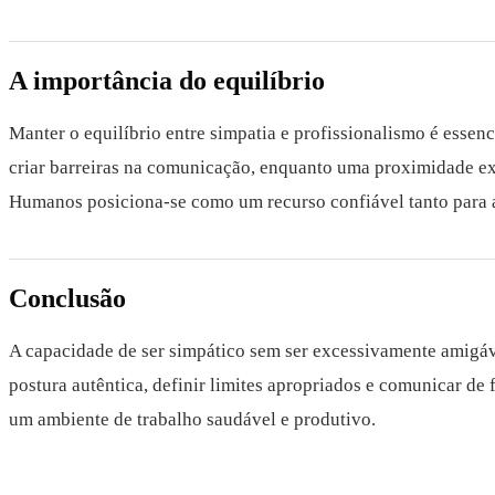
A importância do equilíbrio
Manter o equilíbrio entre simpatia e profissionalismo é esse
criar barreiras na comunicação, enquanto uma proximidade ex
Humanos posiciona-se como um recurso confiável tanto para a
Conclusão
A capacidade de ser simpático sem ser excessivamente amigáv
postura autêntica, definir limites apropriados e comunicar d
um ambiente de trabalho saudável e produtivo.