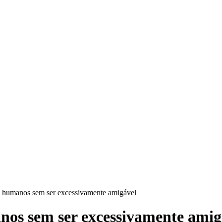
s humanos sem ser excessivamente amigável
nos sem ser excessivamente amig