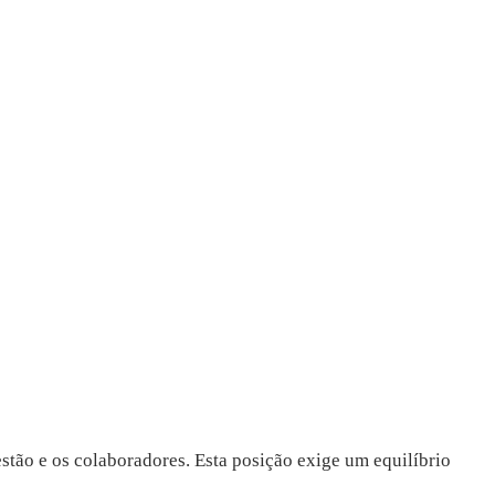
tão e os colaboradores. Esta posição exige um equilíbrio