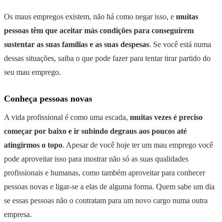
Os maus empregos existem, não há como negar isso, e
muitas
pessoas têm que aceitar más condições para conseguirem
sustentar as suas famílias e as suas despesas
. Se você está numa
dessas situações, saiba o que pode fazer para tentar tirar partido do
seu mau emprego.
Conheça pessoas novas
A vida profissional é como uma escada,
muitas vezes é preciso
começar por baixo e ir subindo degraus aos poucos até
atingirmos o topo
. Apesar de você hoje ter um mau emprego você
pode aproveitar isso para mostrar não só as suas qualidades
profissionais e humanas, como também aproveitar para conhecer
pessoas novas e ligar-se a elas de alguma forma. Quem sabe um dia
se essas pessoas não o contratam para um novo cargo numa outra
empresa.