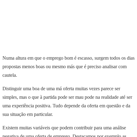
Numa altura em que o emprego bom é escasso, surgem todos os dias
propostas menos boas ou mesmo más que é preciso analisar com
cautela.
Distinguir uma boa de uma má oferta muitas vezes parece ser
simples, mas o que à partida pode ser mau pode na realidade até ser
uma experiência positiva. Tudo depende da oferta em questão e da
sua situação em particular.
Existem muitas variáveis que podem contribuir para uma análise
negativa de uma oferta de emprego. Destacamos por exemplo as