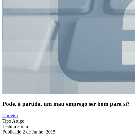
Pode, à partida, um mau emprego ser bom para si?
Carreira
Tipo
Artigo
Leitura
3 min
Publicado
2 de Junho, 2015