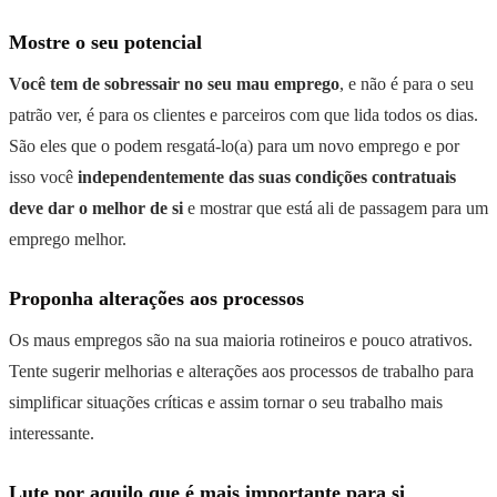
Mostre o seu potencial
Você tem de sobressair no seu mau emprego
, e não é para o seu
patrão ver, é para os clientes e parceiros com que lida todos os dias.
São eles que o podem resgatá-lo(a) para um novo emprego e por
isso você
independentemente das suas condições contratuais
deve dar o melhor de si
e mostrar que está ali de passagem para um
emprego melhor.
Proponha alterações aos processos
Os maus empregos são na sua maioria rotineiros e pouco atrativos.
Tente sugerir melhorias e alterações aos processos de trabalho para
simplificar situações críticas e assim tornar o seu trabalho mais
interessante.
Lute por aquilo que é mais importante para si