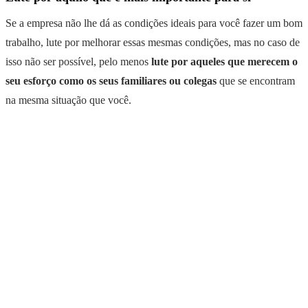
Se a empresa não lhe dá as condições ideais para você fazer um bom
trabalho, lute por melhorar essas mesmas condições, mas no caso de
isso não ser possível, pelo menos
lute por aqueles que merecem o
seu esforço como os seus familiares ou colegas
que se encontram
na mesma situação que você.