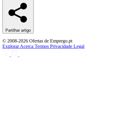
Partilhar artigo
© 2008-2026 Ofertas de Emprego.pt
Explorar
Acerca
Termos
Privacidade
Legal