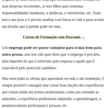
suas despesas recorrentes, se tem filhos para sustentar,
responsabilidades familiares, a distância, o vencimento, etc. Tudo
tem o seu peso e é preciso analisar com frieza se vale a pena aceitar
um desafio que à partida pode ser mau.
Cursos de Formação com Desconto →
Um
emprego pode ser pouco vantajoso para si mas bom para
outra pessoa
, mas isso não quer dizer que o emprego é precário,
tudo depende do que é oferecido pela empresa e aquilo que é
expectável pelo potencial candidato.
Mas nem todas as ofertas que aparentam ser más o são realmente, é
sempre possível conseguir tirar coisas boas ilações das experiências
que vamos tendo em termos profissionais, como por exemplo as
amizades, a experiência profissional adquirida, a aprendizagem, o
amadurecimento profissional e pessoal, etc.