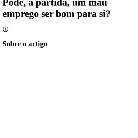
Pode, à partida, um mau
emprego ser bom para si?
Sobre o artigo