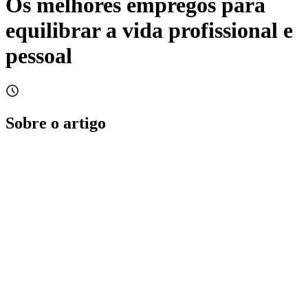
Os melhores empregos para
equilibrar a vida profissional e
pessoal
Sobre o artigo