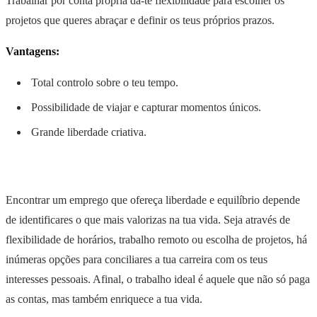
Trabalhar por conta própria dá-te flexibilidade para escolher os
projetos que queres abraçar e definir os teus próprios prazos.
Vantagens:
Total controlo sobre o teu tempo.
Possibilidade de viajar e capturar momentos únicos.
Grande liberdade criativa.
Encontrar um emprego que ofereça liberdade e equilíbrio depende
de identificares o que mais valorizas na tua vida. Seja através de
flexibilidade de horários, trabalho remoto ou escolha de projetos, há
inúmeras opções para conciliares a tua carreira com os teus
interesses pessoais. Afinal, o trabalho ideal é aquele que não só paga
as contas, mas também enriquece a tua vida.