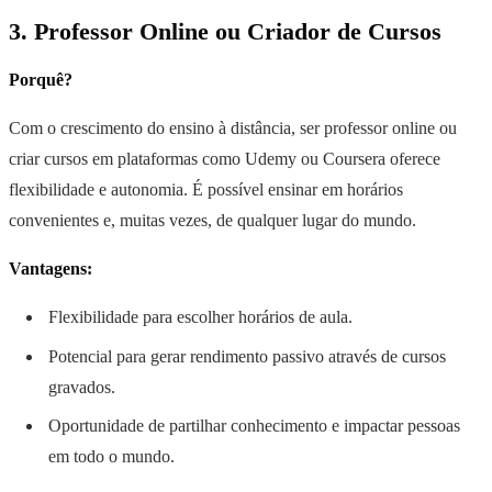
3. Professor Online ou Criador de Cursos
Porquê?
Com o crescimento do ensino à distância, ser professor online ou
criar cursos em plataformas como Udemy ou Coursera oferece
flexibilidade e autonomia. É possível ensinar em horários
convenientes e, muitas vezes, de qualquer lugar do mundo.
Vantagens:
Flexibilidade para escolher horários de aula.
Potencial para gerar rendimento passivo através de cursos
gravados.
Oportunidade de partilhar conhecimento e impactar pessoas
em todo o mundo.