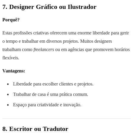
7. Designer Gráfico ou Ilustrador
Porquê?
Estas profissões criativas oferecem uma enorme liberdade para gerir
o tempo e trabalhar em diversos projetos. Muitos designers
trabalham como
freelancers
ou em agências que promovem horários
flexíveis.
Vantagens:
Liberdade para escolher clientes e projetos.
Trabalhar de casa é uma prática comum.
Espaço para criatividade e inovação.
8. Escritor ou Tradutor