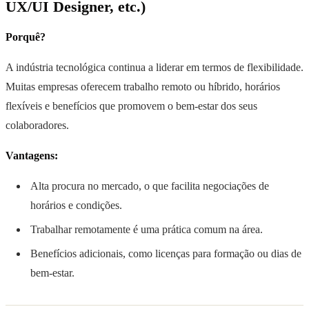
UX/UI Designer, etc.)
Porquê?
A indústria tecnológica continua a liderar em termos de flexibilidade.
Muitas empresas oferecem trabalho remoto ou híbrido, horários
flexíveis e benefícios que promovem o bem-estar dos seus
colaboradores.
Vantagens:
Alta procura no mercado, o que facilita negociações de
horários e condições.
Trabalhar remotamente é uma prática comum na área.
Benefícios adicionais, como licenças para formação ou dias de
bem-estar.