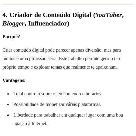
4. Criador de Conteúdo Digital (
YouTuber
,
Blogger
, Influenciador)
Porquê?
Criar conteúdo digital pode parecer apenas diversão, mas para
muitos é uma profissão séria. Este trabalho permite gerir o teu
próprio tempo e explorar temas que realmente te apaixonam.
Vantagens:
Total controlo sobre o teu conteúdo e horários.
Possibilidade de monetizar várias plataformas.
Liberdade para trabalhar em qualquer lugar com uma boa
ligação à Internet.