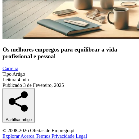
Os melhores empregos para equilibrar a vida
profissional e pessoal
Carreira
Tipo
Artigo
Leitura
4 min
Publicado
3 de Fevereiro, 2025
Partilhar artigo
© 2008-2026 Ofertas de Emprego.pt
Explorar
Acerca
Termos
Privacidade
Legal