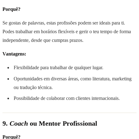
Porquê?
Se gostas de palavras, estas profissões podem ser ideais para ti.
Podes trabalhar em horários flexíveis e gerir o teu tempo de forma
independente, desde que cumpras prazos.
Vantagens:
Flexibilidade para trabalhar de qualquer lugar.
Oportunidades em diversas áreas, como literatura, marketing
ou tradução técnica.
Possibilidade de colaborar com clientes internacionais.
9.
Coach
ou Mentor Profissional
Porquê?