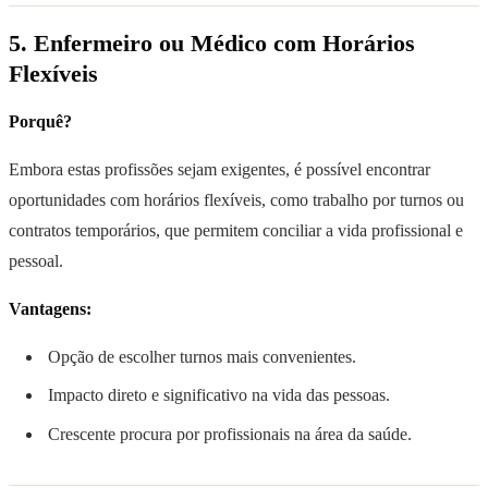
5. Enfermeiro ou Médico com Horários
Flexíveis
Porquê?
Embora estas profissões sejam exigentes, é possível encontrar
oportunidades com horários flexíveis, como trabalho por turnos ou
contratos temporários, que permitem conciliar a vida profissional e
pessoal.
Vantagens:
Opção de escolher turnos mais convenientes.
Impacto direto e significativo na vida das pessoas.
Crescente procura por profissionais na área da saúde.