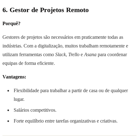
6. Gestor de Projetos Remoto
Porquê?
Gestores de projetos são necessários em praticamente todas as
indústrias. Com a digitalização, muitos trabalham remotamente e
utilizam ferramentas como
Slack
,
Trello
e
Asana
para coordenar
equipas de forma eficiente.
Vantagens:
Flexibilidade para trabalhar a partir de casa ou de qualquer
lugar.
Salários competitivos.
Forte equilíbrio entre tarefas organizativas e criativas.