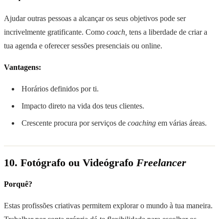
Ajudar outras pessoas a alcançar os seus objetivos pode ser
incrivelmente gratificante. Como
coach,
tens a liberdade de criar a
tua agenda e oferecer sessões presenciais ou online.
Vantagens:
Horários definidos por ti.
Impacto direto na vida dos teus clientes.
Crescente procura por serviços de
coaching
em várias áreas.
10. Fotógrafo ou Videógrafo
Freelancer
Porquê?
Estas profissões criativas permitem explorar o mundo à tua maneira.