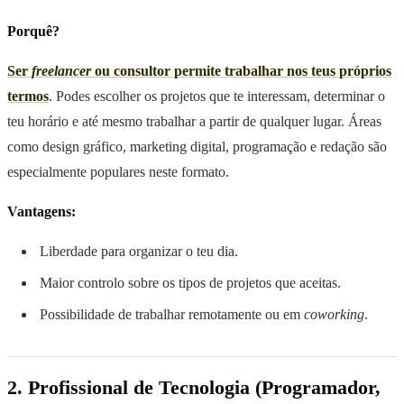
Porquê?
Ser
freelancer
ou consultor permite trabalhar nos teus próprios
termos
. Podes escolher os projetos que te interessam, determinar o
teu horário e até mesmo trabalhar a partir de qualquer lugar. Áreas
como design gráfico, marketing digital, programação e redação são
especialmente populares neste formato.
Vantagens:
Liberdade para organizar o teu dia.
Maior controlo sobre os tipos de projetos que aceitas.
Possibilidade de trabalhar remotamente ou em
coworking
.
2. Profissional de Tecnologia (Programador,