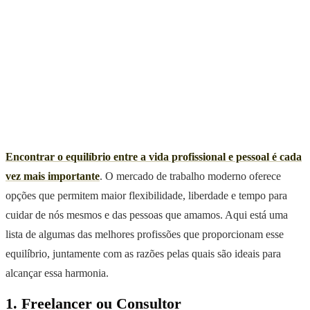
Encontrar o equilíbrio entre a vida profissional e pessoal é cada
vez mais importante
. O mercado de trabalho moderno oferece
opções que permitem maior flexibilidade, liberdade e tempo para
cuidar de nós mesmos e das pessoas que amamos. Aqui está uma
lista de algumas das melhores profissões que proporcionam esse
equilíbrio, juntamente com as razões pelas quais são ideais para
alcançar essa harmonia.
1. Freelancer ou Consultor