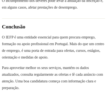
O incumprimento dos deveres pode levar à anulação da inscrição e,
em alguns casos, afetar prestações de desemprego.
Conclusão
O IEFP é uma entidade essencial para quem procura emprego,
formação ou apoio profissional em Portugal. Mais do que um centro
de emprego, é uma porta de entrada para ofertas, cursos, estágios,
orientação e medidas de apoio.
Para aproveitar melhor os seus serviços, mantém os dados
atualizados, consulta regularmente as ofertas e lê cada anúncio com
atenção. Uma boa candidatura começa com informação clara e
preparação.