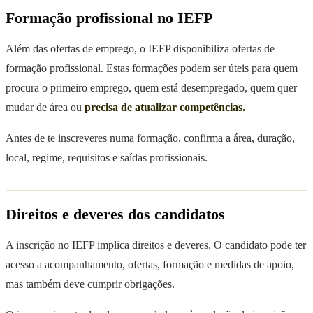
Formação profissional no IEFP
Além das ofertas de emprego, o IEFP disponibiliza ofertas de
formação profissional. Estas formações podem ser úteis para quem
procura o primeiro emprego, quem está desempregado, quem quer
mudar de área ou
precisa de atualizar competências.
Antes de te inscreveres numa formação, confirma a área, duração,
local, regime, requisitos e saídas profissionais.
Direitos e deveres dos candidatos
A inscrição no IEFP implica direitos e deveres. O candidato pode ter
acesso a acompanhamento, ofertas, formação e medidas de apoio,
mas também deve cumprir obrigações.