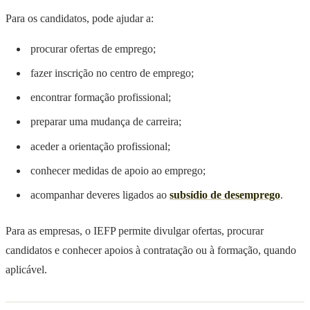
Para os candidatos, pode ajudar a:
procurar ofertas de emprego;
fazer inscrição no centro de emprego;
encontrar formação profissional;
preparar uma mudança de carreira;
aceder a orientação profissional;
conhecer medidas de apoio ao emprego;
acompanhar deveres ligados ao
subsídio de desemprego
.
Para as empresas, o IEFP permite divulgar ofertas, procurar
candidatos e conhecer apoios à contratação ou à formação, quando
aplicável.