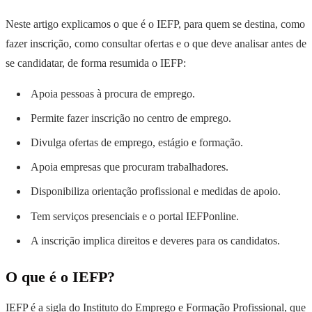
Neste artigo explicamos o que é o IEFP, para quem se destina, como
fazer inscrição, como consultar ofertas e o que deve analisar antes de
se candidatar, de forma resumida o IEFP:
Apoia pessoas à procura de emprego.
Permite fazer inscrição no centro de emprego.
Divulga ofertas de emprego, estágio e formação.
Apoia empresas que procuram trabalhadores.
Disponibiliza orientação profissional e medidas de apoio.
Tem serviços presenciais e o portal IEFPonline.
A inscrição implica direitos e deveres para os candidatos.
O que é o IEFP?
IEFP é a sigla do Instituto do Emprego e Formação Profissional, que