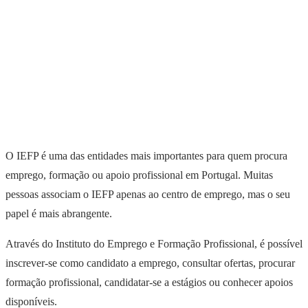
O IEFP é uma das entidades mais importantes para quem procura
emprego, formação ou apoio profissional em Portugal. Muitas
pessoas associam o IEFP apenas ao centro de emprego, mas o seu
papel é mais abrangente.
Através do Instituto do Emprego e Formação Profissional, é possível
inscrever-se como candidato a emprego, consultar ofertas, procurar
formação profissional, candidatar-se a estágios ou conhecer apoios
disponíveis.