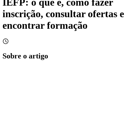
IEFP: o que é, como fazer
inscrição, consultar ofertas e
encontrar formação
Sobre o artigo