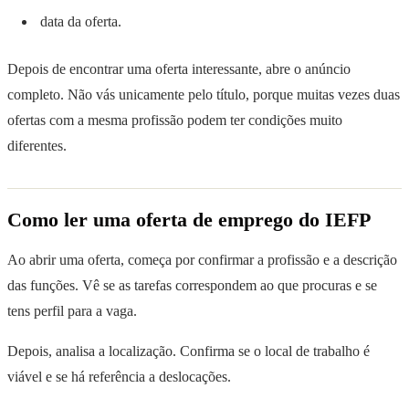
data da oferta.
Depois de encontrar uma oferta interessante, abre o anúncio
completo. Não vás unicamente pelo título, porque muitas vezes duas
ofertas com a mesma profissão podem ter condições muito
diferentes.
Como ler uma oferta de emprego do IEFP
Ao abrir uma oferta, começa por confirmar a profissão e a descrição
das funções. Vê se as tarefas correspondem ao que procuras e se
tens perfil para a vaga.
Depois, analisa a localização. Confirma se o local de trabalho é
viável e se há referência a deslocações.