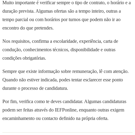
Muito importante é verificar sempre o tipo de contrato, o horário e a
duração prevista. Algumas ofertas são a tempo inteiro, outras a
tempo parcial ou com horários por turnos que podem não ir ao
encontro do que pretendes.
Nos requisitos, confirma a escolaridade, experiência, carta de
condução, conhecimentos técnicos, disponibilidade e outras
condições obrigatórias.
Sempre que existe informação sobre remuneração, lê com atenção.
Quando não estiver indicada, podes tentar esclarecer esse ponto
durante o processo de candidatura.
Por fim, verifica como te deves candidatar. Algumas candidaturas
podem ser feitas através do IEFPonline, enquanto outras exigem
encaminhamento ou contacto definido na própria oferta.