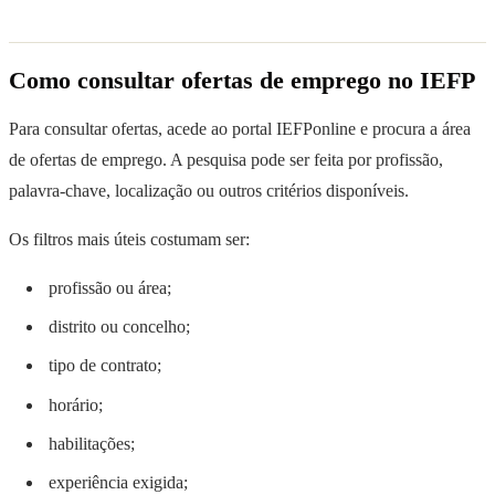
Como consultar ofertas de emprego no IEFP
Para consultar ofertas, acede ao portal IEFPonline e procura a área
de ofertas de emprego. A pesquisa pode ser feita por profissão,
palavra-chave, localização ou outros critérios disponíveis.
Os filtros mais úteis costumam ser:
profissão ou área;
distrito ou concelho;
tipo de contrato;
horário;
habilitações;
experiência exigida;