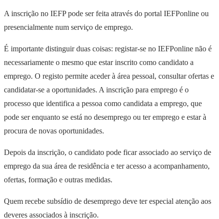
A inscrição no IEFP pode ser feita através do portal IEFPonline ou
presencialmente num serviço de emprego.
É importante distinguir duas coisas: registar-se no IEFPonline não é
necessariamente o mesmo que estar inscrito como candidato a
emprego. O registo permite aceder à área pessoal, consultar ofertas e
candidatar-se a oportunidades. A inscrição para emprego é o
processo que identifica a pessoa como candidata a emprego, que
pode ser enquanto se está no desemprego ou ter emprego e estar à
procura de novas oportunidades.
Depois da inscrição, o candidato pode ficar associado ao serviço de
emprego da sua área de residência e ter acesso a acompanhamento,
ofertas, formação e outras medidas.
Quem recebe subsídio de desemprego deve ter especial atenção aos
deveres associados à inscrição.