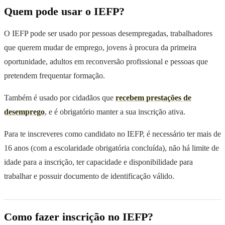
Quem pode usar o IEFP?
O IEFP pode ser usado por pessoas desempregadas, trabalhadores
que querem mudar de emprego, jovens à procura da primeira
oportunidade, adultos em reconversão profissional e pessoas que
pretendem frequentar formação.
Também é usado por cidadãos que
recebem prestações de
desemprego
, e é obrigatório manter a sua inscrição ativa.
Para te inscreveres como candidato no IEFP, é necessário ter mais de
16 anos (com a escolaridade obrigatória concluída), não há limite de
idade para a inscrição, ter capacidade e disponibilidade para
trabalhar e possuir documento de identificação válido.
Como fazer inscrição no IEFP?