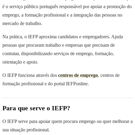
é o serviço público português responsável por apoiar a promoção do
emprego, a formação profissional e a integração das pessoas no
mercado de trabalho.
Na prática, o IEFP aproxima candidatos e empregadores. Ajuda
pessoas que procuram trabalho e empresas que precisam de
contratar, disponibilizando serviços de emprego, formação,
orientação e apoio.
O IEFP funciona através dos
centros de emprego
, centros de
formação profissional e do portal IEFPonline.
Para que serve o IEFP?
O IEFP serve para apoiar quem procura emprego ou quer melhorar a
sua situação profissional.