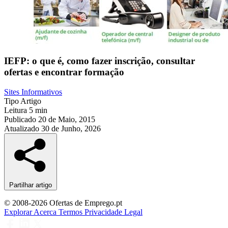
IEFP: o que é, como fazer inscrição, consultar
ofertas e encontrar formação
Sites Informativos
Tipo
Artigo
Leitura
5 min
Publicado
20 de Maio, 2015
Atualizado
30 de Junho, 2026
Partilhar artigo
© 2008-2026 Ofertas de Emprego.pt
Explorar
Acerca
Termos
Privacidade
Legal