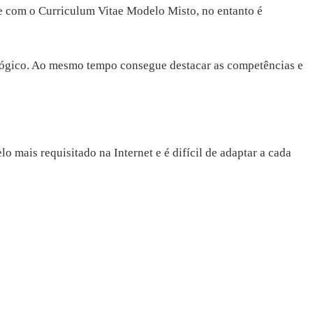
e com o Curriculum Vitae Modelo Misto, no entanto é
lógico. Ao mesmo tempo consegue destacar as competências e
 mais requisitado na Internet e é difícil de adaptar a cada