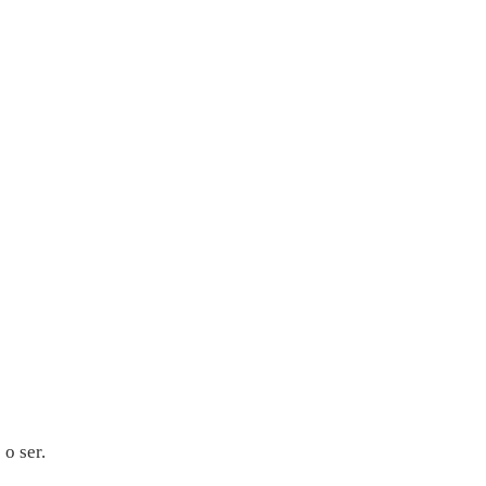
o ser.