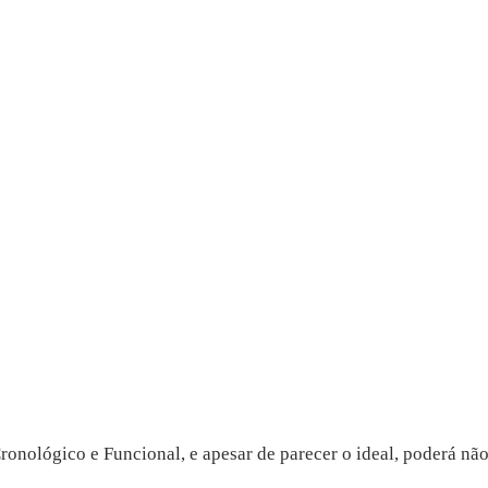
ológico e Funcional, e apesar de parecer o ideal, poderá não 