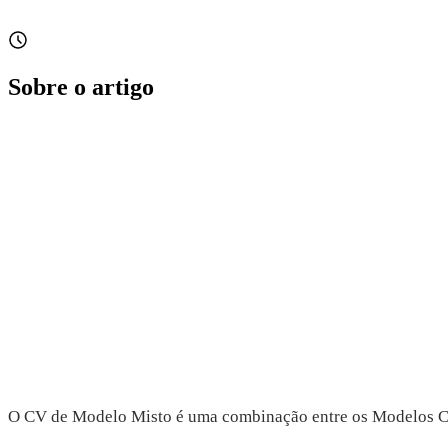
Sobre o artigo
O CV de Modelo Misto é uma combinação entre os Modelos Cron