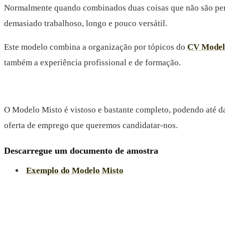
Normalmente quando combinados duas coisas que não são perfe
demasiado trabalhoso, longo e pouco versátil.
Este modelo combina a organização por tópicos do
CV Model
também a experiência profissional e de formação.
O Modelo Misto é vistoso e bastante completo, podendo até dar
oferta de emprego que queremos candidatar-nos.
Descarregue um documento de amostra
Exemplo do Modelo Misto