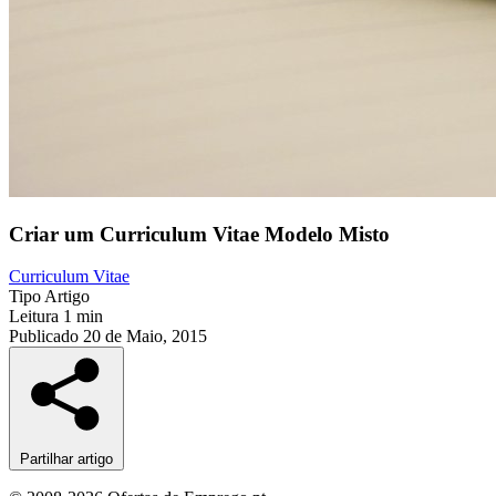
Criar um Curriculum Vitae Modelo Misto
Curriculum Vitae
Tipo
Artigo
Leitura
1 min
Publicado
20 de Maio, 2015
Partilhar artigo